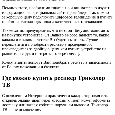
Помимо этого, необходимо тщательно и внимательно изучать
информацию на официальном сайте провайдера. Так можно
за хорошую цену подключить цифровое телевидение и купить
приёмник сигнала для показа качественных телеканалов.
Также хотим предупредить, что не стоит безумно экономить
на покупке устройства. От Вашего выбора зависит то, какие
каналы и в каком качестве Вы будете смотреть. Лучше
переплатить и приобрести ресивер у проверенного
производителя за двойную цену, чем купить устройство на
рынке или с рук и потерять его через месяц.
Консультанты помогут Вам подобрать ресивер в зависимости
от Ваших пожеланий и бюджета.
Где можно купить ресивер Триколор
ТВ
С появлением Интернета практически каждая торговая сеть
открыла онлайн-шоп, через который клиент может оформить
доставку или заказ с собственноручным вывозом. Триколор
ТВ — не исключение.