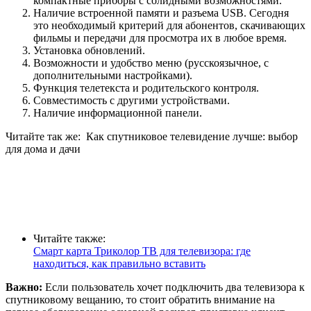
компактные приборы с солидными возможностями.
Наличие встроенной памяти и разъема USB. Сегодня
это необходимый критерий для абонентов, скачивающих
фильмы и передачи для просмотра их в любое время.
Установка обновлений.
Возможности и удобство меню (русскоязычное, с
дополнительными настройками).
Функция телетекста и родительского контроля.
Совместимость с другими устройствами.
Наличие информационной панели.
Читайте так же:
Как спутниковое телевидение лучше: выбор
для дома и дачи
Читайте также:
Смарт карта Триколор ТВ для телевизора: где
находиться, как правильно вставить
Важно:
Если пользователь хочет подключить два телевизора к
спутниковому вещанию, то стоит обратить внимание на