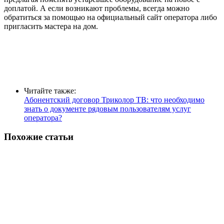
доплатой. А если возникают проблемы, всегда можно
обратиться за помощью на официальный сайт оператора либо
пригласить мастера на дом.
Читайте также:
Абонентский договор Триколор ТВ: что необходимо
знать о документе рядовым пользователям услуг
оператора?
Похожие статьи