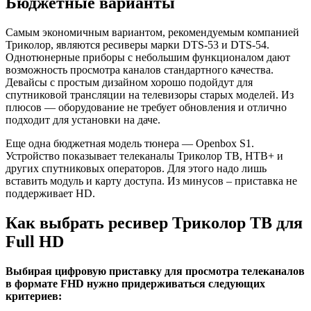
Бюджетные варианты
Самым экономичным вариантом, рекомендуемым компанией
Триколор, являются ресиверы марки DTS-53 и DTS-54.
Однотюнерные приборы с небольшим функционалом дают
возможность просмотра каналов стандартного качества.
Девайсы с простым дизайном хорошо подойдут для
спутниковой трансляции на телевизоры старых моделей. Из
плюсов — оборудование не требует обновления и отлично
подходит для установки на даче.
Еще одна бюджетная модель тюнера — Openbox S1.
Устройство показывает телеканалы Триколор ТВ, НТВ+ и
других спутниковых операторов. Для этого надо лишь
вставить модуль и карту доступа. Из минусов – приставка не
поддерживает HD.
Как выбрать ресивер Триколор ТВ для
Full HD
Выбирая цифровую приставку для просмотра телеканалов
в формате FHD нужно придерживаться следующих
критериев: