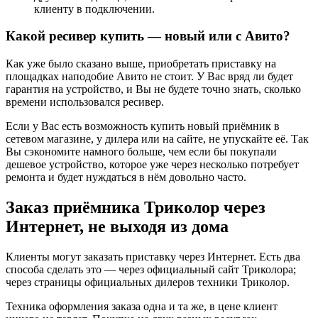
клиенту в подключении.
Какой ресивер купить — новый или с Авито?
Как уже было сказано выше, приобретать приставку на
площадках наподобие Авито не стоит. У Вас вряд ли будет
гарантия на устройство, и Вы не будете точно знать, сколько
времени использовался ресивер.
Если у Вас есть возможность купить новый приёмник в
сетевом магазине, у дилера или на сайте, не упускайте её. Так
Вы сэкономите намного больше, чем если бы покупали
дешевое устройство, которое уже через несколько потребует
ремонта и будет нуждаться в нём довольно часто.
Заказ приёмника Триколор через
Интернет, не выходя из дома
Клиенты могут заказать приставку через Интернет. Есть два
способа сделать это — через официальный сайт Триколора;
через страницы официальных дилеров техники Триколор.
Техника оформления заказа одна и та же, в цене клиент