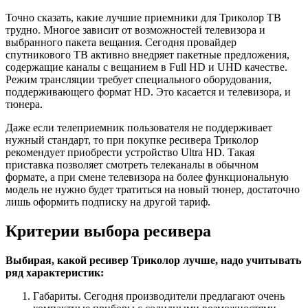
Точно сказать, какие лучшие приемники для Триколор ТВ
трудно. Многое зависит от возможностей телевизора и
выбранного пакета вещания. Сегодня провайдер
спутникового ТВ активно внедряет пакетные предложения,
содержащие каналы с вещанием в Full HD и UHD качестве.
Режим трансляции требует специального оборудования,
поддерживающего формат HD. Это касается и телевизора, и
тюнера.
Даже если телеприемник пользователя не поддерживает
нужный стандарт, то при покупке ресивера Триколор
рекомендует приобрести устройство Ultra HD. Такая
приставка позволяет смотреть телеканалы в обычном
формате, а при смене телевизора на более функциональную
модель не нужно будет тратиться на новый тюнер, достаточно
лишь оформить подписку на другой тариф.
Критерии выбора ресивера
Выбирая, какой ресивер Триколор лучше, надо учитывать
ряд характеристик:
Габариты. Сегодня производители предлагают очень