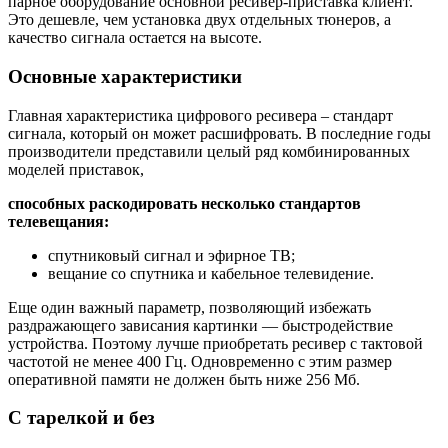
парное оборудование основной ресивер-приставка клиент.
Это дешевле, чем установка двух отдельных тюнеров, а
качество сигнала остается на высоте.
Основные характеристики
Главная характеристика цифрового ресивера – стандарт
сигнала, который он может расшифровать. В последние годы
производители представили целый ряд комбинированных
моделей приставок,
способных раскодировать несколько стандартов
телевещания:
спутниковый сигнал и эфирное ТВ;
вещание со спутника и кабельное телевидение.
Еще один важный параметр, позволяющий избежать
раздражающего зависания картинки — быстродействие
устройства. Поэтому лучше приобретать ресивер с тактовой
частотой не менее 400 Гц. Одновременно с этим размер
оперативной памяти не должен быть ниже 256 Мб.
С тарелкой и без