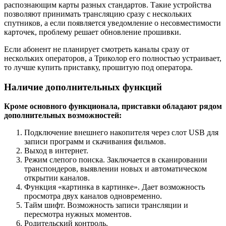
распознающим карты разных стандартов. Такие устройства
позволяют принимать трансляцию сразу с нескольких
спутников, а если появляется уведомление о несовместимости
карточек, проблему решает обновление прошивки.
Если абонент не планирует смотреть каналы сразу от
нескольких операторов, а Триколор его полностью устраивает,
то лучше купить приставку, прошитую под оператора.
Наличие дополнительных функций
Кроме основного функционала, приставки обладают рядом
дополнительных возможностей:
Подключение внешнего накопителя через слот USB для
записи программ и скачивания фильмов.
Выход в интернет.
Режим слепого поиска. Заключается в сканировании
транспондеров, выявлении новых и автоматическом
открытии каналов.
Функция «картинка в картинке». Дает возможность
просмотра двух каналов одновременно.
Тайм шифт. Возможность записи трансляции и
пересмотра нужных моментов.
Родительский контроль.