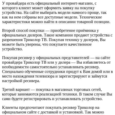
У провайдера есть официальный интернет-магазин, с
которого клиент может оформить заявку на покупку
устройства. На сайте выбирать модели намного проще, так
как на нем собраны все доступные модели. Технические
характеристики можно найти в описании товарной позиции.
Второй способ покупки — приобретение приёмника у
официальных дилеров. Такие компании продают устройства с
разрешения Триколор ТВ. Покупая технику у дилеров, Вы
можете быть уверены, что покупаете качественное
устройство.
Покупая ресивер у официальных представителей — на сайте
провайдера Триколор ТВ или у дилера — Вы избавляетесь от
необходимости самостоятельно устанавливать ресивер.
Специально обученные сотрудники придут к Вам домой или в
место нахождения телевизора и зарегистрируют и займутся
настройкой ресивера.
Третий вариант — покупка в магазинах торговых сетей,
которые занимаются реализацией техники. В таком случае Вы
сами будете регистрировать и устанавливать устройство.
Клиенты предпочитают покупать ресивер Триколор на
официальном сайте с доставкой и установкой. Так можно