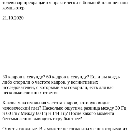
телевизор превращается практически в большой планшет или
компьютер.
21.10.2020
30 кадров в секунду? 60 кадров в секунду? Если вы когда-
либо спорили о частоте кадров, у когнитивных
исследователей, с которыми мы говорили, есть для вас
несколько сложных ответов.
Какова максимальная частота кадров, которую видит
человеческий глаз? Насколько ощутима разница между 30 Гц
и 60 Гц? Между 60 Гц и 144 Гц? После какого момента
бессмысленно выводить игру быстрее?
Ответы сложные. Вы можете не согласиться с некоторыми из