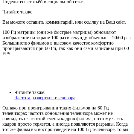
Поделитесь статьёй в социальной сети:
Читайте также
Вы можете оставить комментарий, или ссылку на Ваш сайт.
100 Гц матрицы (они же быстрые матрицы) обновляют
изображение на экране 100 раз в секунду, обычные – 50/60 раз.
Большинство фильмов в высоком качестве комфортно
проигрываются при 60 Гц, так как они сами записаны при 60
FPS.
Читайте также:
Частота развертки телевизора
Однако при проигрывании таких фильмов на 60 Гц
телевизорах частота обновления телевизора может не
совпадать с частотой смены кадров фильма, поэтому часть
кадров просто теряется, а иногда появляются разрывы. Когда
тот же фильм вы воспроизведете на 100 Гц телевизоре, то вы