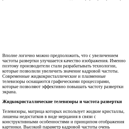
Вполне логично можно предположить, что с увеличением
частоты развертки улучшается качество изображения. Именно
поэтому производители стали разрабатывать технологии,
которые позволили увеличить значение кадровой частоты.
Современные жидкокристаллические и плазменные
телевизоры оснащаются графическими процессорами,
которые позволяют эффективно повышать частоту развертки
экрана.
Жидкокристаллические телевизоры и частота развертки
Телевизоры, матрица которых использует жидкие кристаллы,
лишены недостатков в виде мерцания в связи с
конструктивными особенностями и принципом отображения
картинки. Высокий параметр кадровой частоты очень