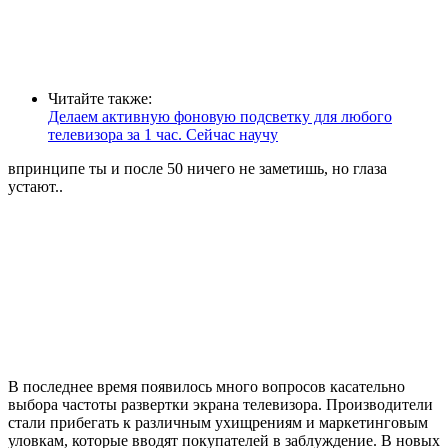
Читайте также:
Делаем активную фоновую подсветку для любого
телевизора за 1 час. Сейчас научу
впринципе ты и после 50 ничего не заметишь, но глаза
устают..
В последнее время появилось много вопросов касательно
выбора частоты развертки экрана телевизора. Производители
стали прибегать к различным ухищрениям и маркетинговым
уловкам, которые вводят покупателей в заблуждение. В новых