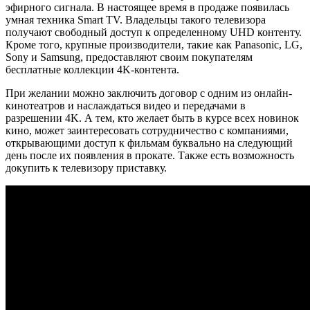
эфирного сигнала. В настоящее время в продаже появилась
умная техника Smart TV. Владельцы такого телевизора
получают свободный доступ к определенному UHD контенту.
Кроме того, крупные производители, такие как Panasonic, LG,
Sony и Samsung, предоставляют своим покупателям
бесплатные коллекции 4K-контента.
При желании можно заключить договор с одним из онлайн-
кинотеатров и наслаждаться видео и передачами в
разрешении 4K. А тем, кто желает быть в курсе всех новинок
кино, может заинтересовать сотрудничество с компаниями,
открывающими доступ к фильмам буквально на следующий
день после их появления в прокате. Также есть возможность
докупить к телевизору приставку.