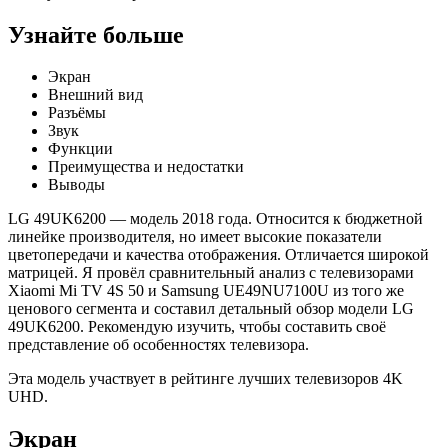
Узнайте больше
Экран
Внешний вид
Разъёмы
Звук
Функции
Преимущества и недостатки
Выводы
LG 49UK6200 — модель 2018 года. Относится к бюджетной
линейке производителя, но имеет высокие показатели
цветопередачи и качества отображения. Отличается широкой
матрицей. Я провёл сравнительный анализ с телевизорами
Xiaomi Mi TV 4S 50 и Samsung UE49NU7100U из того же
ценового сегмента и составил детальный обзор модели LG
49UK6200. Рекомендую изучить, чтобы составить своё
представление об особенностях телевизора.
Эта модель участвует в рейтинге лучших телевизоров 4K
UHD.
Экран