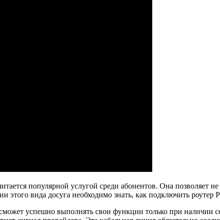
итается популярной услугой среди абонентов. Она позволяет не
 этого вида досуга необходимо знать, как подключить роутер Р
сможет успешно выполнять свои функции только при наличии се