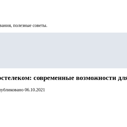
вания, полезные советы.
остелеком: современные возможности дл
убликовано
06.10.2021