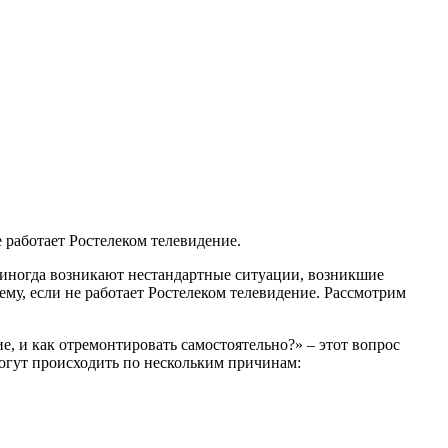
 работает Ростелеком телевидение.
 иногда возникают нестандартные ситуации, возникшие
у, если не работает Ростелеком телевидение. Рассмотрим
е, и как отремонтировать самостоятельно?» – этот вопрос
могут происходить по нескольким причинам: