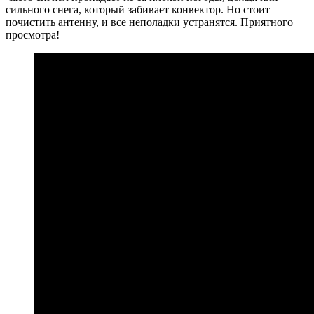
сильного снега, который забивает конвектор. Но стоит
почистить антенну, и все неполадки устранятся. Приятного
просмотра!