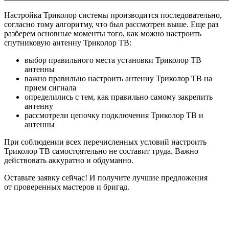
Настройка Триколор системы производится последовательно,
согласно тому алгоритму, что был рассмотрен выше. Еще раз
разберем основные моменты того, как можно настроить
спутниковую антенну Триколор ТВ:
выбор правильного места установки Триколор ТВ
антенны
важно правильно настроить антенну Триколор ТВ на
прием сигнала
определились с тем, как правильно самому закрепить
антенну
рассмотрели цепочку подключения Триколор ТВ и
антенны
При соблюдении всех перечисленных условий настроить
Триколор ТВ самостоятельно не составит труда. Важно
действовать аккуратно и обдуманно.
Оставьте заявку сейчас! И получите лучшие предложения
от проверенных мастеров и бригад.