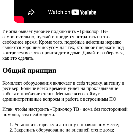
Иногда бывает удобнее подключить «Триколор ТВ»
самостоятельно, пускай и придется потратить на это
свободное время. Кроме того, подобные действия нередко
являются хорошим досугом для тех, кто любит держать под
контролем все, что происходит в доме. Давайте разберемся,
как это сделать.
Общий принцип
Комплект оборудования включает в себя тарелку, антенну и
ресивер. Больше всего времени уйдет на прокладывание
кабеля и пробитие стены. Меньше всего займут
административные вопросы и работа с встроенным ПО.
Итак, чтобы настроить «Триколор ТВ» дома без посторонней
помощи, вам необходимо:
Установить тарелку и антенну в правильном месте;
Закрепить оборудование на внешней стене дома;