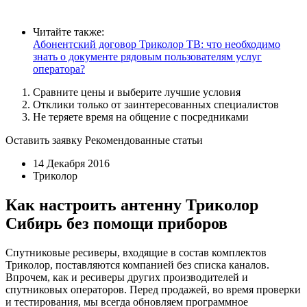
Читайте также:
Абонентский договор Триколор ТВ: что необходимо
знать о документе рядовым пользователям услуг
оператора?
Сравните цены и выберите лучшие условия
Отклики только от заинтересованных специалистов
Не теряете время на общение с посредниками
Оставить заявку
Рекомендованные статьи
14 Декабря 2016
Триколор
Как настроить антенну Триколор
Сибирь без помощи приборов
Спутниковые ресиверы, входящие в состав комплектов
Триколор, поставляются компанией без списка каналов.
Впрочем, как и ресиверы других производителей и
спутниковых операторов. Перед продажей, во время проверки
и тестирования, мы всегда обновляем программное