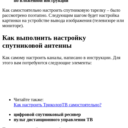
по вложенной инструкции
Как самостоятельно настроить спутниковую тарелку – было
рассмотрено поэтапно. Следующим шагом будет настройка
картинки на устройстве вывода изображения (телевизоре или
мониторе).
Как выполнить настройку
спутниковой антенны
Как самому настроить каналы, написано в инструкции. Для
этого вам потребуются следующие элементы:
Читайте также:
Как настроить ТриколорТВ самостоятельно?
цифровой спутниковый ресивер
пульт дистанционного управления ТВ