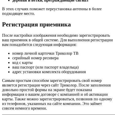
деревья и ветки, преграждающие сигнал
В этих случаях поможет переустановка антенны в более
подходящее место.
Регистрация приемника
После настройки изображения необходимо зарегистрировать
ваш приемник в общей системе. Для выполнения регистрации
вам понадобится следующая информация:
номер личной карточки Триколор ТВ
серийный номер ресивера
код с карты
ваш паспорт (или паспорт владельца)
адрес установки комплекта оборудования
Самым простым способом зарегистрировать свой номер
является регистрация через сайт Триколор. После заполнения
довольно простой формы на экране будет показана
информация о вашем договоре с компанией и об активации
карты. Также можно зарегистрироваться, позвонив по одному
из телефонов, указанных на сайте компании. Это займет
совсем немного времени.