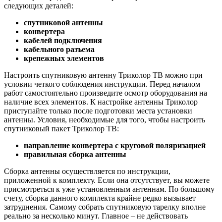
следующих деталей:
спутниковой антенны
конвертера
кабелей подключения
кабельного разъема
крепежных элементов
Настроить спутниковую антенну Триколор ТВ можно при
условии четкого соблюдения инструкции. Перед началом
работ самостоятельно произведите осмотр оборудования на
наличие всех элементов. К настройке антенны Триколор
приступайте только после подготовки места установки
антенны. Условия, необходимые для того, чтобы настроить
спутниковый пакет Триколор ТВ:
направление конвертера с круговой поляризацией
правильная сборка антенны
Сборка антенны осуществляется по инструкции,
приложенной к комплекту. Если она отсутствует, вы можете
присмотреться к уже установленным антеннам. По большому
счету, сборка данного комплекта крайне редко вызывает
затруднения. Самому собрать спутниковую тарелку вполне
реально за несколько минут. Главное – не действовать