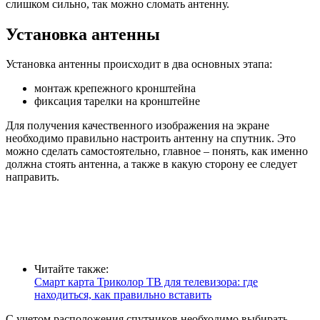
слишком сильно, так можно сломать антенну.
Установка антенны
Установка антенны происходит в два основных этапа:
монтаж крепежного кронштейна
фиксация тарелки на кронштейне
Для получения качественного изображения на экране
необходимо правильно настроить антенну на спутник. Это
можно сделать самостоятельно, главное – понять, как именно
должна стоять антенна, а также в какую сторону ее следует
направить.
Читайте также:
Смарт карта Триколор ТВ для телевизора: где
находиться, как правильно вставить
С учетом расположения спутников необходимо выбирать