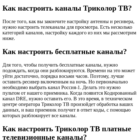
Как настроить каналы Триколор ТВ?
После того, как вы закончите настройку антенны и ресивера,
нужно настроить телеканалы для просмотра. Есть несколько
категорий каналов, настройку каждого из них мы рассмотрим
ниже.
Как настроить бесплатные каналы?
Для того, чтобы получить бесплатные каналы, нужно
подождать, когда они разблокируются. Времени на это может
уйти достаточно, порядка восьми часов. Поэтому, лучше
оставить ресивер включенным на ночь. Но первоначально
необходимо выбрать канал Россия-1. Делать это нужно
пультом от нашего приемника. Когда появится Кодированный
канал DRE, нужно оставить его. В это время, в техническом
центре оператора Триколор ТВ произойдет обработка ваших
данных, и ваш приемник получит в ответ коды, с помощью
которых разблокирует все каналы.
Как настроить Триколор ТВ платные
телевизионные каналы?