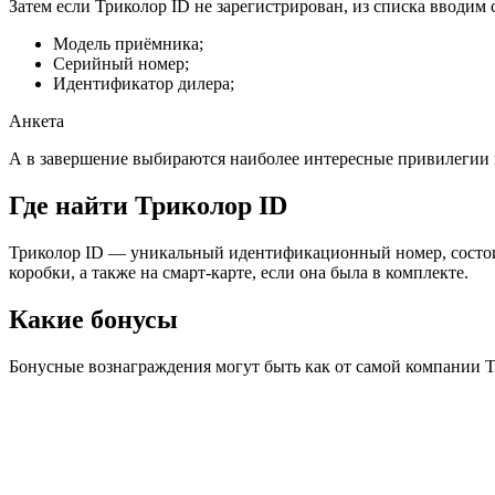
Затем если Триколор ID не зарегистрирован, из списка вводим
Модель приёмника;
Серийный номер;
Идентификатор дилера;
Анкета
А в завершение выбираются наиболее интересные привилегии 
Где найти Триколор ID
Триколор ID — уникальный идентификационный номер, состоит
коробки, а также на смарт-карте, если она была в комплекте.
Какие бонусы
Бонусные вознаграждения могут быть как от самой компании Тр