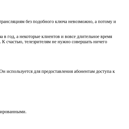
трансляциям без подобного ключа невозможно, а потому и
а в год, а некоторые клиентов и вовсе длительное время
 К счастью, телезрителям не нужно совершать ничего
 Он используется для предоставления абонентам доступа к
дированными.