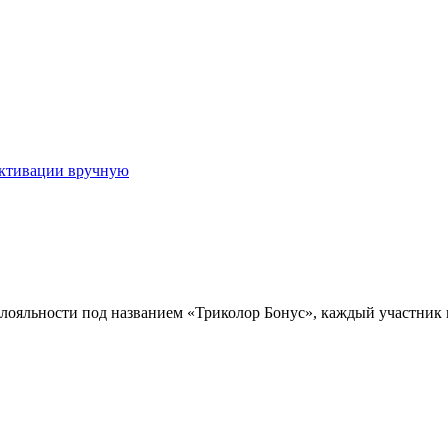
активации вручную
лояльности под названием «Триколор Бонус», каждый участник 