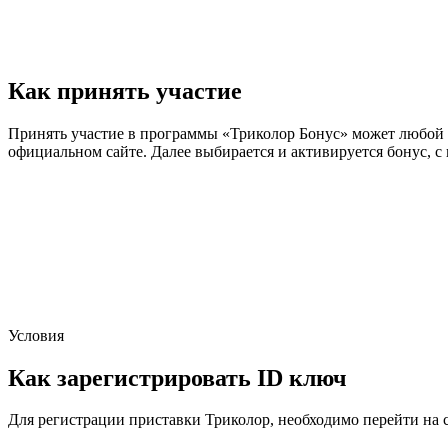
Как принять участие
Принять участие в программы «Триколор Бонус» может любой а
официальном сайте. Далее выбирается и активируется бонус, 
Условия
Как зарегистрировать ID ключ
Для регистрации приставки Триколор, необходимо перейти на са