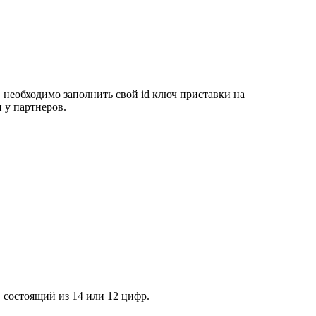
 необходимо заполнить свой id ключ приставки на
 у партнеров.
, состоящий из 14 или 12 цифр.