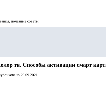
вания, полезные советы.
олор тв. Способы активации смарт карт
убликовано
29.09.2021