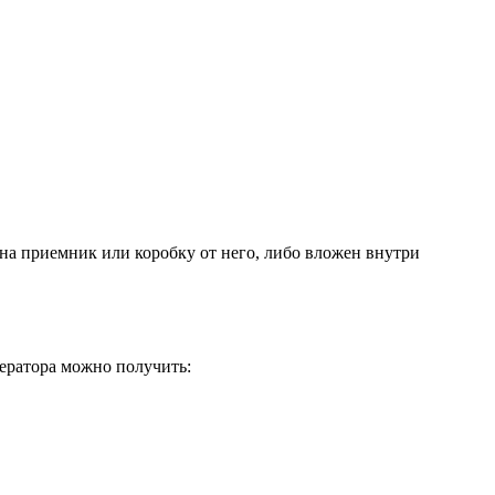
на приемник или коробку от него, либо вложен внутри
ператора можно получить: