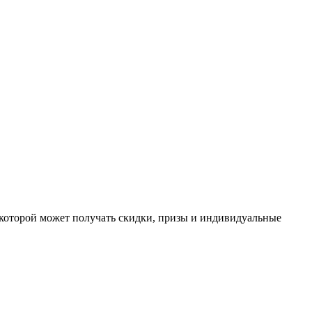
которой может получать скидки, призы и индивидуальные