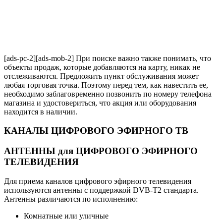
[ads-pc-2][ads-mob-2] При поиске важно также понимать, что
объекты продаж, которые добавляются на карту, никак не
отслеживаются. Предложить пункт обслуживания может
любая торговая точка. Поэтому перед тем, как навестить ее,
необходимо заблаговременно позвонить по номеру телефона
магазина и удостовериться, что акция или оборудования
находится в наличии.
КАНАЛЫ ЦИФРОВОГО ЭФИРНОГО ТВ
АНТЕННЫ для ЦИФРОВОГО ЭФИРНОГО
ТЕЛЕВИДЕНИЯ
Для приема каналов цифрового эфирного телевидения
используются антенны с поддержкой DVB-T2 стандарта.
Антенны различаются по исполнению:
Комнатные или уличные