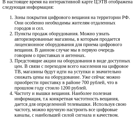
В настоящее время на интерактивной карте ЦЭТВ отображена
следующая информация:
Зоны покрытия цифрового вещания на территории РФ.
Они особенно необходимы жителям отдаленных
городов и сел.
Пункты продаж оборудования. Можно узнать
авторизированные магазины, в которым продается
лицензионное оборудования для приема цифрового
вещания. В данном случае мы в первую очередь
говорим о приставках и антеннах.
Предстоящие акции на оборудования в виде доступных
цен. В связи с переходом всего населения на цифровое
ТВ, магазины будут идти на уступки и значительно
снижать цены на оборудование. Уже сейчас можно
приобрести приставку в районе 700 рублей, что в
прошлом году стоило 1200 рублей.
Частоту и вышки вещания. Наиболее полезная
информация, т.к конкретная частотность вещания,
дается для определенной телевышки. Используя свою
частоту, можно вручную настроить все цифровые
каналы, с наибольшей силой сигнала и качеством.