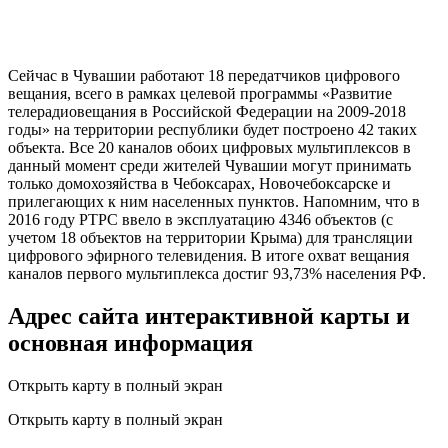
Сейчас в Чувашии работают 18 передатчиков цифрового
вещания, всего в рамках целевой программы «Развитие
телерадиовещания в Российской Федерации на 2009-2018
годы» на территории республики будет построено 42 таких
объекта. Все 20 каналов обоих цифровых мультиплексов в
данный момент среди жителей Чувашии могут принимать
только домохозяйства в Чебоксарах, Новочебоксарске и
прилегающих к ним населенных пунктов. Напомним, что в
2016 году РТРС ввело в эксплуатацию 4346 объектов (с
учетом 18 объектов на территории Крыма) для трансляции
цифрового эфирного телевидения. В итоге охват вещания
каналов первого мультиплекса достиг 93,73% населения РФ.
Адрес сайта интерактивной карты и
основная информация
Открыть карту в полный экран
Открыть карту в полный экран