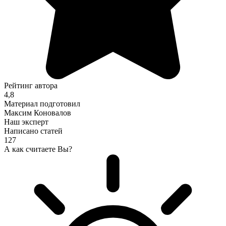
Рейтинг автора
4,8
Материал подготовил
Максим Коновалов
Наш эксперт
Написано статей
127
А как считаете Вы?