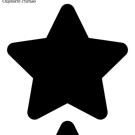
Оцените статью