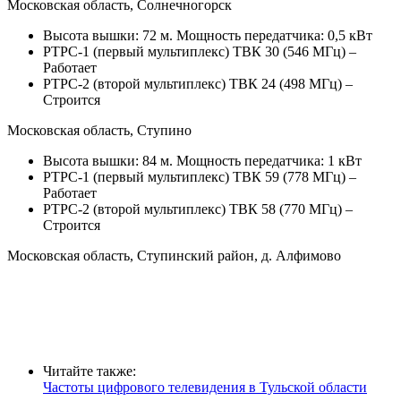
Московская область, Солнечногорск
Высота вышки: 72 м. Мощность передатчика: 0,5 кВт
РТРС-1 (первый мультиплекс) ТВК 30 (546 МГц) –
Работает
РТРС-2 (второй мультиплекс) ТВК 24 (498 МГц) –
Строится
Московская область, Ступино
Высота вышки: 84 м. Мощность передатчика: 1 кВт
РТРС-1 (первый мультиплекс) ТВК 59 (778 МГц) –
Работает
РТРС-2 (второй мультиплекс) ТВК 58 (770 МГц) –
Строится
Московская область, Ступинский район, д. Алфимово
Читайте также:
Частоты цифрового телевидения в Тульской области