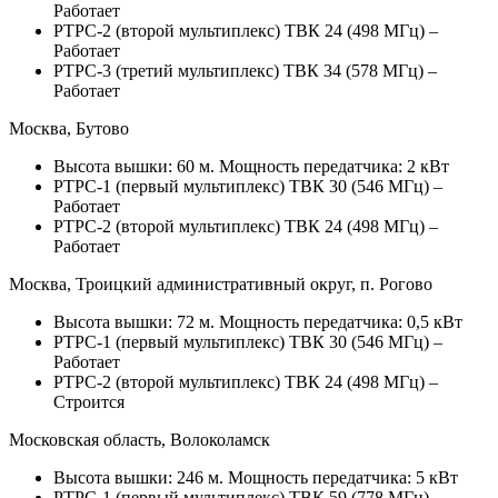
Работает
РТРС-2 (второй мультиплекс) ТВК 24 (498 МГц) –
Работает
РТРС-3 (третий мультиплекс) ТВК 34 (578 МГц) –
Работает
Москва, Бутово
Высота вышки: 60 м. Мощность передатчика: 2 кВт
РТРС-1 (первый мультиплекс) ТВК 30 (546 МГц) –
Работает
РТРС-2 (второй мультиплекс) ТВК 24 (498 МГц) –
Работает
Москва, Троицкий административный округ, п. Рогово
Высота вышки: 72 м. Мощность передатчика: 0,5 кВт
РТРС-1 (первый мультиплекс) ТВК 30 (546 МГц) –
Работает
РТРС-2 (второй мультиплекс) ТВК 24 (498 МГц) –
Строится
Московская область, Волоколамск
Высота вышки: 246 м. Мощность передатчика: 5 кВт
РТРС-1 (первый мультиплекс) ТВК 59 (778 МГц) –