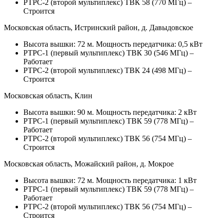
РТРС-2 (второй мультиплекс) ТВК 58 (770 МГц) –
Строится
Московская область, Истринский район, д. Давыдовское
Высота вышки: 72 м. Мощность передатчика: 0,5 кВт
РТРС-1 (первый мультиплекс) ТВК 30 (546 МГц) –
Работает
РТРС-2 (второй мультиплекс) ТВК 24 (498 МГц) –
Строится
Московская область, Клин
Высота вышки: 90 м. Мощность передатчика: 2 кВт
РТРС-1 (первый мультиплекс) ТВК 59 (778 МГц) –
Работает
РТРС-2 (второй мультиплекс) ТВК 56 (754 МГц) –
Строится
Московская область, Можайский район, д. Мокрое
Высота вышки: 72 м. Мощность передатчика: 1 кВт
РТРС-1 (первый мультиплекс) ТВК 59 (778 МГц) –
Работает
РТРС-2 (второй мультиплекс) ТВК 56 (754 МГц) –
Строится