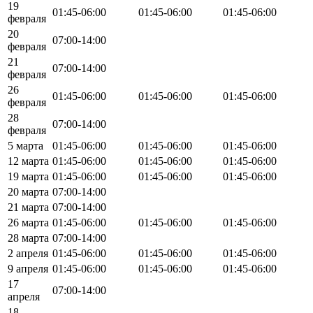
19
01:45-06:00
01:45-06:00
01:45-06:00
февраля
20
07:00-14:00
февраля
21
07:00-14:00
февраля
26
01:45-06:00
01:45-06:00
01:45-06:00
февраля
28
07:00-14:00
февраля
5 марта
01:45-06:00
01:45-06:00
01:45-06:00
12 марта
01:45-06:00
01:45-06:00
01:45-06:00
19 марта
01:45-06:00
01:45-06:00
01:45-06:00
20 марта
07:00-14:00
21 марта
07:00-14:00
26 марта
01:45-06:00
01:45-06:00
01:45-06:00
28 марта
07:00-14:00
2 апреля
01:45-06:00
01:45-06:00
01:45-06:00
9 апреля
01:45-06:00
01:45-06:00
01:45-06:00
17
07:00-14:00
апреля
18