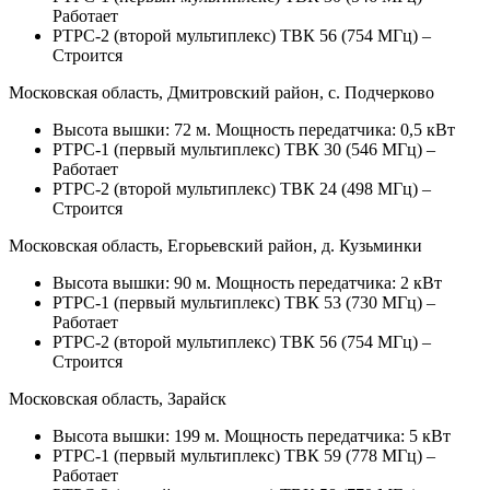
Работает
РТРС-2 (второй мультиплекс) ТВК 56 (754 МГц) –
Строится
Московская область, Дмитровский район, с. Подчерково
Высота вышки: 72 м. Мощность передатчика: 0,5 кВт
РТРС-1 (первый мультиплекс) ТВК 30 (546 МГц) –
Работает
РТРС-2 (второй мультиплекс) ТВК 24 (498 МГц) –
Строится
Московская область, Егорьевский район, д. Кузьминки
Высота вышки: 90 м. Мощность передатчика: 2 кВт
РТРС-1 (первый мультиплекс) ТВК 53 (730 МГц) –
Работает
РТРС-2 (второй мультиплекс) ТВК 56 (754 МГц) –
Строится
Московская область, Зарайск
Высота вышки: 199 м. Мощность передатчика: 5 кВт
РТРС-1 (первый мультиплекс) ТВК 59 (778 МГц) –
Работает