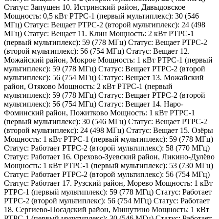
Статус: Запущен 10. Истринский район, Давыдовское
Мощность: 0,5 кВт РТРС-1 (первый мультиплекс): 30 (546
МГц) Статус: Вещает РТРС-2 (второй мультиплекс): 24 (498
МГц) Статус: Вещает 11. Клин Мощность: 2 кВт РТРС-1
(первый мультиплекс): 59 (778 МГц) Статус: Вещает РТРС-2
(второй мультиплекс): 56 (754 МГц) Статус: Вещает 12.
Можайский район, Мокрое Мощность: 1 кВт РТРС-1 (первый
мультиплекс): 59 (778 МГц) Статус: Вещает РТРС-2 (второй
мультиплекс): 56 (754 МГц) Статус: Вещает 13. Можайский
район, Отяково Мощность: 2 кВт РТРС-1 (первый
мультиплекс): 59 (778 МГц) Статус: Вещает РТРС-2 (второй
мультиплекс): 56 (754 МГц) Статус: Вещает 14. Наро-
Фоминский район, Пожитково Мощность: 1 кВт РТРС-1
(первый мультиплекс): 30 (546 МГц) Статус: Вещает РТРС-2
(второй мультиплекс): 24 (498 МГц) Статус: Вещает 15. Озёры
Мощность: 1 кВт РТРС-1 (первый мультиплекс): 59 (778 МГц)
Статус: Работает РТРС-2 (второй мультиплекс): 58 (770 МГц)
Статус: Работает 16. Орехово-Зуевский район, Ликино-Дулёво
Мощность: 1 кВт РТРС-1 (первый мультиплекс): 53 (730 МГц)
Статус: Работает РТРС-2 (второй мультиплекс): 56 (754 МГц)
Статус: Работает 17. Рузский район, Морево Мощность: 1 кВт
РТРС-1 (первый мультиплекс): 59 (778 МГц) Статус: Работает
РТРС-2 (второй мультиплекс): 56 (754 МГц) Статус: Работает
18. Сергиево-Посадский район, Мишутино Мощность: 1 кВт
РТРС-1 (первый мультиплекс): 30 (546 МГц) Статус: Работает