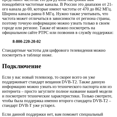
понадобятся частотные каналы. В России это диапазон от 21-
ого канала до 69, которые имеют частоты от 470 до 862 МГц.
Ширина канала равна 8 МГц. Нужно также учитывать, что
частота может отличаться в зависимости от региона страны,
поэтому точную информацию можно узнать только в своем
городе или регионе. Также её можно посмотреть на
официальном сайте РТРС или позвонив в службу поддержки:
8-800-220-20-02
Стандартные частоты для цифрового телевидения можно
посмотреть в таблице ниже.
Подключение
Если у вас новый телевизор, то скорее всего он уже
поддерживает стандарт вещания DVB-T2. Также данную
информацию можно узнать из технического паспорта или из
интернета – просто загуглите полное название вашей модели
и посмотрите технические характеристики. Только смотрите,
чтобы была поддержка именно второго стандарта DVB-T2 –
стандарт DVB-T уже устарел.
Если данной поддержки нет, вам поможет специальный