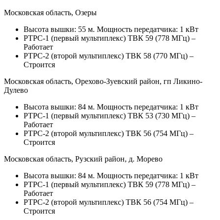
Московская область, Озеры
Высота вышки: 55 м. Мощность передатчика: 1 кВт
РТРС-1 (первый мультиплекс) ТВК 59 (778 МГц) –
Работает
РТРС-2 (второй мультиплекс) ТВК 58 (770 МГц) –
Строится
Московская область, Орехово-Зуевский район, гп Ликино-
Дулево
Высота вышки: 84 м. Мощность передатчика: 1 кВт
РТРС-1 (первый мультиплекс) ТВК 53 (730 МГц) –
Работает
РТРС-2 (второй мультиплекс) ТВК 56 (754 МГц) –
Строится
Московская область, Рузский район, д. Морево
Высота вышки: 84 м. Мощность передатчика: 1 кВт
РТРС-1 (первый мультиплекс) ТВК 59 (778 МГц) –
Работает
РТРС-2 (второй мультиплекс) ТВК 56 (754 МГц) –
Строится