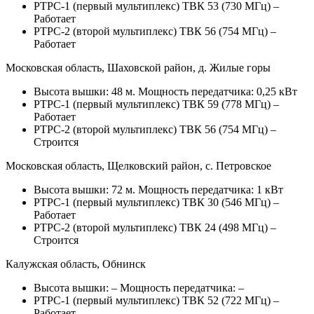
РТРС-1 (первый мультиплекс) ТВК 53 (730 МГц) –
Работает
РТРС-2 (второй мультиплекс) ТВК 56 (754 МГц) –
Работает
Московская область, Шаховской район, д. Жилые горы
Высота вышки: 48 м. Мощность передатчика: 0,25 кВт
РТРС-1 (первый мультиплекс) ТВК 59 (778 МГц) –
Работает
РТРС-2 (второй мультиплекс) ТВК 56 (754 МГц) –
Строится
Московская область, Щелковский район, с. Петровское
Высота вышки: 72 м. Мощность передатчика: 1 кВт
РТРС-1 (первый мультиплекс) ТВК 30 (546 МГц) –
Работает
РТРС-2 (второй мультиплекс) ТВК 24 (498 МГц) –
Строится
Калужская область, Обнинск
Высота вышки: – Мощность передатчика: –
РТРС-1 (первый мультиплекс) ТВК 52 (722 МГц) –
Работает