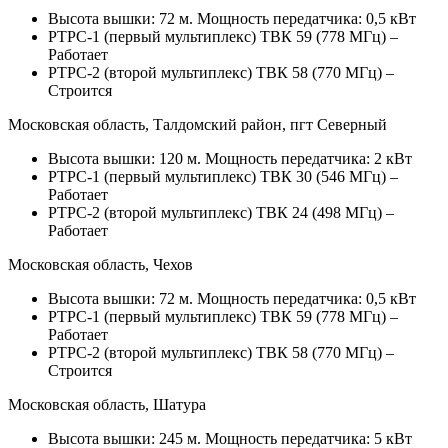
Высота вышки: 72 м. Мощность передатчика: 0,5 кВт
РТРС-1 (первый мультиплекс) ТВК 59 (778 МГц) –
Работает
РТРС-2 (второй мультиплекс) ТВК 58 (770 МГц) –
Строится
Московская область, Талдомский район, пгт Северный
Высота вышки: 120 м. Мощность передатчика: 2 кВт
РТРС-1 (первый мультиплекс) ТВК 30 (546 МГц) –
Работает
РТРС-2 (второй мультиплекс) ТВК 24 (498 МГц) –
Работает
Московская область, Чехов
Высота вышки: 72 м. Мощность передатчика: 0,5 кВт
РТРС-1 (первый мультиплекс) ТВК 59 (778 МГц) –
Работает
РТРС-2 (второй мультиплекс) ТВК 58 (770 МГц) –
Строится
Московская область, Шатура
Высота вышки: 245 м. Мощность передатчика: 5 кВт