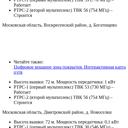
Работает
РТРС-2 (второй мультиплекс) ТВК 56 (754 МГц) –
Строится
Московская область, Воскресенский район, д. Богатищево
Читайте также:
Цифровое вещание зона покрытия. Интерактивная карта
цэтв
Высота вышки: 72 м. Мощность передатчика: 1 кВт
РТРС-1 (первый мультиплекс) ТВК 53 (730 МГц) –
Работает
РТРС-2 (второй мультиплекс) ТВК 56 (754 МГц) –
Строится
Московская область, Дмитровский район, д. Новоселки
Высота вышки: 72 м. Мощность передатчика: 0,1 кВт
РТРС-1 (первый мультиплекс) ТВК 30 (546 МГц) –