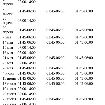
07:00-14:00
апреля
23
01:45-06:00
01:45-06:00
01:45-06:00
апреля
25
07:00-14:00
апреля
30
01:45-06:00
01:45-06:00
01:45-06:00
апреля
7 мая
01:45-06:00
01:45-06:00
01:45-06:00
14 мая
01:45-06:00
01:45-06:00
01:45-06:00
15 мая
07:00-14:00
16 мая
07:00-14:00
21 мая
01:45-06:00
01:45-06:00
01:45-06:00
23 мая
07:00-14:00
28 мая
01:45-06:00
01:45-06:00
01:45-06:00
4 июня
01:45-06:00
01:45-06:00
01:45-06:00
11 июня
01:45-06:00
01:45-06:00
01:45-06:00
18 июня
01:45-06:00
01:45-06:00
01:45-06:00
19 июня
07:00-14:00
20 июня
07:00-14:00
25 июня
01:45-06:00
01:45-06:00
01:45-06:00
27 июня
07:00-14:00