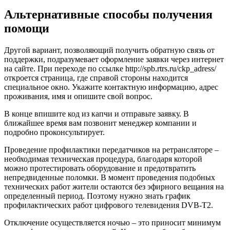
Альтернативные способы получения
помощи
Другой вариант, позволяющий получить обратную связь от
поддержки, подразумевает оформление заявки через интернет
на сайте. При переходе по ссылке http://spb.rtrs.ru/ckp_adress/
откроется страница, где справой стороны находится
специальное окно. Укажите контактную информацию, адрес
проживания, имя и опишите свой вопрос.
В конце впишите код из капчи и отправьте заявку. В
ближайшее время вам позвонит менеджер компании и
подробно проконсультирует.
Проведение профилактики передатчиков на ретрансляторе –
необходимая техническая процедура, благодаря которой
можно протестировать оборудование и предотвратить
непредвиденные поломки. В момент проведения подобных
технических работ жители остаются без эфирного вещания на
определенный период. Поэтому нужно знать график
профилактических работ цифрового телевидения DVB-Т2.
Отключение осуществляется ночью – это приносит минимум