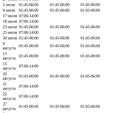
2 июля
01:45-06:00
01:45-06:00
01:45-06:00
9 июля
01:45-06:00
01:45-06:00
01:45-06:00
17 июля
07:00-14:00
18 июля
07:00-14:00
23 июля
01:45-06:00
01:45-06:00
01:45-06:00
25 июля
07:00-14:00
30 июля
01:45-06:00
01:45-06:00
01:45-06:00
6
01:45-06:00
01:45-06:00
01:45-06:00
августа
13
01:45-06:00
01:45-06:00
01:45-06:00
августа
15
07:00-14:00
августа
20
01:45-06:00
01:45-06:00
01:45-06:00
августа
21
07:00-14:00
августа
22
07:00-14:00
августа
27
01:45-06:00
01:45-06:00
01:45-06:00
августа