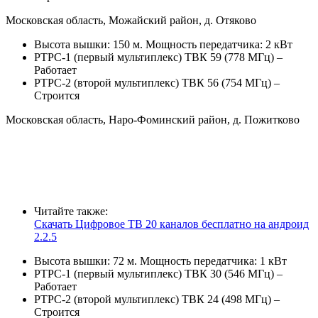
Московская область, Можайский район, д. Отяково
Высота вышки: 150 м. Мощность передатчика: 2 кВт
РТРС-1 (первый мультиплекс) ТВК 59 (778 МГц) –
Работает
РТРС-2 (второй мультиплекс) ТВК 56 (754 МГц) –
Строится
Московская область, Наро-Фоминский район, д. Пожитково
Читайте также:
Скачать Цифровое ТВ 20 каналов бесплатно на андроид
2.2.5
Высота вышки: 72 м. Мощность передатчика: 1 кВт
РТРС-1 (первый мультиплекс) ТВК 30 (546 МГц) –
Работает
РТРС-2 (второй мультиплекс) ТВК 24 (498 МГц) –
Строится