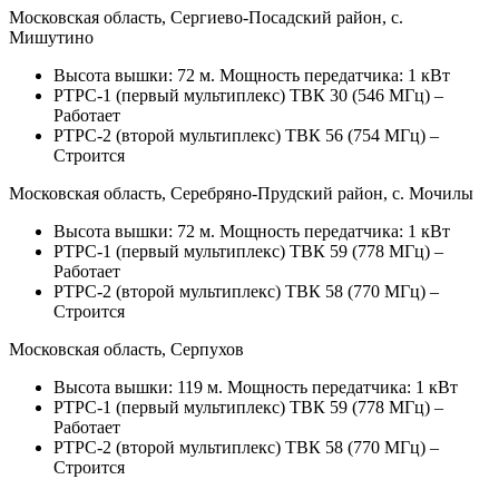
Московская область, Сергиево-Посадский район, с.
Мишутино
Высота вышки: 72 м. Мощность передатчика: 1 кВт
РТРС-1 (первый мультиплекс) ТВК 30 (546 МГц) –
Работает
РТРС-2 (второй мультиплекс) ТВК 56 (754 МГц) –
Строится
Московская область, Серебряно-Прудский район, с. Мочилы
Высота вышки: 72 м. Мощность передатчика: 1 кВт
РТРС-1 (первый мультиплекс) ТВК 59 (778 МГц) –
Работает
РТРС-2 (второй мультиплекс) ТВК 58 (770 МГц) –
Строится
Московская область, Серпухов
Высота вышки: 119 м. Мощность передатчика: 1 кВт
РТРС-1 (первый мультиплекс) ТВК 59 (778 МГц) –
Работает
РТРС-2 (второй мультиплекс) ТВК 58 (770 МГц) –
Строится