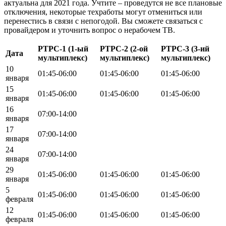
актуальна для 2021 года. Учтите – проведутся не все плановые
отключения, некоторые техработы могут отмениться или
перенестись в связи с непогодой. Вы сможете связаться с
провайдером и уточнить вопрос о нерабочем ТВ.
РТРС-1 (1-ый
РТРС-2 (2-ой
РТРС-3 (3-ий
Дата
мультиплекс)
мультиплекс)
мультиплекс)
10
01:45-06:00
01:45-06:00
01:45-06:00
января
15
01:45-06:00
01:45-06:00
01:45-06:00
января
16
07:00-14:00
января
17
07:00-14:00
января
24
07:00-14:00
января
29
01:45-06:00
01:45-06:00
01:45-06:00
января
5
01:45-06:00
01:45-06:00
01:45-06:00
февраля
12
01:45-06:00
01:45-06:00
01:45-06:00
февраля