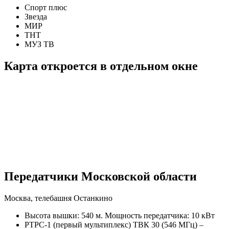
Спорт плюс
Звезда
МИР
ТНТ
МУЗ ТВ
Карта откроется в отдельном окне
Передатчики Московской области
Москва, телебашня Останкино
Высота вышки: 540 м. Мощность передатчика: 10 кВт
РТРС-1 (первый мультиплекс) ТВК 30 (546 МГц) –