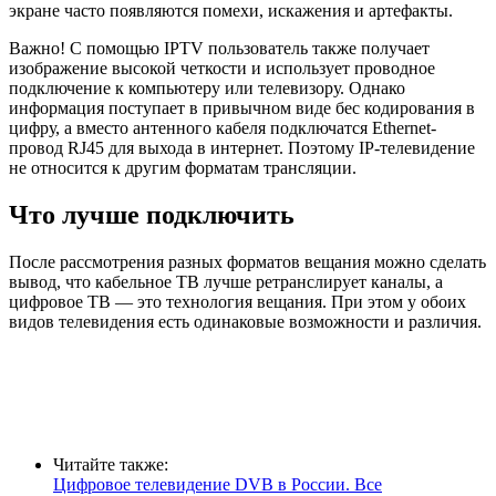
экране часто появляются помехи, искажения и артефакты.
Важно! С помощью IPTV пользователь также получает
изображение высокой четкости и использует проводное
подключение к компьютеру или телевизору. Однако
информация поступает в привычном виде бес кодирования в
цифру, а вместо антенного кабеля подключатся Ethernet-
провод RJ45 для выхода в интернет. Поэтому IP-телевидение
не относится к другим форматам трансляции.
Что лучше подключить
После рассмотрения разных форматов вещания можно сделать
вывод, что кабельное ТВ лучше ретранслирует каналы, а
цифровое ТВ — это технология вещания. При этом у обоих
видов телевидения есть одинаковые возможности и различия.
Читайте также:
Цифровое телевидение DVB в России. Все