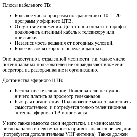
Плюсы кабельного ТВ:
Большое число программ по сравнению с 10 — 20
программ у эфирного ЦТВ.
Отсутствие вложений. Достаточно оплатить тариф и
подключить антенный кабель к телевизору или
приставке.
Независимость вещания от погодных условий.
Более высокая скорость передачи данных.
Оно недоступно в отдаленной местности, т.к. малое число
потенциальных пользователей не оправдывают вложения
оператора на разворачивание и организацию.
Достоинства эфирного ЦТВ:
Бесплатное телевидение. Пользователю не нужно
ничего платить за просмотр телеканалов.
Быстрая организация. Подключение можно выполнить
самостоятельно, и потребуется только телевизионная
антенна эфирного ТВ и приставка.
У него также имеются свои недостатки, а именно: малое
число каналов и невозможность принять аналоговое вещание
(потребуется дополнительная VHF-антенна). Также должен