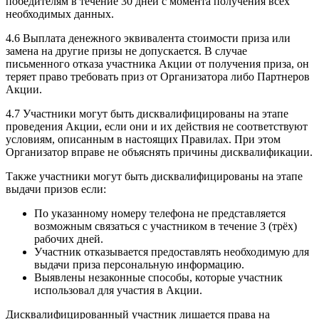
победителям в течение 30 дней с момента получения всех
необходимых данных.
4.6 Выплата денежного эквивалента стоимости приза или
замена на другие призы не допускается. В случае
письменного отказа участника Акции от получения приза, он
теряет право требовать приз от Организатора либо Партнеров
Акции.
4.7 Участники могут быть дисквалифицированы на этапе
проведения Акции, если они и их действия не соответствуют
условиям, описанным в настоящих Правилах. При этом
Организатор вправе не объяснять причины дисквалификации.
Также участники могут быть дисквалифицированы на этапе
выдачи призов если:
По указанному номеру телефона не представляется
возможным связаться с участником в течение 3 (трёх)
рабочих дней.
Участник отказывается предоставлять необходимую для
выдачи приза персональную информацию.
Выявлены незаконные способы, которые участник
использовал для участия в Акции.
Дисквалифицированный участник лишается права на