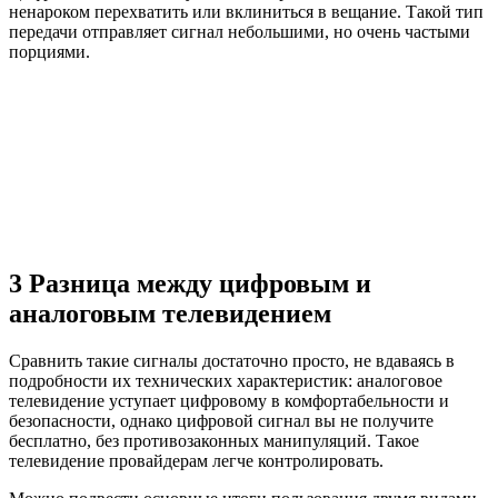
ненароком перехватить или вклиниться в вещание. Такой тип
передачи отправляет сигнал небольшими, но очень частыми
порциями.
3 Разница между цифровым и
аналоговым телевидением
Сравнить такие сигналы достаточно просто, не вдаваясь в
подробности их технических характеристик: аналоговое
телевидение уступает цифровому в комфортабельности и
безопасности, однако цифровой сигнал вы не получите
бесплатно, без противозаконных манипуляций. Такое
телевидение провайдерам легче контролировать.