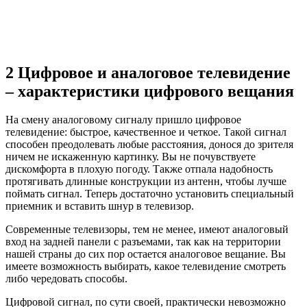
2 Цифровое и аналоговое телевидение
– характеристики цифрового вещания
На смену аналоговому сигналу пришло цифровое
телевидение: быстрое, качественное и четкое. Такой сигнал
способен преодолевать любые расстояния, донося до зрителя
ничем не искаженную картинку. Вы не почувствуете
дискомфорта в плохую погоду. Также отпала надобность
протягивать длинные конструкции из антенн, чтобы лучше
поймать сигнал. Теперь достаточно установить специальный
приемник и вставить шнур в телевизор.
Современные телевизоры, тем не менее, имеют аналоговый
вход на задней панели с разъемами, так как на территории
нашей страны до сих пор остается аналоговое вещание. Вы
имеете возможность выбирать, какое телевидение смотреть
либо чередовать способы.
Цифровой сигнал, по сути своей, практически невозможно