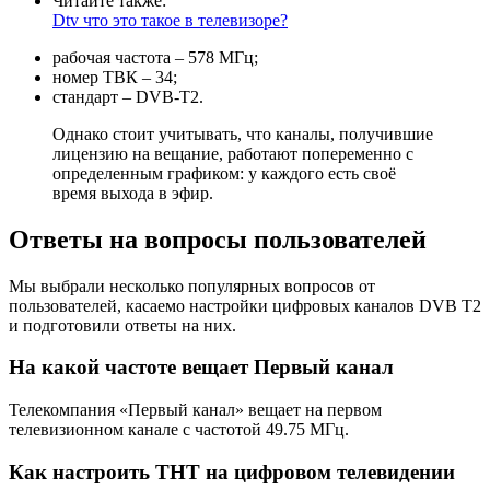
Читайте также:
Dtv что это такое в телевизоре?
рабочая частота – 578 МГц;
номер ТВК – 34;
стандарт – DVB-T2.
Однако стоит учитывать, что каналы, получившие
лицензию на вещание, работают попеременно с
определенным графиком: у каждого есть своё
время выхода в эфир.
Ответы на вопросы пользователей
Мы выбрали несколько популярных вопросов от
пользователей, касаемо настройки цифровых каналов DVB T2
и подготовили ответы на них.
На какой частоте вещает Первый канал
Телекомпания «Первый канал» вещает на первом
телевизионном канале с частотой 49.75 МГц.
Как настроить ТНТ на цифровом телевидении