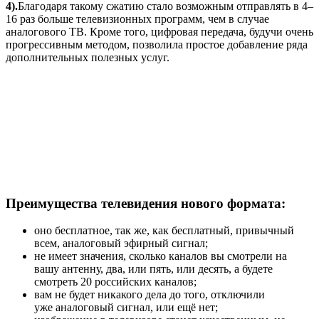
4).
Благодаря такому сжатию стало возможным отправлять в 4–
16 раз больше телевизионных программ, чем в случае
аналогового ТВ. Кроме того, цифровая передача, будучи очень
прогрессивным методом, позволила простое добавление ряда
дополнительных полезных услуг.
Преимущества телевидения нового формата:
оно бесплатное, так же, как бесплатный, привычный
всем, аналоговый эфирный сигнал;
не имеет значения, сколько каналов вы смотрели на
вашу антенну, два, или пять, или десять, а будете
смотреть 20 российских каналов;
вам не будет никакого дела до того, отключили
уже аналоговый сигнал, или ещё нет;