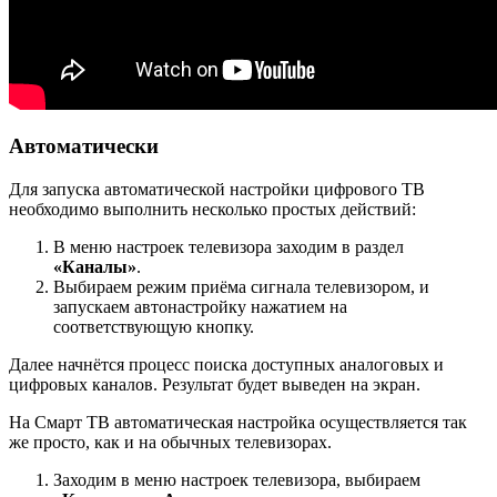
Автоматически
Для запуска автоматической настройки цифрового ТВ
необходимо выполнить несколько простых действий:
В меню настроек телевизора заходим в раздел
«Каналы»
.
Выбираем режим приёма сигнала телевизором, и
запускаем автонастройку нажатием на
соответствующую кнопку.
Далее начнётся процесс поиска доступных аналоговых и
цифровых каналов. Результат будет выведен на экран.
На Смарт ТВ автоматическая настройка осуществляется так
же просто, как и на обычных телевизорах.
Заходим в меню настроек телевизора, выбираем