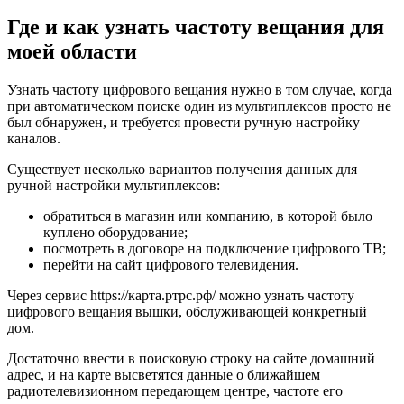
Где и как узнать частоту вещания для
моей области
Узнать частоту цифрового вещания нужно в том случае, когда
при автоматическом поиске один из мультиплексов просто не
был обнаружен, и требуется провести ручную настройку
каналов.
Существует несколько вариантов получения данных для
ручной настройки мультиплексов:
обратиться в магазин или компанию, в которой было
куплено оборудование;
посмотреть в договоре на подключение цифрового ТВ;
перейти на сайт цифрового телевидения.
Через сервис https://карта.ртрс.рф/ можно узнать частоту
цифрового вещания вышки, обслуживающей конкретный
дом.
Достаточно ввести в поисковую строку на сайте домашний
адрес, и на карте высветятся данные о ближайшем
радиотелевизионном передающем центре, частоте его