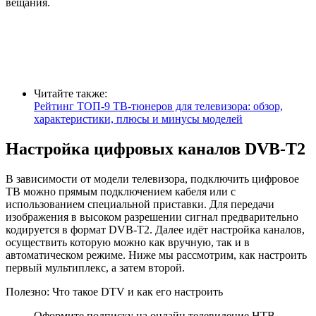
вещания.
Читайте также:
Рейтинг ТОП-9 ТВ-тюнеров для телевизора: обзор,
характеристики, плюсы и минусы моделей
Настройка цифровых каналов DVB-T2
В зависимости от модели телевизора, подключить цифровое
ТВ можно прямым подключением кабеля или с
использованием специальной приставки. Для передачи
изображения в высоком разрешении сигнал предварительно
кодируется в формат DVB-T2. Далее идёт настройка каналов,
осуществить которую можно как вручную, так и в
автоматическом режиме. Ниже мы рассмотрим, как настроить
первый мультиплекс, а затем второй.
Полезно: Что такое DTV и как его настроить
Оформите подписку на онлайн телевидение НТВ-