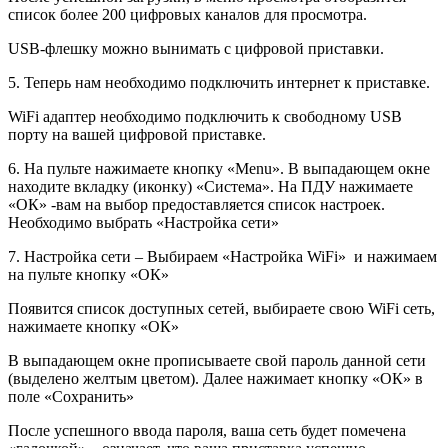
список более 200 цифровых каналов для просмотра.
USB-флешку можно вынимать с цифровой приставки.
5. Теперь нам необходимо подключить интернет к приставке.
WiFi адаптер необходимо подключить к свободному USB
порту на вашей цифровой приставке.
6. На пульте нажимаете кнопку «Menu». В выпадающем окне
находите вкладку (иконку) «Система». На ПДУ нажимаете
«ОК» -вам на выбор предоставляется список настроек.
Необходимо выбрать «Настройка сети»
7. Настройка сети – Выбираем «Настройка WiFi» и нажимаем
на пульте кнопку «ОК»
Появится список доступных сетей, выбираете свою WiFi сеть,
нажимаете кнопку «ОК»
В выпадающем окне прописываете свой пароль данной сети
(выделено желтым цветом). Далее нажимает кнопку «ОК» в
поле «Сохранить»
После успешного ввода пароля, ваша сеть будет помечена