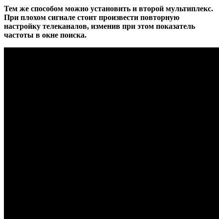
Тем же способом можно установить и второй мультиплекс.
При плохом сигнале стоит произвести повторную
настройку телеканалов, изменив при этом показатель
частоты в окне поиска.