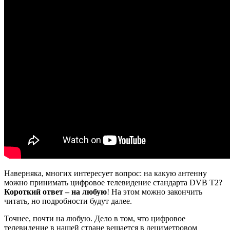
Наверняка, многих интересует вопрос: на какую антенну
можно принимать цифровое телевидение стандарта DVB T2?
Короткий ответ – на любую
! На этом можно закончить
читать, но подробности будут далее.
Точнее, почти на любую. Дело в том, что цифровое
телевидение в нашей стране вещается в дециметровом