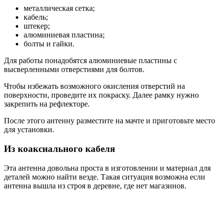
металлическая сетка;
кабель;
штекер;
алюминиевая пластина;
болты и гайки.
Для работы понадобятся алюминиевые пластины с
высверленными отверстиями для болтов.
Чтобы избежать возможного окисления отверстий на
поверхности, проведите их покраску. Далее рамку нужно
закрепить на рефлекторе.
После этого антенну разместите на мачте и приготовьте место
для установки.
Из коаксиального кабеля
Эта антенна довольна проста в изготовлении и материал для
деталей можно найти везде. Такая ситуация возможна если
антенна вышла из строя в деревне, где нет магазинов.