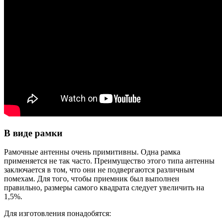
В виде рамки
Рамочные антенны очень примитивны. Одна рамка
применяется не так часто. Преимущество этого типа антенны
заключается в том, что они не подвергаются различным
помехам. Для того, чтобы приемник был выполнен
правильно, размеры самого квадрата следует увеличить на
1,5%.
Для изготовления понадобятся: