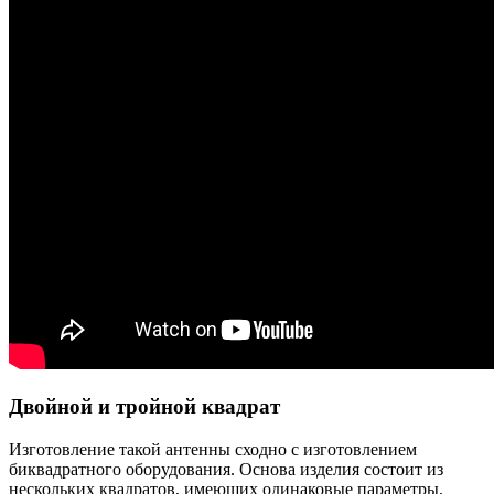
Двойной и тройной квадрат
Изготовление такой антенны сходно с изготовлением
биквадратного оборудования. Основа изделия состоит из
нескольких квадратов, имеющих одинаковые параметры,