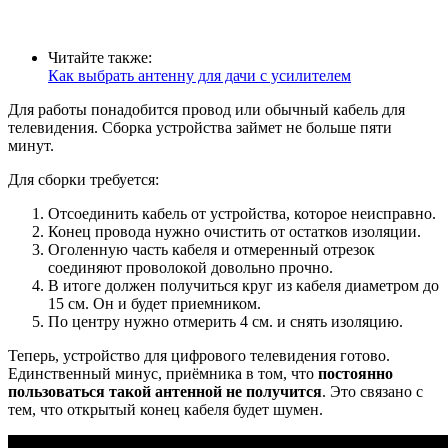
Читайте также:
Как выбрать антенну для дачи с усилителем
Для работы понадобится провод или обычный кабель для
телевидения. Сборка устройства займет не больше пяти
минут.
Для сборки требуется:
Отсоединить кабель от устройства, которое неисправно.
Конец провода нужно очистить от остатков изоляции.
Оголенную часть кабеля и отмеренный отрезок
соединяют проволокой довольно прочно.
В итоге должен получиться круг из кабеля диаметром до
15 см. Он и будет приемником.
По центру нужно отмерить 4 см. и снять изоляцию.
Теперь, устройство для цифрового телевидения готово.
Единственный минус, приёмника в том, что
постоянно
пользоваться такой антенной не получится
. Это связано с
тем, что открытый конец кабеля будет шумен.