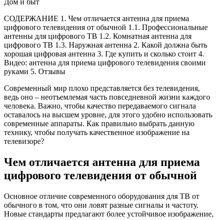
Дом и быт
СОДЕРЖАНИЕ
1. Чем отличается антенна для приема
цифрового телевидения от обычной 1.1. Профессиональные
антенны для цифрового ТВ 1.2. Комнатная антенна для
цифрового ТВ 1.3. Наружная антенна 2. Какой должна быть
хорошая цифровая антенна 3. Где купить и сколько стоит 4.
Видео: антенна для приема цифрового телевидения своими
руками 5. Отзывы
Современный мир плохо представляется без телевидения,
ведь оно – неотъемлемая часть повседневной жизни каждого
человека. Важно, чтобы качество передаваемого сигнала
оставалось на высшем уровне, для этого удобно использовать
современные аппараты. Как правильно выбрать данную
технику, чтобы получать качественное изображение на
телевизоре?
Чем отличается антенна для приема
цифрового телевидения от обычной
Основное отличие современного оборудования для ТВ от
обычного в том, что они ловят разные сигналы и частоту.
Новые стандарты предлагают более устойчивое изображение,