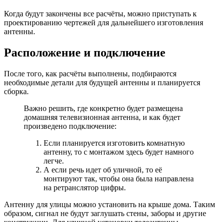
Когда будут закончены все расчёты, можно приступать к
проектированию чертежей для дальнейшего изготовления
антенны.
Расположение и подключение
После того, как расчёты выполнены, подбираются
необходимые детали для будущей антенны и планируется
сборка.
Важно решить, где конкретно будет размещена
домашняя телевизионная антенна, и как будет
произведено подключение:
Если планируется изготовить комнатную
антенну, то с монтажом здесь будет намного
легче.
А если речь идет об уличной, то её
монтируют так, чтобы она была направлена
на ретранслятор цифры.
Антенну для улицы можно установить на крыше дома. Таким
образом, сигнал не будут заглушать стены, заборы и другие