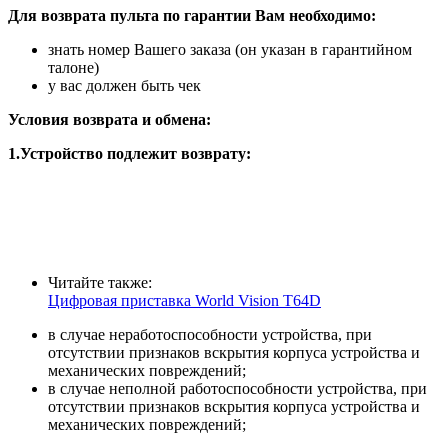
Для возврата пульта по гарантии Вам необходимо:
знать номер Вашего заказа (он указан в гарантийном
талоне)
у вас должен быть чек
Условия возврата и обмена:
1.Устройство подлежит возврату:
Читайте также:
Цифровая приставка World Vision T64D
в случае неработоспособности устройства, при
отсутствии признаков вскрытия корпуса устройства и
механических повреждений;
в случае неполной работоспособности устройства, при
отсутствии признаков вскрытия корпуса устройства и
механических повреждений;