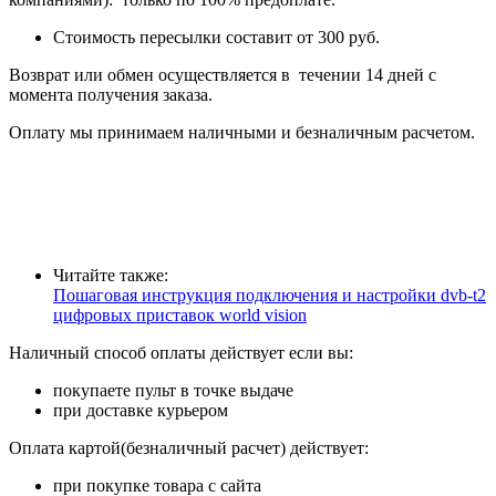
Стоимость пересылки составит от 300 руб.
Возврат или обмен осуществляется в течении 14 дней с
момента получения заказа.
Оплату мы принимаем наличными и безналичным расчетом.
Читайте также:
Пошаговая инструкция подключения и настройки dvb-t2
цифровых приставок world vision
Наличный способ оплаты действует если вы:
покупаете пульт в точке выдаче
при доставке курьером
Оплата картой(безналичный расчет) действует:
при покупке товара с сайта