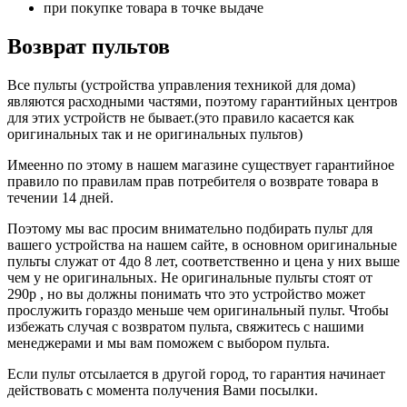
при покупке товара в точке выдаче
Возврат пультов
Все пульты (устройства управления техникой для дома)
являются расходными частями, поэтому гарантийных центров
для этих устройств не бывает.(это правило касается как
оригинальных так и не оригинальных пультов)
Имеенно по этому в нашем магазине существует гарантийное
правило по правилам прав потребителя о возврате товара в
течении 14 дней.
Поэтому мы вас просим внимательно подбирать пульт для
вашего устройства на нашем сайте, в основном оригинальные
пульты служат от 4до 8 лет, соответственно и цена у них выше
чем у не оригинальных. Не оригинальные пульты стоят от
290р , но вы должны понимать что это устройство может
прослужить гораздо меньше чем оригинальный пульт. Чтобы
избежать случая с возвратом пульта, свяжитесь с нашими
менеджерами и мы вам поможем с выбором пульта.
Если пульт отсылается в другой город, то гарантия начинает
действовать с момента получения Вами посылки.