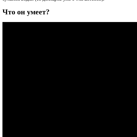
Что он умеет?