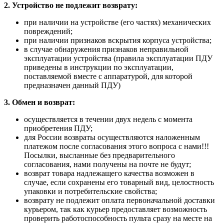
2. Устройство не подлежит возврату:
при наличии на устройстве (его частях) механических
повреждений;
при наличии признаков вскрытия корпуса устройства;
в случае обнаружения признаков неправильной
эксплуатации устройства (правила эксплуатации ПДУ
приведены в инструкции по эксплуатации,
поставляемой вместе с аппаратурой, для которой
предназначен данный ПДУ)
3. Обмен и возврат:
осуществляется в течении двух недель с момента
приобретения ПДУ;
для России возвраты осуществляются наложенным
платежом после согласования этого вопроса с нами!!!
Посылки, высланные без предварительного
согласования, нами получены на почте не будут;
возврат товара надлежащего качества возможен в
случае, если сохранены его товарный вид, целостность
упаковки и потребительские свойства;
возврату не подлежит оплата первоначальной доставки
курьером, так как курьер предоставляет возможность
проверить работоспособность пульта сразу на месте на