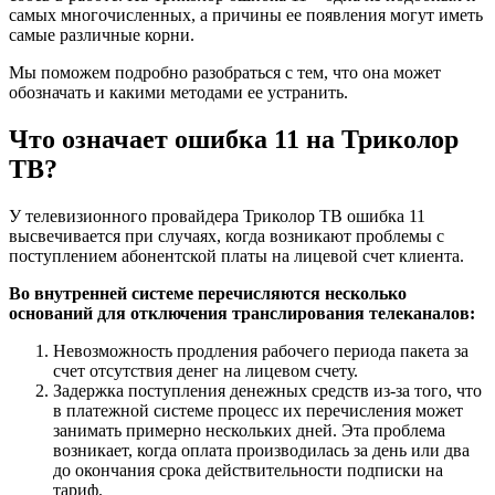
самых многочисленных, а причины ее появления могут иметь
самые различные корни.
Мы поможем подробно разобраться с тем, что она может
обозначать и какими методами ее устранить.
Что означает ошибка 11 на Триколор
ТВ?
У телевизионного провайдера Триколор ТВ ошибка 11
высвечивается при случаях, когда возникают проблемы с
поступлением абонентской платы на лицевой счет клиента.
Во внутренней системе перечисляются несколько
оснований для отключения транслирования телеканалов:
Невозможность продления рабочего периода пакета за
счет отсутствия денег на лицевом счету.
Задержка поступления денежных средств из-за того, что
в платежной системе процесс их перечисления может
занимать примерно нескольких дней. Эта проблема
возникает, когда оплата производилась за день или два
до окончания срока действительности подписки на
тариф.