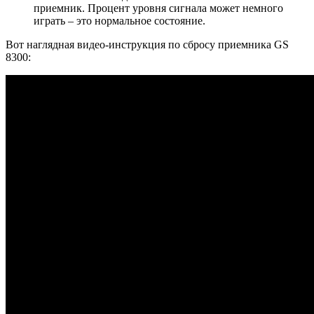
приемник. Процент уровня сигнала может немного
играть – это нормальное состояние.
Вот наглядная видео-инструкция по сбросу приемника GS
8300: