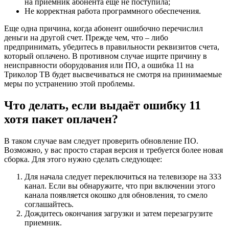
на приемник абонента еще не поступила;
Не корректная работа программного обеспечения.
Еще одна причина, когда абонент ошибочно перечислил
деньги на другой счет. Прежде чем, что – либо
предпринимать, убедитесь в правильности реквизитов счета,
который оплачено. В противном случае ищите причину в
неисправности оборудования или ПО, а ошибка 11 на
Триколор ТВ будет высвечиваться не смотря на принимаемые
меры по устранению этой проблемы.
Что делать, если выдаёт ошибку 11
хотя пакет оплачен?
В таком случае вам следует проверить обновление ПО.
Возможно, у вас просто старая версия и требуется более новая
сборка. Для этого нужно сделать следующее:
Для начала следует переключиться на телевизоре на 333
канал. Если вы обнаружите, что при включении этого
канала появляется окошко для обновления, то смело
соглашайтесь.
Дождитесь окончания загрузки и затем перезагрузите
приемник.