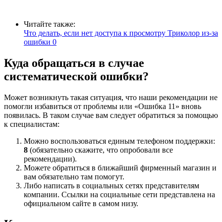
Читайте также:
Что делать, если нет доступа к просмотру Триколор из-за
ошибки 0
Куда обращаться в случае
систематической ошибки?
Может возникнуть такая ситуация, что наши рекомендации не
помогли избавиться от проблемы или «Ошибка 11» вновь
появилась. В таком случае вам следует обратиться за помощью
к специалистам:
Можно воспользоваться единым телефоном поддержки:
8
(обязательно скажите, что опробовали все
рекомендации).
Можете обратиться в ближайший фирменный магазин и
вам обязательно там помогут.
Либо написать в социальных сетях представителям
компании. Ссылки на социальные сети представлена на
официальном сайте в самом низу.