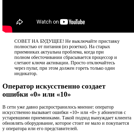
СОВЕТ НА БУДУЩЕЕ! Не выключайте приставку
полностью от питания (из розетки). На старых
приемниках актуальна проблема, когда при
полном обесточивании сбрасывается процессор и
слетают ключи активации. Просто отключайтесь
через пульт, при этом должен гореть только один
индикатор.
Оператор искусственно создает
ошибки «0» или «10»
В сети уже давно распространилось мнение: оператор
искусственно вызывает ошибки «10» или «0» у абонентов с
устаревшими приемниками. Такой подход вынуждает клиента
обновлять оборудование, которое стоит не мало и покупается
у оператора или его представителей.