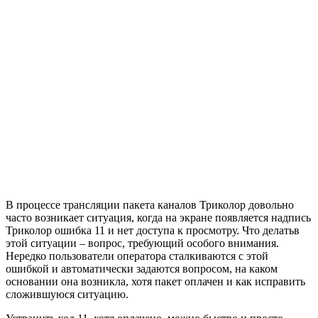
В процессе трансляции пакета каналов Триколор довольно
часто возникает ситуация, когда на экране появляется надпись
Триколор ошибка 11 и нет доступа к просмотру. Что делатьв
этой ситуации – вопрос, требующий особого внимания.
Нередко пользователи оператора сталкиваются с этой
ошибкой и автоматически задаются вопросом, на каком
основании она возникла, хотя пакет оплачен и как исправить
сложившуюся ситуацию.