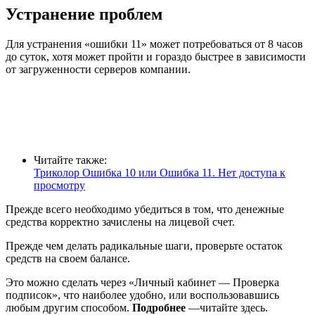
Устранение проблем
Для устранения «ошибки 11» может потребоваться от 8 часов
до суток, хотя может пройти и гораздо быстрее в зависимости
от загруженности серверов компании.
Читайте также:
Триколор Ошибка 10 или Ошибка 11. Нет доступа к
просмотру
Прежде всего необходимо убедиться в том, что денежные
средства корректно зачислены на лицевой счет.
Прежде чем делать радикальные шаги, проверьте остаток
средств на своем балансе.
Это можно сделать через «Личный кабинет — Проверка
подписок», что наиболее удобно, или воспользовавшись
любым другим способом.
Подробнее
—читайте здесь.