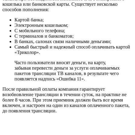
кошелька или банковской карты. Существует несколько
способов пополнения:
Картой банка;
Электронным кошельком;
С мобильного телефона;
С терминалов и банкоматов;
В банках, салонах связи наличными деньгами;
Самый быстрый и надежный способ оплачивать картой
«Триколор».
Часто пользователи вносят деньги, на карту,
забывая перевести деньги за услуги оплачиваемых
пакетов трансляции ТВ каналов, в результате чего
появляется надпись «Ошибка 11».
После правильной оплаты компания гарантирует
возобновление трансляции в течении суток, на практике не
более 8 часов. При этом приемник должен быть все время
включен, и настроен на один из каналов оплаченного пакета,
до появления трансляции.