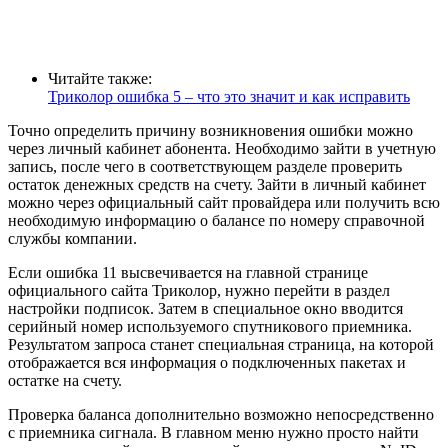
Читайте также:
Триколор ошибка 5 – что это значит и как исправить
Точно определить причину возникновения ошибки можно
через личный кабинет абонента. Необходимо зайти в учетную
запись, после чего в соответствующем разделе проверить
остаток денежных средств на счету. Зайти в личный кабинет
можно через официальный сайт провайдера или получить всю
необходимую информацию о балансе по номеру справочной
службы компании.
Если ошибка 11 высвечивается на главной странице
официального сайта Триколор, нужно перейти в раздел
настройки подписок. Затем в специальное окно вводится
серийный номер используемого спутникового приемника.
Результатом запроса станет специальная страница, на которой
отображается вся информация о подключенных пакетах и
остатке на счету.
Проверка баланса дополнительно возможно непосредственно
с приемника сигнала. В главном меню нужно просто найти