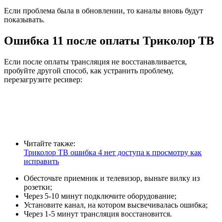
Если проблема была в обновлении, то каналы вновь будут
показывать.
Ошибка 11 после оплаты Триколор ТВ
Если после оплаты трансляция не восстанавливается,
пробуйте другой способ, как устранить проблему,
перезагрузите ресивер:
Читайте также:
Триколор ТВ ошибка 4 нет доступа к просмотру как
исправить
Обесточьте приемник и телевизор, выньте вилку из
розетки;
Через 5-10 минут подключите оборудование;
Установите канал, на котором высвечивалась ошибка;
Через 1-5 минут трансляция восстановится.