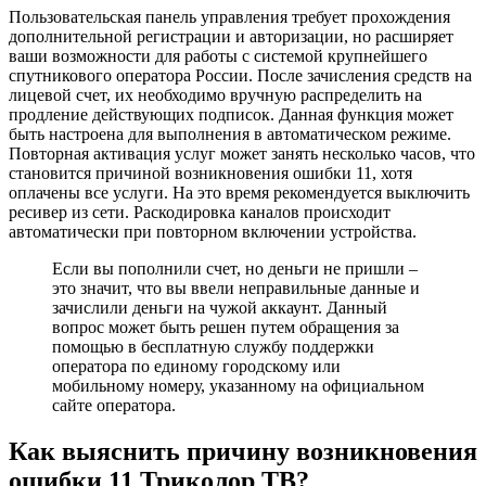
Пользовательская панель управления требует прохождения
дополнительной регистрации и авторизации, но расширяет
ваши возможности для работы с системой крупнейшего
спутникового оператора России. После зачисления средств на
лицевой счет, их необходимо вручную распределить на
продление действующих подписок. Данная функция может
быть настроена для выполнения в автоматическом режиме.
Повторная активация услуг может занять несколько часов, что
становится причиной возникновения ошибки 11, хотя
оплачены все услуги. На это время рекомендуется выключить
ресивер из сети. Раскодировка каналов происходит
автоматически при повторном включении устройства.
Если вы пополнили счет, но деньги не пришли –
это значит, что вы ввели неправильные данные и
зачислили деньги на чужой аккаунт. Данный
вопрос может быть решен путем обращения за
помощью в бесплатную службу поддержки
оператора по единому городскому или
мобильному номеру, указанному на официальном
сайте оператора.
Как выяснить причину возникновения
ошибки 11 Триколор ТВ?