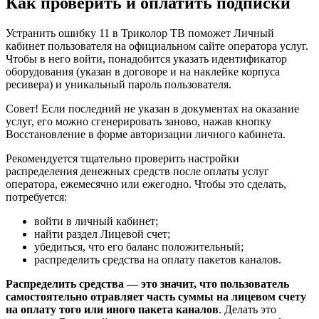
Как проверить и оплатить подписки
Устранить ошибку 11 в Триколор ТВ поможет Личный
кабинет пользователя на официальном сайте оператора услуг.
Чтобы в него войти, понадобится указать идентификатор
оборудования (указан в договоре и на наклейке корпуса
ресивера) и уникальный пароль пользователя.
Совет! Если последний не указан в документах на оказание
услуг, его можно сгенерировать заново, нажав кнопку
Восстановление в форме авторизации личного кабинета.
Рекомендуется тщательно проверить настройки
распределения денежных средств после оплаты услуг
оператора, ежемесячно или ежегодно. Чтобы это сделать,
потребуется:
войти в личный кабинет;
найти раздел Лицевой счет;
убедиться, что его баланс положительный;
распределить средства на оплату пакетов каналов.
Распределить средства — это значит, что пользователь
самостоятельно отравляет часть суммы на лицевом счету
на оплату того или иного пакета каналов
. Делать это