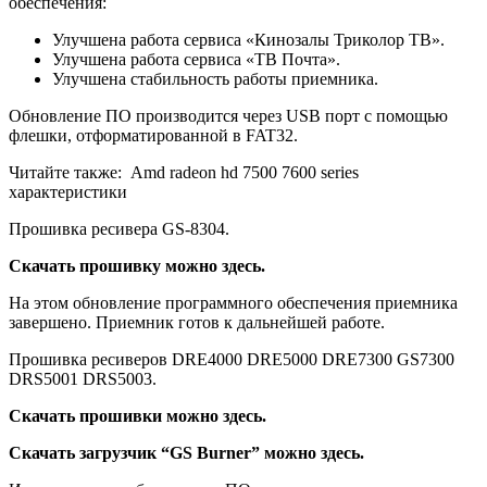
обеспечения:
Улучшена работа сервиса «Кинозалы Триколор ТВ».
Улучшена работа сервиса «ТВ Почта».
Улучшена стабильность работы приемника.
Обновление ПО производится через USB порт с помощью
флешки, отформатированной в FAT32.
Читайте также:
Amd radeon hd 7500 7600 series
характеристики
Прошивка ресивера GS-8304.
Скачать прошивку можно здесь.
На этом обновление программного обеспечения приемника
завершено. Приемник готов к дальнейшей работе.
Прошивка ресиверов DRE4000 DRE5000 DRE7300 GS7300
DRS5001 DRS5003.
Скачать прошивки можно здесь.
Скачать загрузчик “GS Burner” можно здесь.