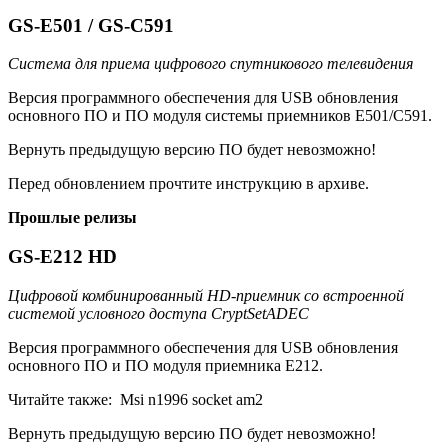
GS-E501 / GS-C591
Система для приема цифрового спутникового телевидения
Версия программного обеспечения для USB обновления
основного ПО и ПО модуля системы приемников E501/C591.
Вернуть предыдущую версию ПО будет невозможно!
Перед обновлением прочтите инструкцию в архиве.
Прошлые релизы
GS-E212 HD
Цифровой комбинированный HD-приемник со встроенной
системой условного доступа CryptSetADEC
Версия программного обеспечения для USB обновления
основного ПО и ПО модуля приемника E212.
Читайте также:
Msi n1996 socket am2
Вернуть предыдущую версию ПО будет невозможно!