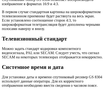
изображение в форматах 16:9 и 4:3.
В первом случае стандартная картинка на широкоформатном
телевизионном приемнике будет растянута на весь экран.
Если установлено соотношение сторон 4:3, то
широкоформатная телетрансляция будет дополнена черными
полосами наверху и внизу.
Телевизионный стандарт
Можно задать стандарт кодировки композитного
видеосигнала, PAL или SECAM. Следует учесть, что сигнал
SECAM на некоторых телевизорах отображается некорректно.
Системное время и дата
Для установки даты и времени спутниковый ресивер GS 8304
использует данные оператора. Для их корректного
отображения необходимо ввести сведения о часовом поясе.