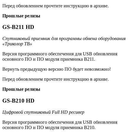
Перед обновлением прочтите инструкцию в архиве.
Прошлые релизы
GS-B211 HD
Спутниковый приемник для программы обмена оборудования
«Триколор ТВ»
Версия программного обеспечения для USB обновления
основного ПО и ПО модуля приемника B211.
Вернуть предыдущую версию ПО будет невозможно!
Перед обновлением прочтите инструкцию в архиве.
Прошлые релизы
GS-B210 HD
Цифровой спутниковый Full HD ресивер
Версия программного обеспечения для USB обновления
основного ПО и ПО модуля приемника B210.