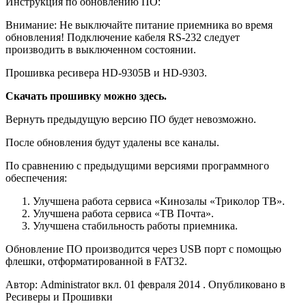
Инструкция по обновлению ПО:
Внимание: Не выключайте питание приемника во время
обновления! Подключение кабеля RS-232 следует
производить в выключенном состоянии.
Прошивка ресивера HD-9305B и HD-9303.
Скачать прошивку можно здесь.
Вернуть предыдущую версию ПО будет невозможно.
После обновления будут удалены все каналы.
По сравнению с предыдущими версиями программного
обеспечения:
Улучшена работа сервиса «Кинозалы «Триколор ТВ».
Улучшена работа сервиса «ТВ Почта».
Улучшена стабильность работы приемника.
Обновление ПО производится через USB порт с помощью
флешки, отформатированной в FAT32.
Автор: Administrator вкл. 01 февраля 2014 . Опубликовано в
Ресиверы и Прошивки