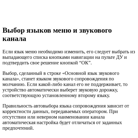
Выбор языков меню и звукового
канала
Если язык меню необходимо изменить, его следует выбрать из
выпадающего списка кнопками навигации на пульте ДУ и
подтвердить свое решение кнопкой “ОК”.
Выбор, сделанный в строке «Основной язык звукового
канала», станет языком звукового сопровождения по
молчанию. Если какой-либо канал его не поддерживает, то
устройство автоматически выберет звуковую дорожку,
соответствующую установленному второму языку.
Правильность автовыбора языка сопровождения зависит от
корректности данных, передаваемых оператором. При
отсутствии или неверном наименовании канала
автоматическая настройка будет отличаться от заданных
предпочтений.