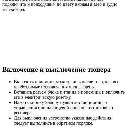
подключить к подходящим по цвету входам видео и аудио
телевизора.
Включение и выключение тюнера
Включить приемник можно лишь после того, как все
необходимые подключения произведены.
Вставить разъем блока питания в приемник и включить
его в электрическую розетку.
Нажать кнопку Sandby пульта дистанционного
управления или на лицевой панели спутникового
ресивера.
Для выключения устройства указанные действия
следует выполнить в обратном порядке.