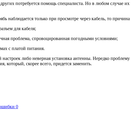
 других потребуется помощь специалиста. Но в любом случае их
бь наблюдается только при просмотре через кабель, то причина 
разъем для кабеля;
ничная проблема, спровоцированная погодными условиями;
мах с платой питания.
 настроек либо неверная установка антенны. Нередко проблему 
, который, скорее всего, придется заменить.
 ошибки 0