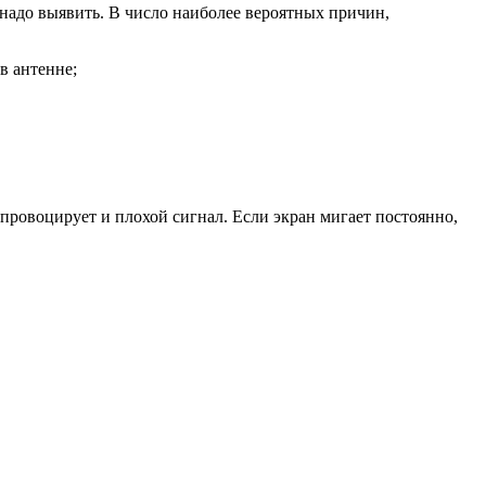
 надо выявить. В число наиболее вероятных причин,
в антенне;
провоцирует и плохой сигнал. Если экран мигает постоянно,