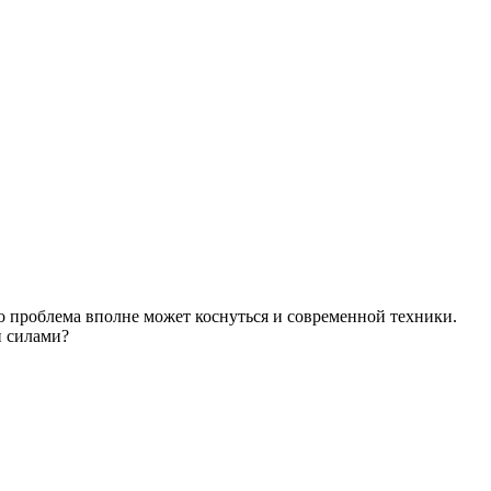
Но проблема вполне может коснуться и современной техники.
и силами?