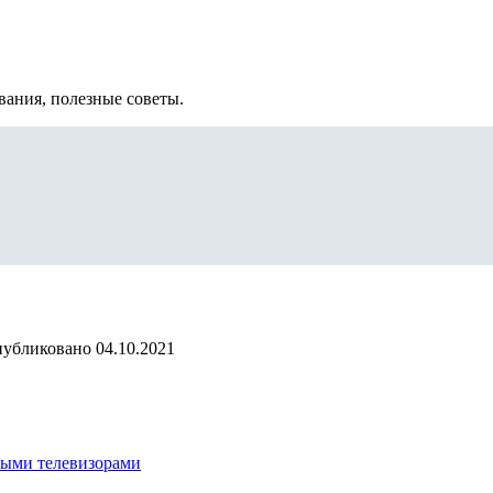
вания, полезные советы.
убликовано
04.10.2021
ными телевизорами