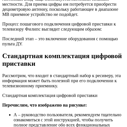
местности. Для приема цифры им потребуется приобрести
дециметровую антенну, поскольку работающее в диапазоне
МВ приемное устройство не подойдет.
Процесс пошагового подключения цифровой приставки к
телевизору Филипс выглядит следующим образом:
Последний этап – это включение оборудования с помощью
пульта ДУ.
Стандартная комплектация цифровой
приставки
Рассмотрим, что входит в стандартный набор к ресиверу, эта
информация может быть полезной при его подключении к
телевизионному приемнику.
Стандартная комплектация цифровой приставки
Перечислим, что изображено на рисунке:
А – руководство пользователя, рекомендуем тщательно
ознакомиться с этой инструкцией, чтобы получить
полное представление обо всех функциональных