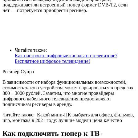
поддерживает ли встроенный тюнер формат DVB-T2, если
нет — потребуется приобрести ресивер.
Читайте также:
Как настроить цифровые каналы на телевизоре?
Бесплатное цифровое телевидение!
Ресивер Супра
В зависимости от набора функциональных возможностей,
стоимость такого устройства может варьироваться в пределах
800 – 3000 рублей. Заметим, что многие провайдеры
цифрового кабельного телевидения предоставляют
подписчикам ресиверы в аренду.
Читайте также:
Какой мини-ПК выбрать для офиса, фильмов,
игр, монтажа в 2021 году: лучшие модели цена-качество
Как подключить тюнер к ТВ-