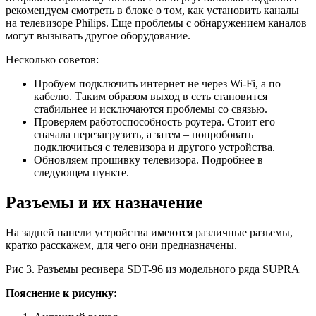
рекомендуем смотреть в блоке о том, как установить каналы
на телевизоре Philips. Еще проблемы с обнаружением каналов
могут вызывать другое оборудование.
Несколько советов:
Пробуем подключить интернет не через Wi-Fi, а по
кабелю. Таким образом выход в сеть становится
стабильнее и исключаются проблемы со связью.
Проверяем работоспособность роутера. Стоит его
сначала перезагрузить, а затем – попробовать
подключиться с телевизора и другого устройства.
Обновляем прошивку телевизора. Подробнее в
следующем пункте.
Разъемы и их назначение
На задней панели устройства имеются различные разъемы,
кратко расскажем, для чего они предназначены.
Рис 3. Разъемы ресивера SDT-96 из модельного ряда SUPRA
Пояснение к рисунку: