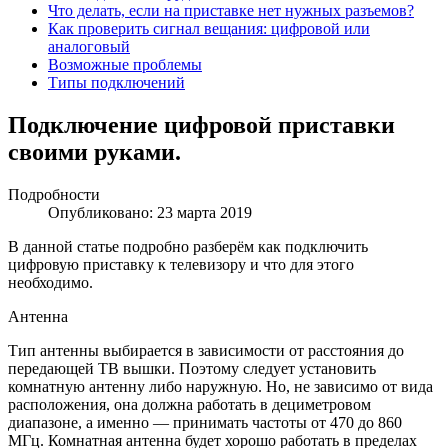
Что делать, если на приставке нет нужных разъемов?
Как проверить сигнал вещания: цифровой или
аналоговый
Возможные проблемы
Типы подключений
Подключение цифровой приставки
своими руками.
Подробности
Опубликовано: 23 марта 2019
В данной статье подробно разберём как подключить
цифровую приставку к телевизору и что для этого
необходимо.
Антенна
Тип антенны выбирается в зависимости от расстояния до
передающей ТВ вышки. Поэтому следует установить
комнатную антенну либо наружную. Но, не зависимо от вида
расположения, она должна работать в дециметровом
диапазоне, а именно — принимать частоты от 470 до 860
МГц. Комнатная антенна будет хорошо работать в пределах