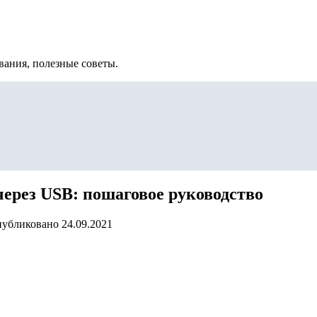
вания, полезные советы.
через USB: пошаговое руководство
убликовано
24.09.2021