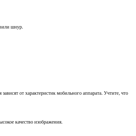
авили шнур.
зависят от характеристик мобильного аппарата. Учтите, что
высокое качество изображения.