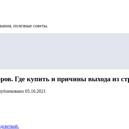
вания, полезные советы.
ров. Где купить и причины выхода из ст
убликовано
05.10.2021
дсветкой.