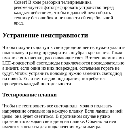
Совет! В ходе разборки телеприемника
рекомендуется фотографировать устройство перед
каждым действием, чтобы в дальнейшем собрать
технику без ошибок и не нанести ей еще больший
вред.
Устранение неисправности
Чтобы получить доступ к светодиодной ленте, нужно удалить
пластиковую рамку, предварительно убрав крепления. Также
нужно снять пленки, рассеивающие свет. В телеприемниках с
LED-подсветкой светодиоды подключаются последовательно,
а значит, если один из них поврежден, остальные гореть не
будут. Чтобы устранить поломку, нужно заменить светодиод
на новый. Если нет следов подгорания, потребуется
проверить каждый по отдельности.
Тестирование планки
Чтобы не тестировать все светодиоды, можно подавать
напряжение отдельно на каждую планку. Если лампы на ней
целы, она будет светиться. В противном случае нужно
прозвонить каждый светодиод на планке. Обычно на ней
имеются контакты для подключения мультиметра.