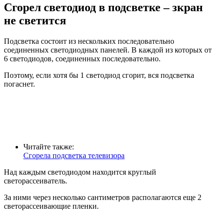
Сгорел светодиод в подсветке – зкран
не светится
Подсветка состоит из нескольких последовательно
соединенных светодиодных панелей. В каждой из которых от
6 светодиодов, соединенных последовательно.
Поэтому, если хотя бы 1 светодиод сгорит, вся подсветка
погаснет.
Читайте также:
Сгорела подсветка телевизора
Над каждым светодиодом находится круглый
светорассеиватель.
За ними через несколько сантиметров располагаются еще 2
светорассеивающие пленки.