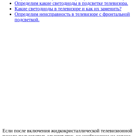
Определим какие светодиоды в подсветке телевизора.
Какие светодиоды в телевизоре и как их заменить?
Определим неисправность в телевизоре с фронтальной
подсветкой.
Если после включения жидкокристаллической телевизионной