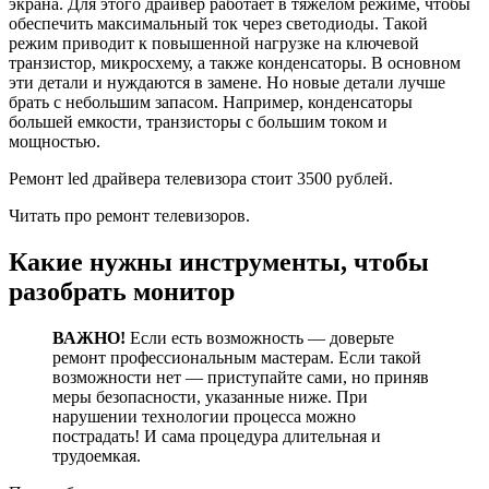
экрана. Для этого драйвер работает в тяжелом режиме, чтобы
обеспечить максимальный ток через светодиоды. Такой
режим приводит к повышенной нагрузке на ключевой
транзистор, микросхему, а также конденсаторы. В основном
эти детали и нуждаются в замене. Но новые детали лучше
брать с небольшим запасом. Например, конденсаторы
большей емкости, транзисторы с большим током и
мощностью.
Ремонт led драйвера телевизора стоит 3500 рублей.
Читать про ремонт телевизоров.
Какие нужны инструменты, чтобы
разобрать монитор
ВАЖНО!
Если есть возможность — доверьте
ремонт профессиональным мастерам. Если такой
возможности нет — приступайте сами, но приняв
меры безопасности, указанные ниже. При
нарушении технологии процесса можно
пострадать! И сама процедура длительная и
трудоемкая.