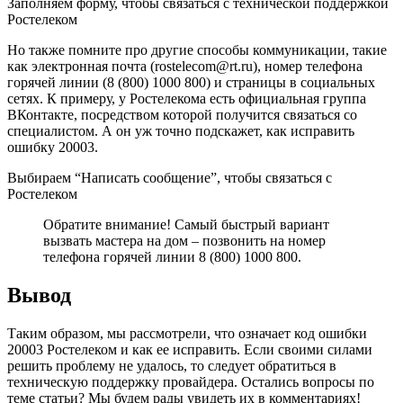
Заполняем форму, чтобы связаться с технической поддержкой
Ростелеком
Но также помните про другие способы коммуникации, такие
как электронная почта (rostelecom@rt.ru), номер телефона
горячей линии (8 (800) 1000 800) и страницы в социальных
сетях. К примеру, у Ростелекома есть официальная группа
ВКонтакте, посредством которой получится связаться со
специалистом. А он уж точно подскажет, как исправить
ошибку 20003.
Выбираем “Написать сообщение”, чтобы связаться с
Ростелеком
Обратите внимание! Самый быстрый вариант
вызвать мастера на дом – позвонить на номер
телефона горячей линии 8 (800) 1000 800.
Вывод
Таким образом, мы рассмотрели, что означает код ошибки
20003 Ростелеком и как ее исправить. Если своими силами
решить проблему не удалось, то следует обратиться в
техническую поддержку провайдера. Остались вопросы по
теме статьи? Мы будем рады увидеть их в комментариях!