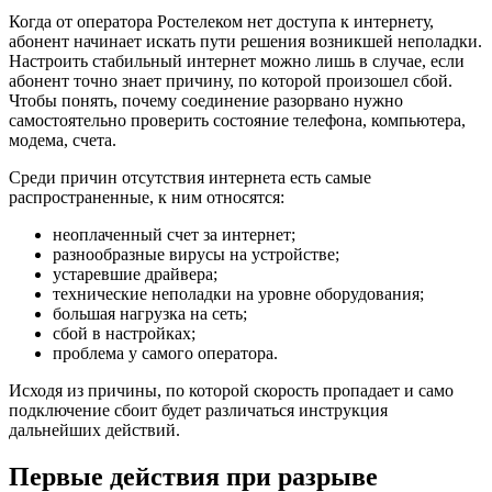
Когда от оператора Ростелеком нет доступа к интернету,
абонент начинает искать пути решения возникшей неполадки.
Настроить стабильный интернет можно лишь в случае, если
абонент точно знает причину, по которой произошел сбой.
Чтобы понять, почему соединение разорвано нужно
самостоятельно проверить состояние телефона, компьютера,
модема, счета.
Среди причин отсутствия интернета есть самые
распространенные, к ним относятся:
неоплаченный счет за интернет;
разнообразные вирусы на устройстве;
устаревшие драйвера;
технические неполадки на уровне оборудования;
большая нагрузка на сеть;
сбой в настройках;
проблема у самого оператора.
Исходя из причины, по которой скорость пропадает и само
подключение сбоит будет различаться инструкция
дальнейших действий.
Первые действия при разрыве