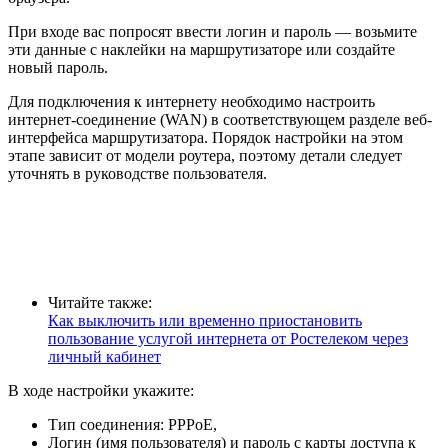
При входе вас попросят ввести логин и пароль — возьмите
эти данные с наклейки на маршрутизаторе или создайте
новый пароль.
Для подключения к интернету необходимо настроить
интернет-соединение (WAN) в соответствующем разделе веб-
интерфейса маршрутизатора. Порядок настройки на этом
этапе зависит от модели роутера, поэтому детали следует
уточнять в руководстве пользователя.
Читайте также:
Как выключить или временно приостановить
пользование услугой интернета от Ростелеком через
личный кабинет
В ходе настройки укажите:
Тип соединения: PPPoE,
Логин (имя пользователя) и пароль с карты доступа к