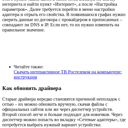
интернета и найти пункт «Интернет», а после «Настройка
параметров». Далее требуется перейти в меню настройки
адаптера и отрыть его свойства. В появившихся графах нужно
сверить данные из договора с провайдером в прописанных –
совпадают ли DNS и IP. Если нет, то их нужно изменить на
правильное значение.
Читайте также:
Скачать интерактивное ТВ Ростелеком на компьютере:
инструкция
Как обновить драйвера
Старые драйвера нередко становятся причиной неполадок с
сетью – их можно обновить вручную, скачав файлы с
официальных сайтов или же через диспетчер устройств.
Второй способ легче и больше подходит для новичков. Через
диспетчер можно попасть во вкладку «Сетевые адаптеры», где
потребуется выбрать нужный вариант устройства: