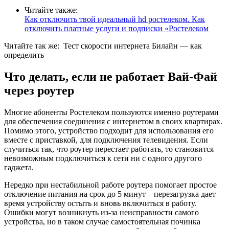
Читайте также:
Как отключить твой идеальный hd ростелеком. Как
отключить платные услуги и подписки «Ростелеком
Читайте так же:
Тест скорости интернета Билайн — как
определить
Что делать, если не работает Вай-Фай
через роутер
Многие абоненты Ростелеком пользуются именно роутерами
для обеспечения соединения с интернетом в своих квартирах.
Помимо этого, устройство подходит для использования его
вместе с приставкой, для подключения телевидения. Если
случиться так, что роутер перестает работать, то становится
невозможным подключиться к сети ни с одного другого
гаджета.
Нередко при нестабильной работе роутера помогает простое
отключение питания на срок до 5 минут – перезагрузка дает
время устройству остыть и вновь включиться в работу.
Ошибки могут возникнуть из-за неисправности самого
устройства, но в таком случае самостоятельная починка