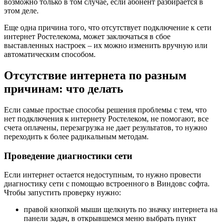
возможно только в том случае, если абонент разбирается в
этом деле.
Еще одна причина того, что отсутствует подключение к сети
интернет Ростелекома, может заключаться в сбое
выставленных настроек – их можно изменить вручную или
автоматическим способом.
Отсутствие интернета по разным
причинам: что делать
Если самые простые способы решения проблемы с тем, что
нет подключения к интернету Ростелеком, не помогают, все
счета оплачены, перезагрузка не дает результатов, то нужно
переходить к более радикальным методам.
Проведение диагностики сети
Если интернет остается недоступным, то нужно провести
диагностику сети с помощью встроенного в Виндовс софта.
Чтобы запустить проверку нужно:
правой кнопкой мыши щелкнуть по значку интернета на
панели задач, в открывшемся меню выбрать пункт