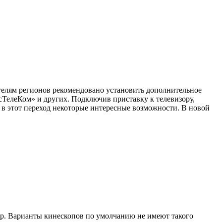
телям регионов рекомендовано установить дополнительное
елеКом» и других. Подключив приставку к телевизору,
 в этот переход некоторые интересные возможности. В новой
р. Варианты кинескопов по умолчанию не имеют такого