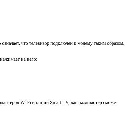
 означает, что телевизор подключен к модему таким образом,
 нажимает на него;
 адаптеров Wi-Fi и опций Smart-TV, ваш компьютер сможет