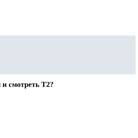
 и смотреть T2?