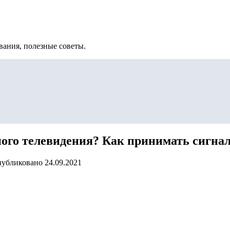
вания, полезные советы.
ого телевидения? Как принимать сигнал
убликовано
24.09.2021