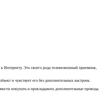
уп к Интернету. Это своего рода телевизионный приемник,
бъект и чувствует его без дополнительных настроек.
имости покупать и прокладывать дополнительные провода,