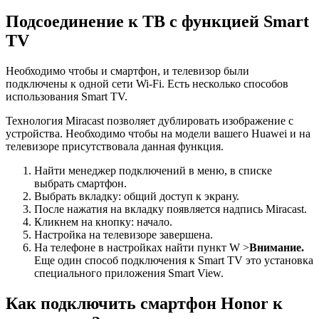
Подсоединение к ТВ с функцией Smart
TV
Необходимо чтобы и смартфон, и телевизор были
подключены к одной сети Wi-Fi. Есть несколько способов
использования Smart TV.
Технология Miracast позволяет дублировать изображение с
устройства. Необходимо чтобы на модели вашего Huawei и на
телевизоре присутствовала данная функция.
Найти менеджер подключений в меню, в списке
выбрать смартфон.
Выбрать вкладку: общий доступ к экрану.
После нажатия на вкладку появляется надпись Miracast.
Кликнем на кнопку: начало.
Настройка на телевизоре завершена.
На телефоне в настройках найти пункт W >
Внимание.
Еще один способ подключения к Smart TV это установка
специального приложения Smart View.
Как подключить смартфон Honor к