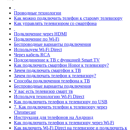
Проводные технологии
Как можно подключить телефон к старому телевизору
Как управлять телевизором со смартфона
Подключение через HDMI
Подключение по Wi-Fi
Беспроводные варианты подключения
Используем Wi-Fi Direct
Через кабель RCA
Подсоединение к ТВ с функцией Smart TV
Как подключить смартфон Honor к телевизору?
Зачем подключать смартфон к ТВ
Зачем подключать телефон к телевизору?
Способы подключения телефона к ТВ
Беспроводные варианты подключения
У вас есть телевизор смарт тв
Используя технологию Wi-Fi Direct
Как подключить телефон к телевизору по USB
7. Как подключить телефон к телевизору через
Chromecast
Инструкция для телефонов на Андроид
Как подключить телефон к телевизору через Wi-Fi
Как включить Wi-Fi Direct на телевизоре и подключить к