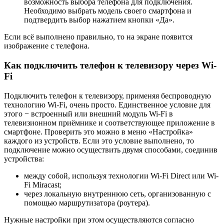
возможность выбора телефона для подключения.
Необходимо выбрать модель своего смартфона и
подтвердить выбор нажатием кнопки «Да».
Если всё выполнено правильно, то на экране появится
изображение с телефона.
Как подключить телефон к телевизору через Wi-
Fi
Подключить телефон к телевизору, применяя беспроводную
технологию Wi-Fi, очень просто. Единственное условие для
этого − встроенный или внешний модуль Wi-Fi в
телевизионном приёмнике и соответствующее приложение в
смартфоне. Проверить это можно в меню «Настройка»
каждого из устройств. Если это условие выполнено, то
подключение можно осуществить двумя способами, соединив
устройства:
между собой, используя технологии Wi-Fi Direct или Wi-
Fi Miracast;
через локальную внутреннюю сеть, организованную с
помощью маршрутизатора (роутера).
Нужные настройки при этом осуществляются согласно