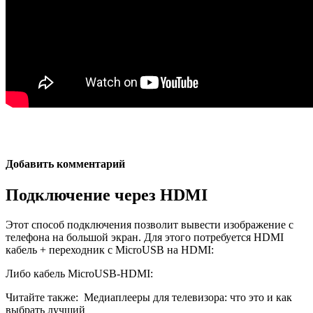
Добавить комментарий
Подключение через HDMI
Этот способ подключения позволит вывести изображение с
телефона на большой экран. Для этого потребуется HDMI
кабель + переходник с MicroUSB на HDMI:
Либо кабель MicroUSB-HDMI:
Читайте также:
Медиаплееры для телевизора: что это и как
выбрать лучший