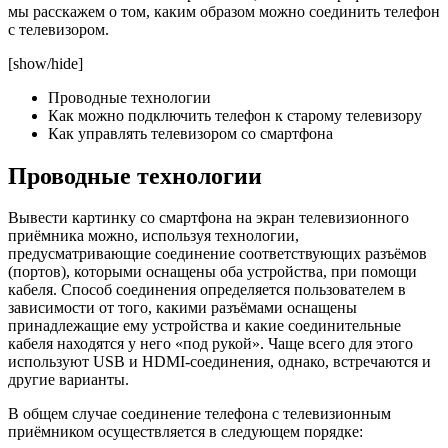
мы расскажем о том, каким образом можно соединить телефон
с телевизором.
[show/hide]
Проводные технологии
Как можно подключить телефон к старому телевизору
Как управлять телевизором со смартфона
Проводные технологии
Вывести картинку со смартфона на экран телевизионного
приёмника можно, используя технологии,
предусматривающие соединение соответствующих разъёмов
(портов), которыми оснащены оба устройства, при помощи
кабеля. Способ соединения определяется пользователем в
зависимости от того, какими разъёмами оснащены
принадлежащие ему устройства и какие соединительные
кабеля находятся у него «под рукой». Чаще всего для этого
используют USB и HDMI-соединения, однако, встречаются и
другие варианты.
В общем случае соединение телефона с телевизионным
приёмником осуществляется в следующем порядке: