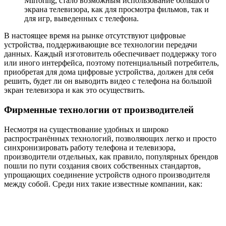
Mirroring, стало возможным использование большого
экрана телевизора, как для просмотра фильмов, так и
для игр, выведенных с телефона.
В настоящее время на рынке отсутствуют цифровые
устройства, поддерживающие все технологии передачи
данных. Каждый изготовитель обеспечивает поддержку того
или иного интерфейса, поэтому потенциальный потребитель,
приобретая для дома цифровые устройства, должен для себя
решить, будет ли он выводить видео с телефона на большой
экран телевизора и как это осуществить.
Фирменные технологии от производителей
Несмотря на существование удобных и широко
распространённых технологий, позволяющих легко и просто
синхронизировать работу телефона и телевизора,
производители отдельных, как правило, популярных брендов
пошли по пути создания своих собственных стандартов,
упрощающих соединение устройств одного производителя
между собой. Среди них такие известные компании, как: