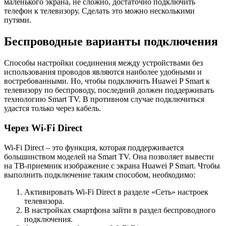
маленького экрана, не сложно, достаточно подключить
телефон к телевизору. Сделать это можно несколькими
путями.
Беспроводные варианты подключения
Способы настройки соединения между устройствами без
использования проводов являются наиболее удобными и
востребованными. Но, чтобы подключить Huawei P Smart к
телевизору по беспроводу, последний должен поддерживать
технологию Smart TV. В противном случае подключиться
удастся только через кабель.
Через Wi-Fi Direct
Wi-Fi Direct – это функция, которая поддерживается
большинством моделей на Smart TV. Она позволяет вывести
на ТВ-приемник изображение с экрана Huawei P Smart. Чтобы
выполнить подключение таким способом, необходимо:
Активировать Wi-Fi Direct в разделе «Сеть» настроек
телевизора.
В настройках смартфона зайти в раздел беспроводного
подключения.