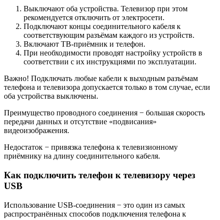
Выключают оба устройства. Телевизор при этом
рекомендуется отключить от электросети.
Подключают концы соединительного кабеля к
соответствующим разъёмам каждого из устройств.
Включают ТВ-приёмник и телефон.
При необходимости проводят настройку устройств в
соответствии с их инструкциями по эксплуатации.
Важно! Подключать любые кабели к выходным разъёмам
телефона и телевизора допускается только в том случае, если
оба устройства выключены.
Преимущество проводного соединения − большая скорость
передачи данных и отсутствие «подвисания»
видеоизображения.
Недостаток − привязка телефона к телевизионному
приёмнику на длину соединительного кабеля.
Как подключить телефон к телевизору через
USB
Использование USB-соединения − это один из самых
распространённых способов подключения телефона к