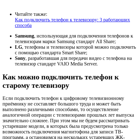
Читайте также:
Как подключить телефон к телевизору: 3 работающих
способа
Samsung
, использующая для подключения телефонов к
телевизорам марки Samsung стандарт All Share;
LG
, телефоны и телевизоры которой можно подключить
с помощью стандарта Smart Share;
Sony
, разработавшая для передачи видео с телефона на
телевизор стандарт VAIO Media Server.
Как можно подключить телефон к
старому телевизору
Если подключить телефон к цифровому телевизионному
приёмнику не составляет большого труда и может быть
выполнено различными способами, то осуществление
аналогичной операции с телевизорами прошлых лет выпуска
значительно сложнее. При этом мы не будем рассматривать
устаревшие модели, в которых была предусмотрена только
возможность подключения магнитофона для записи ТВ-
программ, а остановимся на нескольких устаревших ЖК-