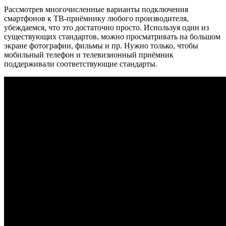
Рассмотрев многочисленные варианты подключения
смартфонов к ТВ-приёмнику любого производителя,
убеждаемся, что это достаточно просто. Используя один из
существующих стандартов, можно просматривать на большом
экране фотографии, фильмы и пр. Нужно только, чтобы
мобильный телефон и телевизионный приёмник
поддерживали соответствующие стандарты.