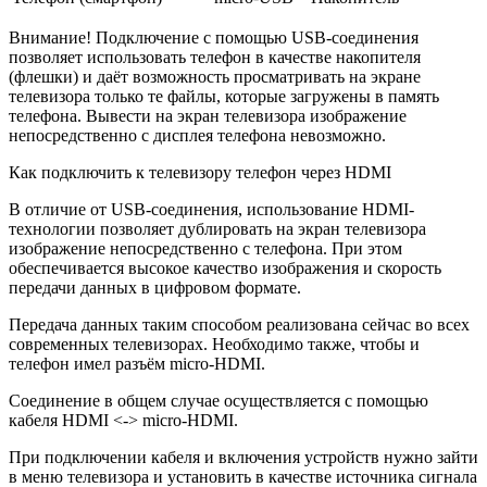
Внимание! Подключение с помощью USB-соединения
позволяет использовать телефон в качестве накопителя
(флешки) и даёт возможность просматривать на экране
телевизора только те файлы, которые загружены в память
телефона. Вывести на экран телевизора изображение
непосредственно с дисплея телефона невозможно.
Как подключить к телевизору телефон через HDMI
В отличие от USB-соединения, использование HDMI-
технологии позволяет дублировать на экран телевизора
изображение непосредственно с телефона. При этом
обеспечивается высокое качество изображения и скорость
передачи данных в цифровом формате.
Передача данных таким способом реализована сейчас во всех
современных телевизорах. Необходимо также, чтобы и
телефон имел разъём micro-HDMI.
Соединение в общем случае осуществляется с помощью
кабеля HDMI <-> micro-HDMI.
При подключении кабеля и включения устройств нужно зайти
в меню телевизора и установить в качестве источника сигнала