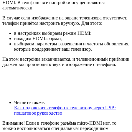
HDMI. В телефоне все настройки осуществляются
автоматически.
В случае если изображение на экране телевизора отсутствует,
телефон придётся настроить вручную. Для этого:
в настройках выбираем режим HDMI;
находим HDMI-формат;
выбираем параметры разрешения и частоты обновления,
которые поддерживает ваш телевизор.
На этом настройка заканчивается, и телевизионный приёмник
должен воспроизводить звук и изображение с телефона.
Читайте также:
Как подключить телефон к телевизору через USB:
пошаговое руководство
Внимание! Если в телефоне разъёма micro-HDMI нет, то
можно воспользоваться специальным переходником-