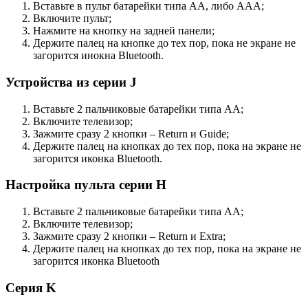
Вставьте в пульт батарейки типа АА, либо ААА;
Включите пульт;
Нажмите на кнопку на задней панели;
Держите палец на кнопке до тех пор, пока не экране не
загорится инокна Bluetooth.
Устройства из серии J
Вставьте 2 пальчиковые батарейки типа АА;
Включите телевизор;
Зажмите сразу 2 кнопки – Return и Guide;
Держите палец на кнопках до тех пор, пока на экране не
загорится иконка Bluetooth.
Настройка пульта серии H
Вставьте 2 пальчиковые батарейки типа АА;
Включите телевизор;
Зажмите сразу 2 кнопки – Return и Extra;
Держите палец на кнопках до тех пор, пока на экране не
загорится иконка Bluetooth
Серия K