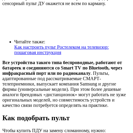
сенсорный пульт ДУ окажется не всем по карману.
Читайте также:
Как настроить пульт Ростелеком на телевизор:
пошаговая инструкция
Все устройства такого типа беспроводные, работают от
батареек и соединяются со Smart TV по Bluetooth, через
инфракрасный порт или по радиоканалу
. Пульты,
адаптированные под рассматриваемые СМАРТ-
телеприемники, выпускает компания Samsung и другие
фирмы (универсальные модели). При этом более дешевые
аналоги брендовых «дистанционок» могут работать не хуже
оригинальных моделей, но совместимость устройств и
качество связи потребуется определять на практике.
Как подобрать пульт
Чтобы купить ПДУ на замену сломанному, нужно: