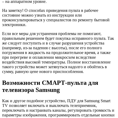
– на аппаратном уровне.
На заметку! О способах приведения пульта в рабочее
состояние можно узнать из инструкции или
проконсультироваться у специалистов по ремонту бытовой
электроники.
Если все меры для устранения проблемы не помогают,
правильным решением будет покупка исправного пульта. Так
же следует поступить и в случае разрушения устройства
(например, из-за падения с высоты), после его полного
погружения в жидкость на продолжительное время, а также
при перегреве и оплавлении микросхем вследствие
воздействия высокой температуры. Полное восстановление
такого устройства может затянуться надолго и обойтись в
сумму, равную цене нового приспособления.
Возможности СМАРТ-пульта для
телевизора Samsung
Как и другое подобное устройство, ПДУ для Samsung Smart
TV позволяет включать и выключать телеприемник,
переключать и настраивать каналы, регулировать громкость и
параметры изображения, программировать отдельные кнопки