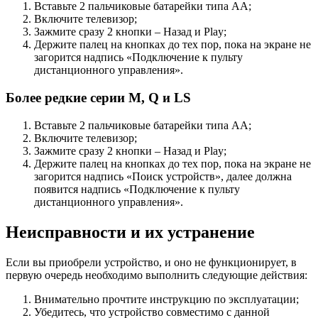
Вставьте 2 пальчиковые батарейки типа АА;
Включите телевизор;
Зажмите сразу 2 кнопки – Назад и Play;
Держите палец на кнопках до тех пор, пока на экране не
загорится надпись «Подключение к пульту
дистанционного управления».
Более редкие серии M, Q и LS
Вставьте 2 пальчиковые батарейки типа АА;
Включите телевизор;
Зажмите сразу 2 кнопки – Назад и Play;
Держите палец на кнопках до тех пор, пока на экране не
загорится надпись «Поиск устройств», далее должна
появится надпись «Подключение к пульту
дистанционного управления».
Неисправности и их устранение
Если вы приобрели устройство, и оно не функционирует, в
первую очередь необходимо выполнить следующие действия:
Внимательно прочтите инструкцию по эксплуатации;
Убедитесь, что устройство совместимо с данной