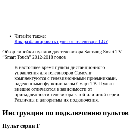
Читайте также:
Как разблокировать пульт от телевизора LG?
Обзор линейки пультов для телевизора Samsung Smart TV
“Smart Touch” 2012-2018 годов
В настоящее время пульты дистанционного
управления для телевизоров Самсунг
комплектуются с телевизионными приемниками,
наделенными функционалом Смарт ТВ. Пульты
внешне отличаются в зависимости от
принадлежности телевизора к той или иной серии.
Различны и алгоритмы их подключения.
Инструкции по подключению пультов
Пульт серии F