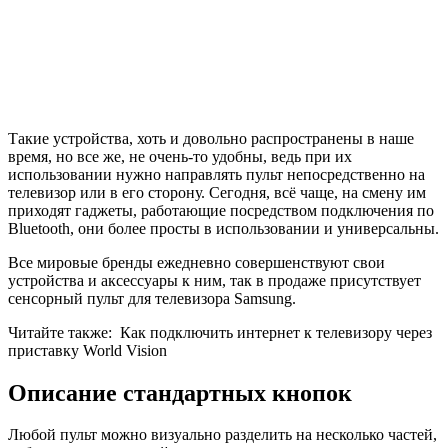
Такие устройства, хоть и довольно распространены в наше
время, но все же, не очень-то удобны, ведь при их
использовании нужно направлять пульт непосредственно на
телевизор или в его сторону. Сегодня, всё чаще, на смену им
приходят гаджеты, работающие посредством подключения по
Bluetooth, они более просты в использовании и универсальны.
Все мировые бренды ежедневно совершенствуют свои
устройства и аксессуары к ним, так в продаже присутствует
сенсорный пульт для телевизора Samsung.
Читайте также:
Как подключить интернет к телевизору через
приставку World Vision
Описание стандартных кнопок
Любой пульт можно визуально разделить на несколько частей,