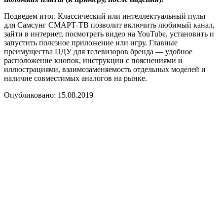
Подведем итог. Классический или интеллектуальный пульт
для Самсунг СМАРТ-ТВ позволит включить любимый канал,
зайти в интернет, посмотреть видео на YouTube, установить и
запустить полезное приложение или игру. Главные
преимущества ПДУ для телевизоров бренда — удобное
расположение кнопок, инструкции с пояснениями и
иллюстрациями, взаимозаменяемость отдельных моделей и
наличие совместимых аналогов на рынке.
Опубликовано: 15.08.2019