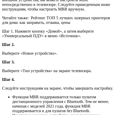
непосредственно в телевизоре. Следуйте приведенным ниже
инструкциям, чтобы настроить MBR вручную.
Читайте также:
Рейтинг ТОП 5 лучших лазерных принтеров
для дома: как заправить, отзывы, цены
Шаг 1. Нажмите кнопку «Домой», а затем выберите
«Универсальный ПДУ» в меню «Источник».
Шаг 2.
Выберите «Новое устройство».
Шаг 3.
Выберите «Тип устройства» на экране телевизора.
Шаг 4.
Следуйте инструкциям на экране, чтобы завершить настройку.
Функция MBR поддерживается только пультом
дистанционного управления с Bluetooth. Тем не менее,
начиная с моделей 2021 года, функция MBR
поддерживается и для пультов без Bluetooth.