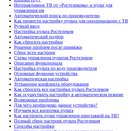
Интерактивное ТВ от «Ростелекома» и пульт для
управления им
Автоматический поиск по производителю
Как провести настройку пульта для синхронизации с ТВ
Ручной ввод
Настройка пульта Ростелеком
Автоматический подбор
Как сбросить настройки
Решение проблем после привязки
Сброс всех настроек
Схема управления пультом Ростелеком
Описание функционала
Настройка пульта по коду производителя
Основные функции устройства
Автоматическая настройка
Устранение конфликта оборудования
Как сбросить все настройки пульта Ростелеком
Как осуществить настройку в автоматическом режиме
Возможные проблемы
Для чего необходимо данное устройство?
Изучаем все кнопочки пульта
Как настроить пульт управления приставкой на ТВ?
Полный сброс настроек пульта Ростелеком
Способы настройки