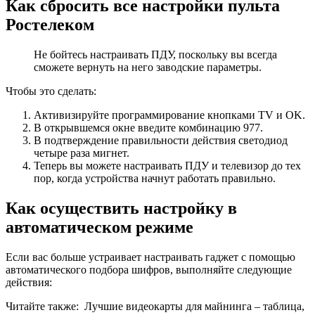
Как сбросить все настройки пульта
Ростелеком
Не бойтесь настраивать ПДУ, поскольку вы всегда
сможете вернуть на него заводские параметры.
Чтобы это сделать:
Активизируйте программирование кнопками TV и OK.
В открывшемся окне введите комбинацию 977.
В подтверждение правильности действия светодиод
четыре раза мигнет.
Теперь вы можете настраивать ПДУ и телевизор до тех
пор, когда устройства начнут работать правильно.
Как осуществить настройку в
автоматическом режиме
Если вас больше устраивает настраивать гаджет с помощью
автоматического подбора шифров, выполняйте следующие
действия:
Читайте также:
Лучшие видеокарты для майнинга – таблица,