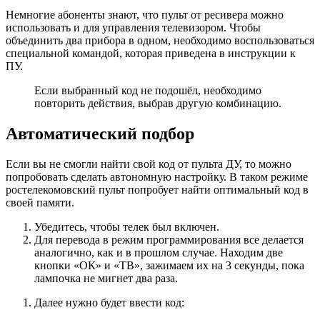
Немногие абоненты знают, что пульт от ресивера можно
использовать и для управления телевизором. Чтобы
объединить два прибора в одном, необходимо воспользоваться
специальной командой, которая приведена в инструкции к
ПУ.
Если выбранный код не подошёл, необходимо
повторить действия, выбрав другую комбинацию.
Автоматический подбор
Если вы не смогли найти свой код от пульта ДУ, то можно
попробовать сделать автономную настройку. В таком режиме
ростелекомовский пульт попробует найти оптимальный код в
своей памяти.
Убедитесь, чтобы телек был включен.
Для перевода в режим программирования все делается
аналогично, как и в прошлом случае. Находим две
кнопки «ОК» и «ТВ», зажимаем их на 3 секунды, пока
лампочка не мигнет два раза.
Далее нужно будет ввести код: