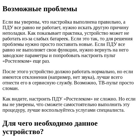
Возможные проблемы
Если вы уверены, что настройка выполнена правильно, а
ПДУ все равно не работает, нужно искать другую причину
неполадки. Как показывает практика, устройство может не
работать из-за слабых батареек. Если это так, то для решения
проблемы нужно просто поставить новые. Если ПДУ все
равно не выполняет свои функции, нужно вернуть на него
заводские параметры и попробовать настроить пульт
«Ростелеком» еще раз.
После этого устройство должно работать нормально, но если
имеются отклонения (например, нет звука), лучше всего
отнести его в сервисную службу. Возможно, ТВ-пульт просто
сломан.
Как видите, настроить ПДУ «Ростелеком» не сложно. Но если
вы не уверены, что сможете самостоятельно выполнить эту
процедуру, лучше воспользуйтесь услугами специалиста.
Для чего необходимо данное
устройство?