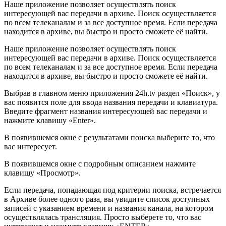
Наше приложение позволяет осуществлять поиск
интересующей вас передачи в архиве. Поиск осуществляется
по всем телеканалам и за все доступное время. Если передача
находится в архиве, вы быстро и просто сможете её найти.
Наше приложение позволяет осуществлять поиск
интересующей вас передачи в архиве. Поиск осуществляется
по всем телеканалам и за все доступное время. Если передача
находится в архиве, вы быстро и просто сможете её найти.
Выбрав в главном меню приложения 24h.tv раздел «Поиск», у
вас появится поле для ввода названия передачи и клавиатура.
Введите фрагмент названия интересующей вас передачи и
нажмите клавишу «Enter».
В появившемся окне с результатами поиска выберите то, что
вас интересует.
В появившемся окне с подробным описанием нажмите
клавишу «Просмотр».
Если передача, попадающая под критерии поиска, встречается
в Архиве более одного раза, вы увидите список доступных
записей с указанием времени и названия канала, на котором
осуществлялась трансляция. Просто выберете то, что вас