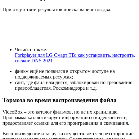
При отсутствии результатов поиска вариантов два:
Читайте также:
Forkplayer для LG Смарт ТВ: как установить, настроить,
свежие DNS 2021
фильм ещё не появился в открытом доступе на
поддерживаемых ресурсах;
сайт, где файл находится, заблокирован по требованию
правообладателя, Роскомнадзора и т.д.
Тормоза во время воспроизведения файла
VideoBox – это каталог фильмов, но не их хранилище.
Программа каталогизирует информацию о видеоконтенте,
предоставляет ссылки для его проигрывания и скачивания.
Воспроизведение и загрузка осуществляется через сторонние