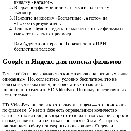
вкладку «Каталог».
Вверху под формой поиска нажмите на кнопку
«Фильтры».
Нажмите на кнопку «Бесплатные», а потом на
«Показать результаты».
Теперь вы будете видеть только бесплатные фильмы и
сможете начать их просмотр.
Вам будет это интересно: Горячая линия ИВИ
бесплатный телефон.
Google и Яндекс для поиска фильмов
Есть ещё большое количество кинотеатров аналогичных выше
описанным. Но, согласитесь, условно-бесплатное, это не
совсем то, что мы ищем, не совсем то, что могло бы
полноценно заменить HD VideoBox. Поэтому перечислять их
все нет смысла.
HD VideoBox, аналоги к которому мы ищем — это поисковик
по фильмам. У него в базе есть определённое количество
сайтов-кинотеатров, и когда кто-то вводит поисковой запрос в
форме, сервис начинает искать по этим сайтам. Алгоритм
напоминает работу популярных поисковиков Яндекс и