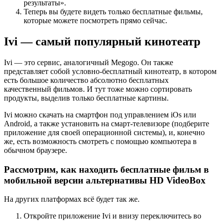
результаты».
Теперь вы будете видеть только бесплатные фильмы,
которые можете посмотреть прямо сейчас.
Ivi — самый популярный кинотеатр
Ivi — это сервис, аналогичный Megogo. Он также
представляет собой условно-бесплатный кинотеатр, в котором
есть большое количество абсолютно бесплатных
качественный фильмов. И тут тоже можно сортировать
продукты, выделив только бесплатные картины.
Ivi можно скачать на смартфон под управлением iOs или
Android, а также установить на смарт-телевизоре (подберите
приложение для своей операционной системы), и, конечно
же, есть возможность смотреть с помощью компьютера в
обычном браузере.
Рассмотрим, как находить бесплатные фильм в
мобильной версии альтернативы HD VideoBox
На других платформах всё будет так же.
Откройте приложение Ivi и внизу переключитесь во