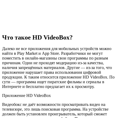
Что такое HD VideoBox?
Далеко не все приложения для мобильных устройств можно
найти в Play Market и App Store. Разработчики не могут
поместить в онлайн-магазины свои программы по разным
причинам. Одни не проходят модерацию из-за качества,
наличия запрещённых материалов. Другие — из-за того, что
приложение нарушает права использования цифровой
продукции. К таким относится приложение HD VideoBox. По
сути — программа ищет пиратские фильмы и сериалы в
Интернете и бесплатно предлагает их к просмотру.
Приложение HD VideoBox
Видеобокс не даёт возможности просматривать видео на
телевизоре, это лишь поисковая программа. На устройстве
должен быть установлен проигрыватель, который сможет