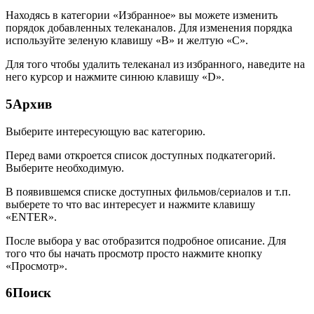
Находясь в категории «Избранное» вы можете изменить
порядок добавленных телеканалов. Для изменения порядка
используйте зеленую клавишу «B» и желтую «C».
Для того чтобы удалить телеканал из избранного, наведите на
него курсор и нажмите синюю клавишу «D».
5Архив
Выберите интересующую вас категорию.
Перед вами откроется список доступных подкатегорий.
Выберите необходимую.
В появившемся списке доступных фильмов/сериалов и т.п.
выберете то что вас интересует и нажмите клавишу
«ENTER».
После выбора у вас отобразится подробное описание. Для
того что бы начать просмотр просто нажмите кнопку
«Просмотр».
6Поиск