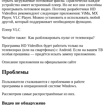
отрыть загружаемые потоковые файлы. Практически каждое
устройство имеет встроенный плеер. Но не все они способны
проигрывать потоковое видео. Поэтому разработчики HD
VideoBox рекомендуют следующие приложения: ViMu, MX
Player, VLC Player. Можно установить и использовать любой
другой, который поддерживает необходимую функцию.
Плеер VLC
Читайте также:
Как разблокировать пульт от телевизора?
Программа HD VideoBox будет работать только на
телевизорах (или на смартфонах) с Android. Если на вашем ТВ
особая прошивка — придётся искать замену приложению.
Описание приложения на официальном сайте
Проблемы
Пользователи сталкиваются с проблемами в работе
программы в операционной системе Windows.
Рассмотрим самые распространённые из них.
Видео не обнаружено