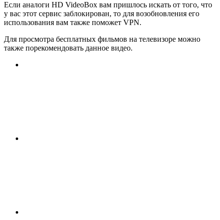
Если аналоги HD VideoBox вам пришлось искать от того, что
у вас этот сервис заблокирован, то для возобновления его
использования вам также поможет VPN.
Для просмотра бесплатных фильмов на телевизоре можно
также порекомендовать данное видео.