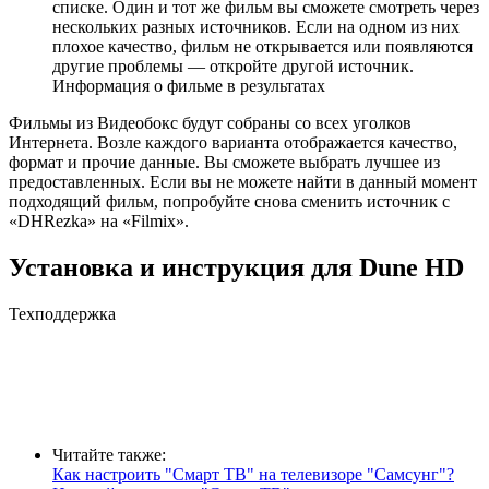
списке. Один и тот же фильм вы сможете смотреть через
нескольких разных источников. Если на одном из них
плохое качество, фильм не открывается или появляются
другие проблемы — откройте другой источник.
Информация о фильме в результатах
Фильмы из Видеобокс будут собраны со всех уголков
Интернета. Возле каждого варианта отображается качество,
формат и прочие данные. Вы сможете выбрать лучшее из
предоставленных. Если вы не можете найти в данный момент
подходящий фильм, попробуйте снова сменить источник с
«DHRezka» на «Filmix».
Установка и инструкция для Dune HD
Техподдержка
Читайте также:
Как настроить "Смарт ТВ" на телевизоре "Самсунг"?