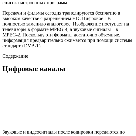
список настроенных программ.
Передачи и фильмы сегодня транслируются бесплатно в
высоком качестве с разрешением HD. Цифровое ТВ
полностью заменило аналоговое. Изображение поступает на
телевизоры в формате MPEG-4, а звуковые сигналы – в
MPEG-2. Поскольку эти форматы достаточно объемные,
информация предварительно сжимается при помощи системы
стандарта DVB-T2.
Содержание
Цифровые каналы
Звуковые и видеосигналы после кодировки передаются по