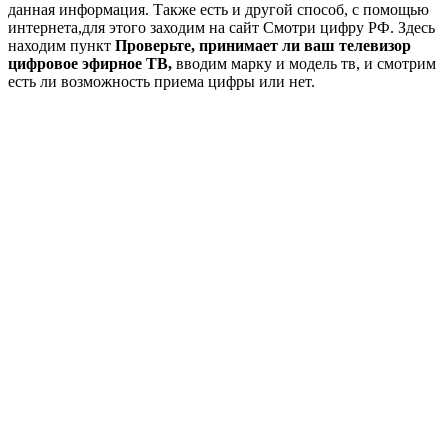
данная информация. Также есть и другой способ, с помощью
интернета,для этого заходим на сайт Смотри цифру РФ. Здесь
находим пункт
Проверьте, принимает ли ваш телевизор
цифровое эфирное ТВ,
вводим марку и модель тв, и смотрим
есть ли возможность приема цифры или нет.