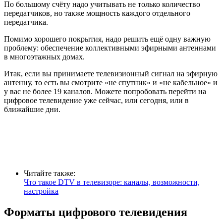
По большому счёту надо учитывать не только количество
передатчиков, но также мощность каждого отдельного
передатчика.
Помимо хорошего покрытия, надо решить ещё одну важную
проблему: обеспечение коллективными эфирными антеннами
в многоэтажных домах.
Итак, если вы принимаете телевизионный сигнал на эфирную
антенну, то есть вы смотрите «не спутник» и «не кабельное» и
у вас не более 19 каналов. Можете попробовать перейти на
цифровое телевидение уже сейчас, или сегодня, или в
ближайшие дни.
Читайте также:
Что такое DTV в телевизоре: каналы, возможности,
настройка
Форматы цифрового телевидения