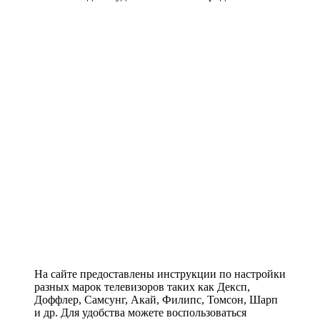
На сайте предоставлены инструкции по настройки
разных марок телевизоров таких как Дексп,
Доффлер, Самсунг, Акай, Филипс, Томсон, Шарп
и др. Для удобства можете воспользоваться