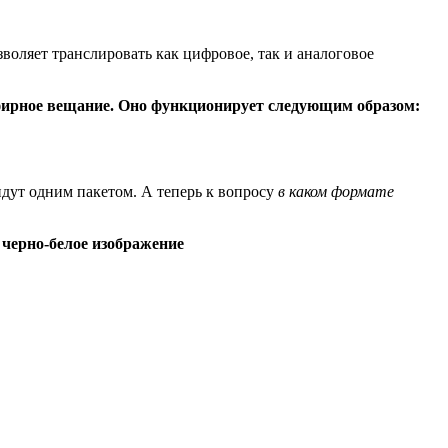
воляет транслировать как цифровое, так и аналоговое
эфирное вещание. Оно функционирует следующим образом:
идут одним пакетом. А теперь к вопросу
в каком формате
черно-белое изображение