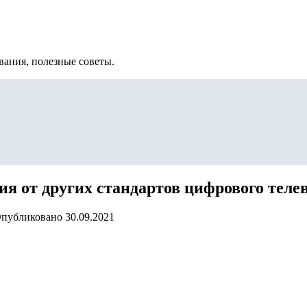
вания, полезные советы.
ия от других стандартов цифрового теле
публиковано
30.09.2021