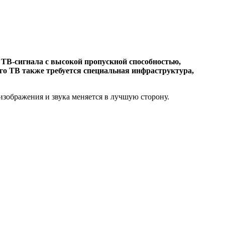
 ТВ-сигнала с высокой пропускной способностью,
ого ТВ также требуется специальная инфраструктура,
зображения и звука меняется в лучшую сторону.