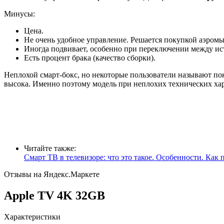
Минусы:
Цена.
Не очень удобное управление. Решается покупкой аэром
Иногда подвивает, особенно при переключении между ис
Есть процент брака (качество сборки).
Неплохой смарт-бокс, но некоторые пользователи называют пок
высока. Именно поэтому модель при неплохих технических хар
Читайте также:
Смарт ТВ в телевизоре: что это такое. Особенности. Как
Отзывы на Яндекс.Маркете
Apple TV 4K 32GB
Характеристики