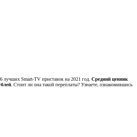
6 лучших Smart-TV приставок на 2021 год.
Средний ценник
ублей
. Стоит ли она такой переплаты? Узнаете, ознакомившись