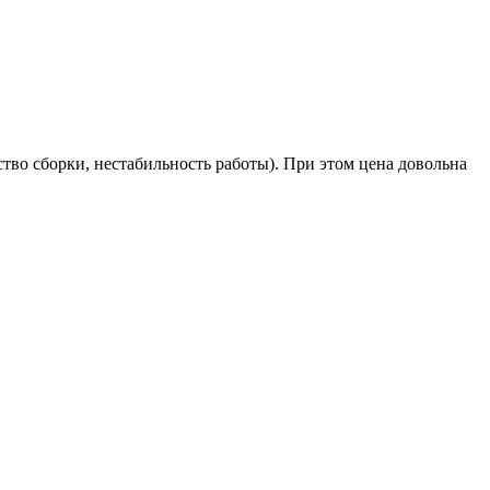
тво сборки, нестабильность работы). При этом цена довольна