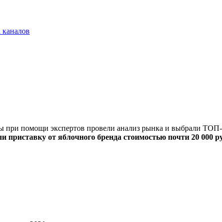
 каналов
мы при помощи экспертов провели анализ рынка и выбрали ТОП-
ли приставку от яблочного бренда стоимостью почти 20 000 р