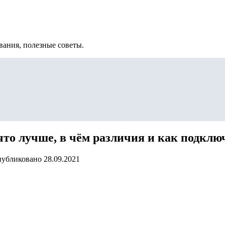
вания, полезные советы.
что лучше, в чём различия и как подклю
убликовано
28.09.2021