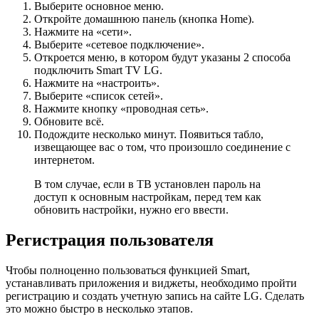
Выберите основное меню.
Откройте домашнюю панель (кнопка Home).
Нажмите на «сети».
Выберите «сетевое подключение».
Откроется меню, в котором будут указаны 2 способа
подключить Smart TV LG.
Нажмите на «настроить».
Выберите «список сетей».
Нажмите кнопку «проводная сеть».
Обновите всё.
Подождите несколько минут. Появиться табло,
извещающее вас о том, что произошло соединение с
интернетом.
В том случае, если в ТВ установлен пароль на
доступ к основным настройкам, перед тем как
обновить настройки, нужно его ввести.
Регистрация пользователя
Чтобы полноценно пользоваться функцией Smart,
устанавливать приложения и виджеты, необходимо пройти
регистрацию и создать учетную запись на сайте LG. Сделать
это можно быстро в несколько этапов.