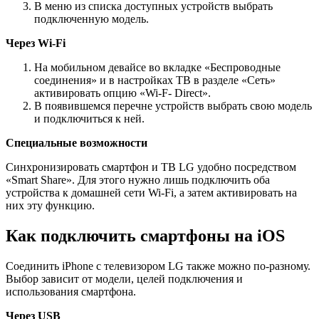
В меню из списка доступных устройств выбрать
подключенную модель.
Через Wi-Fi
На мобильном девайсе во вкладке «Беспроводные
соединения» и в настройках ТВ в разделе «Сеть»
активировать опцию «Wi-F- Direct».
В появившемся перечне устройств выбрать свою модель
и подключиться к ней.
Специальные возможности
Синхронизировать смартфон и ТВ LG удобно посредством
«Smart Share». Для этого нужно лишь подключить оба
устройства к домашней сети Wi-Fi, а затем активировать на
них эту функцию.
Как подключить смартфоны на iOS
Соединить iPhone с телевизором LG также можно по-разному.
Выбор зависит от модели, целей подключения и
использования смартфона.
Через USB