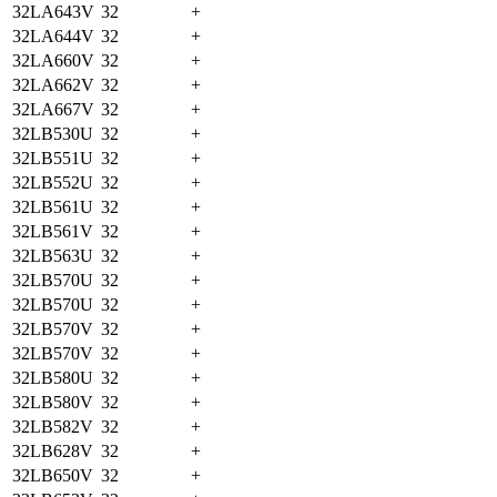
32LA643V
32
+
32LA644V
32
+
32LA660V
32
+
32LA662V
32
+
32LA667V
32
+
32LB530U
32
+
32LB551U
32
+
32LB552U
32
+
32LB561U
32
+
32LB561V
32
+
32LB563U
32
+
32LB570U
32
+
32LB570U
32
+
32LB570V
32
+
32LB570V
32
+
32LB580U
32
+
32LB580V
32
+
32LB582V
32
+
32LB628V
32
+
32LB650V
32
+