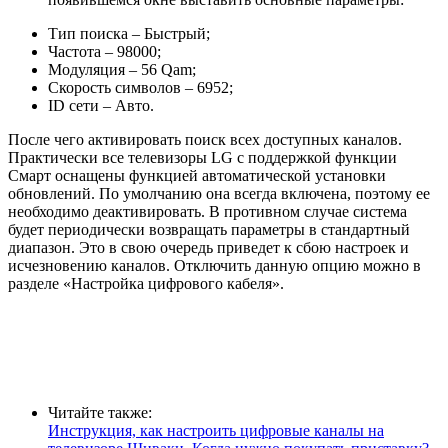
Тип поиска – Быстрый;
Частота – 98000;
Модуляция – 56 Qam;
Скорость символов – 6952;
ID сети – Авто.
После чего активировать поиск всех доступных каналов.
Практически все телевизоры LG с поддержкой функции
Смарт оснащены функцией автоматической установки
обновлений. По умолчанию она всегда включена, поэтому ее
необходимо деактивировать. В противном случае система
будет периодически возвращать параметры в стандартный
диапазон. Это в свою очередь приведет к сбою настроек и
исчезновению каналов. Отключить данную опцию можно в
разделе «Настройка цифрового кабеля».
Читайте также:
Инструкция, как настроить цифровые каналы на