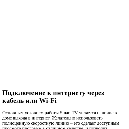
Подключение к интернету через
кабель или Wi-Fi
Основным условием работы Smart TV является наличие в
доме выхода в интернет. Желательно использовать
полноценную скоростную линию – это сделает доступным
просмотр программ в отличном качестве, и позволит