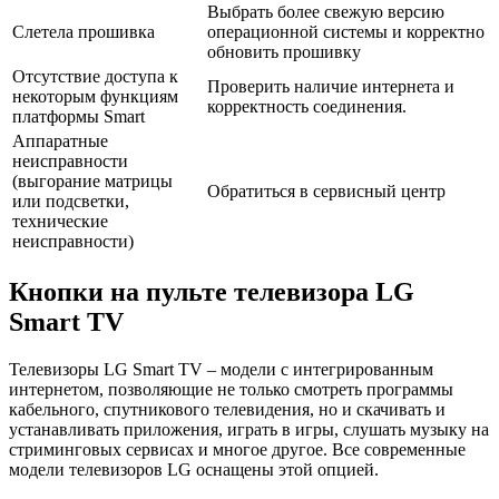
Выбрать более свежую версию
Слетела прошивка
операционной системы и корректно
обновить прошивку
Отсутствие доступа к
Проверить наличие интернета и
некоторым функциям
корректность соединения.
платформы Smart
Аппаратные
неисправности
(выгорание матрицы
Обратиться в сервисный центр
или подсветки,
технические
неисправности)
Кнопки на пульте телевизора LG
Smart TV
Телевизоры LG Smart TV – модели с интегрированным
интернетом, позволяющие не только смотреть программы
кабельного, спутникового телевидения, но и скачивать и
устанавливать приложения, играть в игры, слушать музыку на
стриминговых сервисах и многое другое. Все современные
модели телевизоров LG оснащены этой опцией.