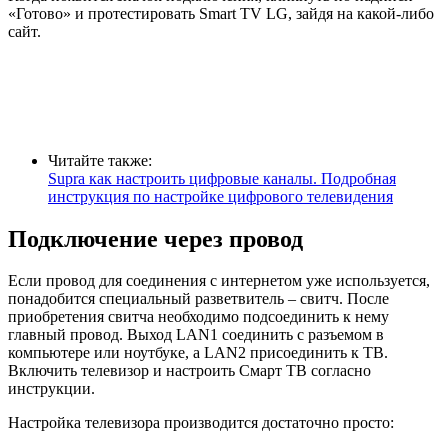
«Готово» и протестировать Smart TV LG, зайдя на какой-либо
сайт.
Читайте также:
Supra как настроить цифровые каналы. Подробная
инструкция по настройке цифрового телевидения
Подключение через провод
Если провод для соединения с интернетом уже используется,
понадобится специальный разветвитель – свитч. После
приобретения свитча необходимо подсоединить к нему
главный провод. Выход LAN1 соединить с разъемом в
компьютере или ноутбуке, а LAN2 присоединить к ТВ.
Включить телевизор и настроить Смарт ТВ согласно
инструкции.
Настройка телевизора производится достаточно просто: