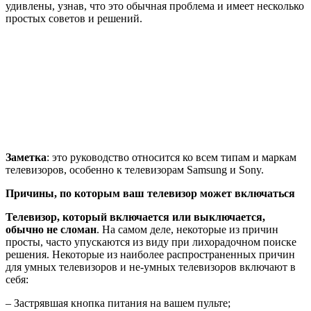
удивлены, узнав, что это обычная проблема и имеет несколько
простых советов и решений.
Заметка
: это руководство относится ко всем типам и маркам
телевизоров, особенно к телевизорам Samsung и Sony.
Причины, по которым ваш телевизор может включаться
Телевизор, который включается или выключается,
обычно не сломан
. На самом деле, некоторые из причин
просты, часто упускаются из виду при лихорадочном поиске
решения. Некоторые из наиболее распространенных причин
для умных телевизоров и не-умных телевизоров включают в
себя:
– Застрявшая кнопка питания на вашем пульте;