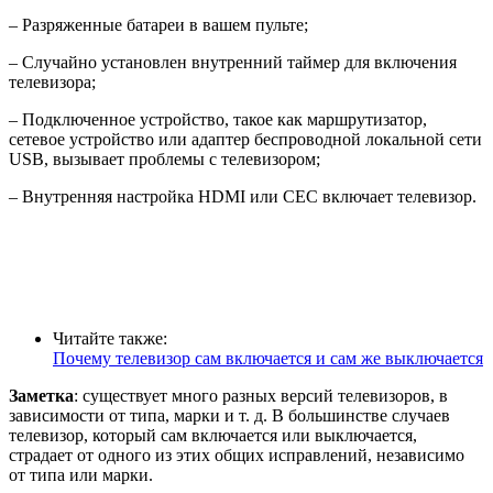
– Разряженные батареи в вашем пульте;
– Случайно установлен внутренний таймер для включения
телевизора;
– Подключенное устройство, такое как маршрутизатор,
сетевое устройство или адаптер беспроводной локальной сети
USB, вызывает проблемы с телевизором;
– Внутренняя настройка HDMI или CEC включает телевизор.
Читайте также:
Почему телевизор сам включается и сам же выключается
Заметка
: существует много разных версий телевизоров, в
зависимости от типа, марки и т. д. В большинстве случаев
телевизор, который сам включается или выключается,
страдает от одного из этих общих исправлений, независимо
от типа или марки.