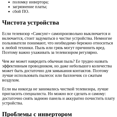
поломку инвертора;
загрязнение платы;
сбой ПО.
Чистота устройства
Если телевизор «Самсунг» самопроизвольно выключается и
включается, стоит задуматься о чистке устройства. Немногие
пользователи понимают, что необходимо бережно относиться
к любой техники. Пыль или грязь могут причинить вред.
Поэтому важно ухаживать за телевизором регулярно.
Чем же может навредить обычная пыль? Ее трудно назвать
эффективным проводником, но даже небольшого количества
может быть достаточно для замыкания контактов. Поэтому
лучше использовать пылесос или баллончик со сжатым
воздухом.
Если вы никогда не занимались чисткой телевизора, лучше
пригласить специалиста. Но можно все сделать и самому:
достаточно снять заднюю панель и аккуратно почистить плату
устройства.
Проблемы с инвертором