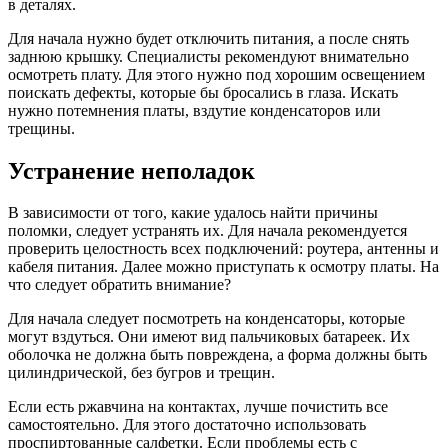
в деталях.
Для начала нужно будет отключить питания, а после снять
заднюю крышку. Специалисты рекомендуют внимательно
осмотреть плату. Для этого нужно под хорошим освещением
поискать дефекты, которые бы бросались в глаза. Искать
нужно потемнения платы, вздутие конденсаторов или
трещины.
Устранение неполадок
В зависимости от того, какие удалось найти причины
поломки, следует устранять их. Для начала рекомендуется
проверить целостность всех подключений: роутера, антенны и
кабеля питания. Далее можно приступать к осмотру платы. На
что следует обратить внимание?
Для начала следует посмотреть на конденсаторы, которые
могут вздуться. Они имеют вид пальчиковых батареек. Их
оболочка не должна быть повреждена, а форма должны быть
цилиндрической, без бугров и трещин.
Если есть ржавчина на контактах, лучше почистить все
самостоятельно. Для этого достаточно использовать
проспиртованные салфетки. Если проблемы есть с