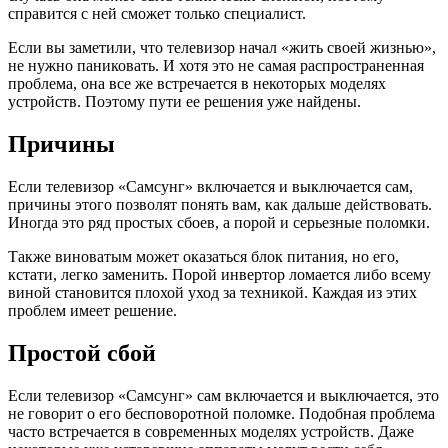
справится с ней сможет только специалист.
Если вы заметили, что телевизор начал «жить своей жизнью»,
не нужно паниковать. И хотя это не самая распространенная
проблема, она все же встречается в некоторых моделях
устройств. Поэтому пути ее решения уже найдены.
Причины
Если телевизор «Самсунг» включается и выключается сам,
причины этого позволят понять вам, как дальше действовать.
Иногда это ряд простых сбоев, а порой и серьезные поломки.
Также виноватым может оказаться блок питания, но его,
кстати, легко заменить. Порой инвертор ломается либо всему
виной становится плохой уход за техникой. Каждая из этих
проблем имеет решение.
Простой сбой
Если телевизор «Самсунг» сам включается и выключается, это
не говорит о его бесповоротной поломке. Подобная проблема
часто встречается в современных моделях устройств. Даже