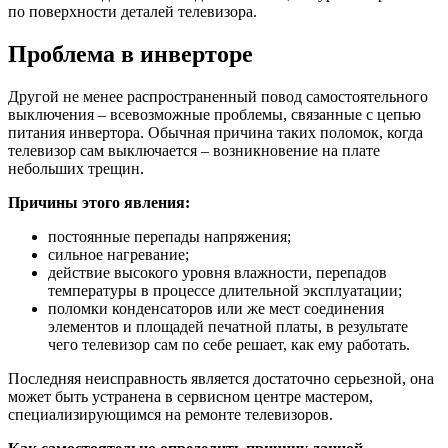
по поверхности деталей телевизора.
Проблема в инверторе
Другой не менее распространенный повод самостоятельного
выключения – всевозможные проблемы, связанные с цепью
питания инвертора. Обычная причина таких поломок, когда
телевизор сам выключается – возникновение на плате
небольших трещин.
Причины этого явления:
постоянные перепады напряжения;
сильное нагревание;
действие высокого уровня влажности, перепадов
температуры в процессе длительной эксплуатации;
поломки конденсаторов или же мест соединения
элементов и площадей печатной платы, в результате
чего телевизор сам по себе решает, как ему работать.
Последняя неисправность является достаточно серьезной, она
может быть устранена в сервисном центре мастером,
специализирующимся на ремонте телевизоров.