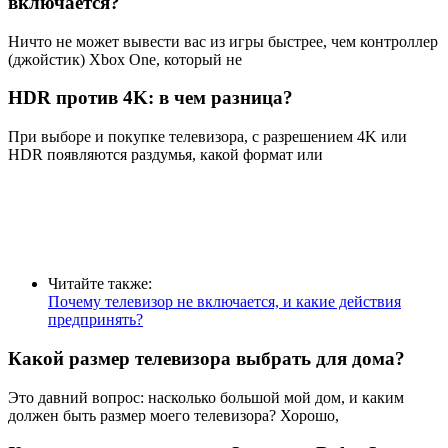
включается?
Ничто не может вывести вас из игры быстрее, чем контроллер
(джойстик) Xbox One, который не
HDR против 4K: в чем разница?
При выборе и покупке телевизора, с разрешением 4K или
HDR появляются раздумья, какой формат или
Читайте также:
Почему телевизор не включается, и какие действия
предпринять?
Какой размер телевизора выбрать для дома?
Это давний вопрос: насколько большой мой дом, и каким
должен быть размер моего телевизора? Хорошо,