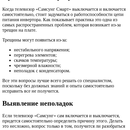
Когда телевизор «Самсунг Смарт» выключается и включается
самостоятельно, стоит задуматься о работоспособности цепи
питания инвертора. Как показывает практика это одна из
самых распространенных проблем, которая возникает из-за
трещин на плате.
Трещины могут появиться из-за:
нестабильного напряжения;
перегрева элементов;
скачков температуры;
чрезмерной влажности;
неполадок с конденсатором.
Все эти вопросы лучше всего решать со специалистом,
поскольку без должных знаний и опыта самостоятельно
исправить все не получится.
Выявление неполадок
Если телевизор «Самсунг» сам включается и выключается,
придется самостоятельно определить причину этого. Делать
это несложно, вопрос только в том, получится ли разобраться