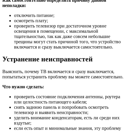
Как самостоятельно определить причину данной
неполадки:
отключить питание;
осмотреть плату;
проверить телевизор при достаточном уровне
освещения в помещении, с максимальной
тщательностью, так как даже совсем небольшие
трещины могут стать причиной того, что устройство
включается и сразу выключается самостоятельно.
Устранение неисправностей
Выяснить, почему ТВ включается и сразу выключается,
попытаться устранить проблему вы можете самостоятельно.
Что нужно сделать:
проверить состояние подключения антенны, роутера
или целостность питающего кабеля;
снять заднюю панель и попробовать осмотреть
телевизор и выявить неисправности;
уделить внимание конденсаторам, есть ли среди них
вздутые;
если есть опыт и минимальные знания, эту проблему