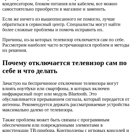
конденсатором, блоком питания или кабелем, все можно
самостоятельно приобрести в магазине и заменить.
Если же ничего из вышеописанного не помогло, лучше
обратиться в сервисный центр. Специалисты могут найти
более сложные проблемы и помочь исправить их.
Причины, из-за которых телевизор отключается сам по себе.
Рассмотрим наиболее часто встречающихся проблем и методы
их решения.
Почему отключается телевизор сам по
себе и что делать
Зачастую на беспричинное отключение телевизора могут
влиять ноутбуки или смартфоны, в которых включен
инфракрасный порт или модуль Bluetooth. Это
обуславливается прерыванием сигнала, который передается от
антенны. Рекомендуется держать рассматриваемые устройства
максимально далеко от телевизора.
Также проблема может быть связана с программным
обеспечением или поврежденными элементами в
конструкции ТВ-прибора. Контроллеры с игровых консолей и