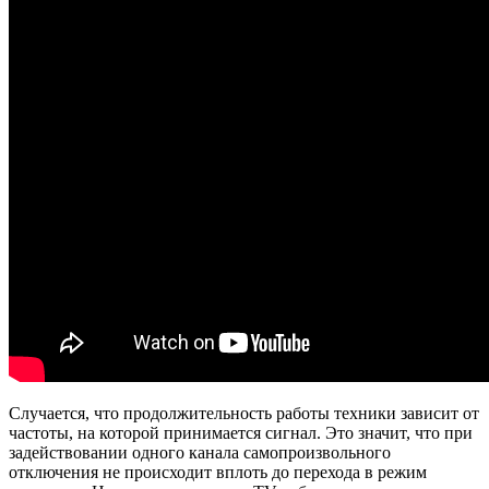
Случается, что продолжительность работы техники зависит от
частоты, на которой принимается сигнал. Это значит, что при
задействовании одного канала самопроизвольного
отключения не происходит вплоть до перехода в режим