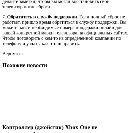
делайте заметки, чтобы вы могли восстановить свой
телевизор после сброса.
7.
Обратитесь в службу поддержки
. Если полный сброс не
работает, пришло время обратиться в службу поддержки. Вы
можете найти необходимые номера поддержки онлайн для
вашей конкретной марки телевизора на официальных сайтах.
Чтобы поговорить с кем-то из определенной компании по
телефону и узнать, как это исправить.
Вернуться
Похожие новости
Контроллер (джойстик) Xbox One не