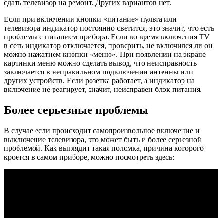
сдать телевизор на ремонт. Других вариантов нет.
Если при включении кнопки «питание» пульта или
телевизора индикатор постоянно светится, это значит, что есть
проблемы с питанием прибора. Если во время включения ТV
в сеть индикатор отключается, проверить, не включился ли он
можно нажатием кнопки «меню». При появлении на экране
картинки меню можно сделать вывод, что неисправность
заключается в неправильном подключении антенны или
других устройств. Если розетка работает, а индикатор на
включение не реагирует, значит, неисправен блок питания.
Более серьезные проблемы
В случае если происходит самопроизвольное включение и
выключение телевизора, это может быть и более серьезной
проблемой. Как выглядит такая поломка, причина которого
кроется в самом приборе, можно посмотреть здесь: