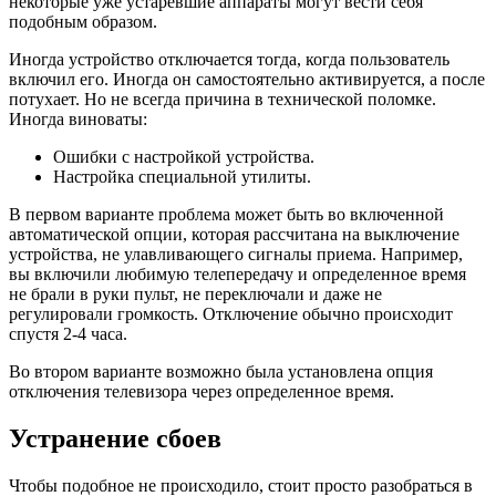
некоторые уже устаревшие аппараты могут вести себя
подобным образом.
Иногда устройство отключается тогда, когда пользователь
включил его. Иногда он самостоятельно активируется, а после
потухает. Но не всегда причина в технической поломке.
Иногда виноваты:
Ошибки с настройкой устройства.
Настройка специальной утилиты.
В первом варианте проблема может быть во включенной
автоматической опции, которая рассчитана на выключение
устройства, не улавливающего сигналы приема. Например,
вы включили любимую телепередачу и определенное время
не брали в руки пульт, не переключали и даже не
регулировали громкость. Отключение обычно происходит
спустя 2-4 часа.
Во втором варианте возможно была установлена опция
отключения телевизора через определенное время.
Устранение сбоев
Чтобы подобное не происходило, стоит просто разобраться в