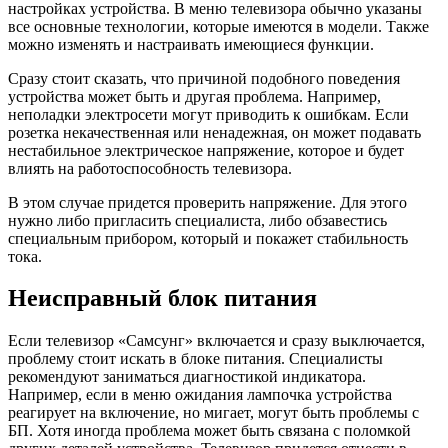
настройках устройства. В меню телевизора обычно указаны
все основные технологии, которые имеются в модели. Также
можно изменять и настраивать имеющиеся функции.
Сразу стоит сказать, что причиной подобного поведения
устройства может быть и другая проблема. Например,
неполадки электросети могут приводить к ошибкам. Если
розетка некачественная или ненадежная, он может подавать
нестабильное электрическое напряжение, которое и будет
влиять на работоспособность телевизора.
В этом случае придется проверить напряжение. Для этого
нужно либо пригласить специалиста, либо обзавестись
специальным прибором, который и покажет стабильность
тока.
Неисправный блок питания
Если телевизор «Самсунг» включается и сразу выключается,
проблему стоит искать в блоке питания. Специалисты
рекомендуют заниматься диагностикой индикатора.
Например, если в меню ожидания лампочка устройства
реагирует на включение, но мигает, могут быть проблемы с
БП. Хотя иногда проблема может быть связана с поломкой