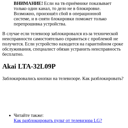
ВНИМАНИЕ!
Если на тв-приёмнике показывает
только один канал, то дело не в блокировке.
Возможно, произошёл сбой в операционной
системе, и в сняти блокировки поможет только
перепрошивка устройства.
В случае если телевизор заблокировался из-за технической
неисправности самостоятельно справиться с проблемой не
получится. Если устройство находится на гарантийном сроке
обслуживания, специалист обязан устранить неисправность
бесплатно.
Akai LTA-32L09P
Заблокировались кнопки на телевизоре. Как разблокировать?
Читайте также:
Как разблокировать пульт от телевизора LG?