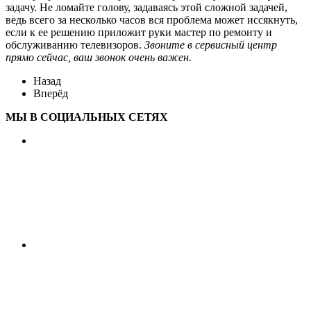
задачу. Не ломайте голову, задаваясь этой сложной задачей,
ведь всего за несколько часов вся проблема может иссякнуть,
если к ее решению приложит руки мастер по ремонту и
обслуживанию телевизоров.
Звоните в сервисный центр
прямо сейчас, ваш звонок очень важен.
Назад
Вперёд
МЫ В СОЦИАЛЬНЫХ СЕТЯХ