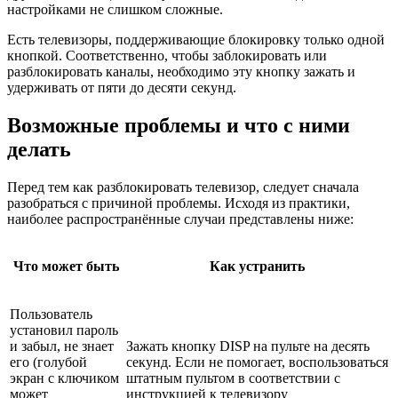
настройками не слишком сложные.
Есть телевизоры, поддерживающие блокировку только одной
кнопкой. Соответственно, чтобы заблокировать или
разблокировать каналы, необходимо эту кнопку зажать и
удерживать от пяти до десяти секунд.
Возможные проблемы и что с ними
делать
Перед тем как разблокировать телевизор, следует сначала
разобраться с причиной проблемы. Исходя из практики,
наиболее распространённые случаи представлены ниже:
Что может быть
Как устранить
Пользователь
установил пароль
и забыл, не знает
Зажать кнопку DISP на пульте на десять
его (голубой
секунд. Если не помогает, воспользоваться
экран с ключиком
штатным пультом в соответствии с
может
инструкцией к телевизору