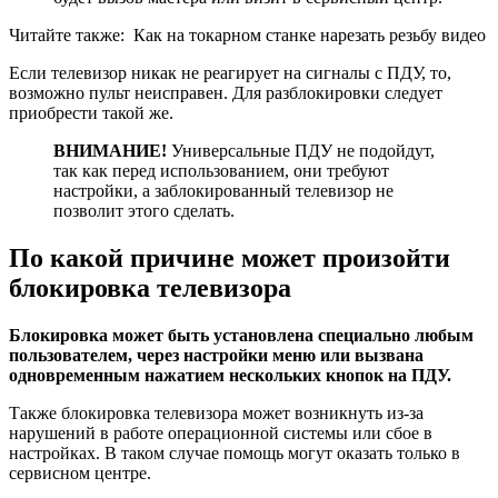
Читайте также:
Как на токарном станке нарезать резьбу видео
Если телевизор никак не реагирует на сигналы с ПДУ, то,
возможно пульт неисправен. Для разблокировки следует
приобрести такой же.
ВНИМАНИЕ!
Универсальные ПДУ не подойдут,
так как перед использованием, они требуют
настройки, а заблокированный телевизор не
позволит этого сделать.
По какой причине может произойти
блокировка телевизора
Блокировка может быть установлена специально любым
пользователем, через настройки меню или вызвана
одновременным нажатием нескольких кнопок на ПДУ.
Также блокировка телевизора может возникнуть из-за
нарушений в работе операционной системы или сбое в
настройках. В таком случае помощь могут оказать только в
сервисном центре.