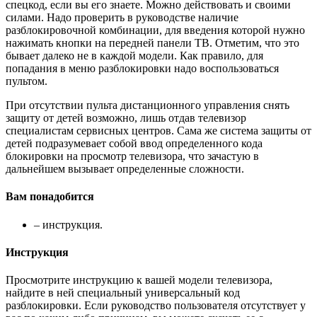
спецкод, если вы его знаете. Можно действовать и своими
силами. Надо проверить в руководстве наличие
разблокировочной комбинации, для введения которой нужно
нажимать кнопки на передней панели ТВ. Отметим, что это
бывает далеко не в каждой модели. Как правило, для
попадания в меню разблокировки надо воспользоваться
пультом.
При отсутствии пульта дистанционного управления снять
защиту от детей возможно, лишь отдав телевизор
специалистам сервисных центров. Сама же система защиты от
детей подразумевает собой ввод определенного кода
блокировки на просмотр телевизора, что зачастую в
дальнейшем вызывает определенные сложности.
Вам понадобится
– инструкция.
Инструкция
Просмотрите инструкцию к вашей модели телевизора,
найдите в ней специальный универсальный код
разблокировки. Если руководство пользователя отсутствует у