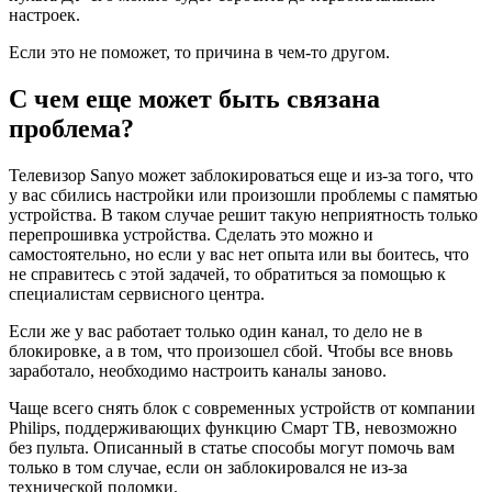
настроек.
Если это не поможет, то причина в чем-то другом.
С чем еще может быть связана
проблема?
Телевизор Sanyo может заблокироваться еще и из-за того, что
у вас сбились настройки или произошли проблемы с памятью
устройства. В таком случае решит такую неприятность только
перепрошивка устройства. Сделать это можно и
самостоятельно, но если у вас нет опыта или вы боитесь, что
не справитесь с этой задачей, то обратиться за помощью к
специалистам сервисного центра.
Если же у вас работает только один канал, то дело не в
блокировке, а в том, что произошел сбой. Чтобы все вновь
заработало, необходимо настроить каналы заново.
Чаще всего снять блок с современных устройств от компании
Philips, поддерживающих функцию Смарт ТВ, невозможно
без пульта. Описанный в статье способы могут помочь вам
только в том случае, если он заблокировался не из-за
технической поломки.