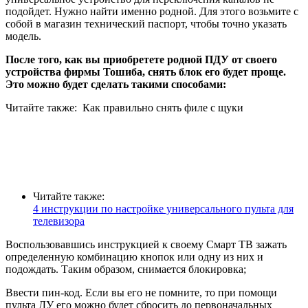
подойдет. Нужно найти именно родной. Для этого возьмите с
собой в магазин технический паспорт, чтобы точно указать
модель.
После того, как вы приобретете родной ПДУ от своего
устройства фирмы Тошиба, снять блок его будет проще.
Это можно будет сделать такими способами:
Читайте также:
Как правильно снять филе с щуки
Читайте также:
4 инструкции по настройке универсального пульта для
телевизора
Воспользовавшись инструкцией к своему Смарт ТВ зажать
определенную комбинацию кнопок или одну из них и
подождать. Таким образом, снимается блокировка;
Ввести пин-код. Если вы его не помните, то при помощи
пульта ДУ его можно будет сбросить до первоначальных