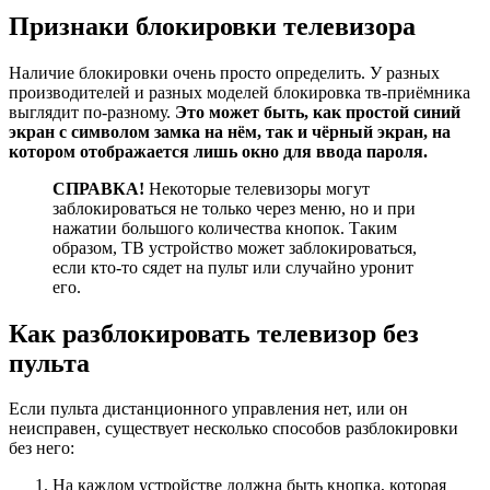
Признаки блокировки телевизора
Наличие блокировки очень просто определить. У разных
производителей и разных моделей блокировка тв-приёмника
выглядит по-разному.
Это может быть, как простой синий
экран с символом замка на нём, так и чёрный экран, на
котором отображается лишь окно для ввода пароля.
СПРАВКА!
Некоторые телевизоры могут
заблокироваться не только через меню, но и при
нажатии большого количества кнопок. Таким
образом, ТВ устройство может заблокироваться,
если кто-то сядет на пульт или случайно уронит
его.
Как разблокировать телевизор без
пульта
Если пульта дистанционного управления нет, или он
неисправен, существует несколько способов разблокировки
без него:
На каждом устройстве должна быть кнопка, которая