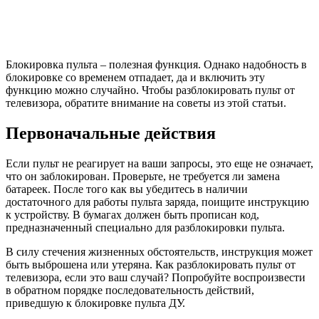
Блокировка пульта – полезная функция. Однако надобность в
блокировке со временем отпадает, да и включить эту
функцию можно случайно. Чтобы разблокировать пульт от
телевизора, обратите внимание на советы из этой статьи.
Первоначальные действия
Если пульт не реагирует на ваши запросы, это еще не означает,
что он заблокирован. Проверьте, не требуется ли замена
батареек. После того как вы убедитесь в наличии
достаточного для работы пульта заряда, поищите инструкцию
к устройству. В бумагах должен быть прописан код,
предназначенный специально для разблокировки пульта.
В силу стечения жизненных обстоятельств, инструкция может
быть выброшена или утеряна. Как разблокировать пульт от
телевизора, если это ваш случай? Попробуйте воспроизвести
в обратном порядке последовательность действий,
приведшую к блокировке пульта ДУ.