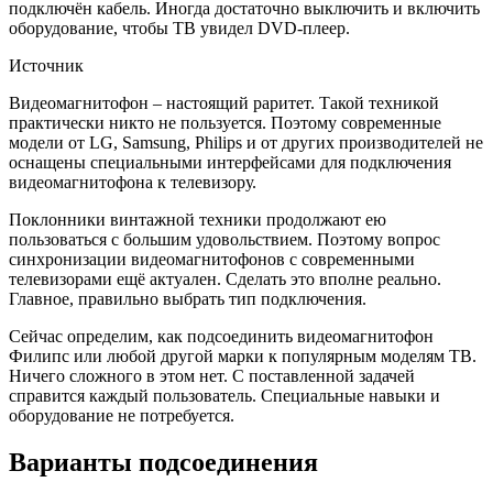
подключён кабель. Иногда достаточно выключить и включить
оборудование, чтобы ТВ увидел DVD-плеер.
Источник
Видеомагнитофон – настоящий раритет. Такой техникой
практически никто не пользуется. Поэтому современные
модели от LG, Samsung, Philips и от других производителей не
оснащены специальными интерфейсами для подключения
видеомагнитофона к телевизору.
Поклонники винтажной техники продолжают ею
пользоваться с большим удовольствием. Поэтому вопрос
синхронизации видеомагнитофонов с современными
телевизорами ещё актуален. Сделать это вполне реально.
Главное, правильно выбрать тип подключения.
Сейчас определим, как подсоединить видеомагнитофон
Филипс или любой другой марки к популярным моделям ТВ.
Ничего сложного в этом нет. С поставленной задачей
справится каждый пользователь. Специальные навыки и
оборудование не потребуется.
Варианты подсоединения