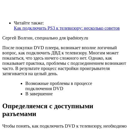
Читайте также:
Как подключить PS3 к телевизору: несколько советов
Сергей Волгин, специально для ipadstory.ru
После покупки DVD плеера, возникает вполне логичный
вопрос, как подключить ДВД к телевизору. Многим может
показаться, что здесь ничего сложного нет. Однако, как
показывает практика, проблемы с подсоединением возникают
часто. В результате процесс настройки проигрывателя
затягивается на целый день.
Возможные проблемы в процессе
подключения DVD
В завершение
Определяемся с доступными
разъемами
Чтобы понять, как подключить DVD к телевизору, необходимо