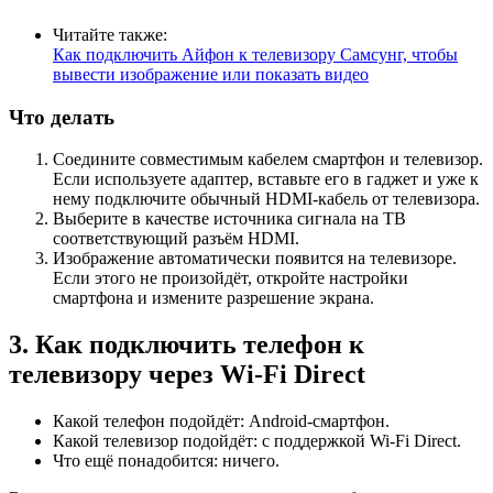
Читайте также:
Как подключить Айфон к телевизору Самсунг, чтобы
вывести изображение или показать видео
Что делать
Соедините совместимым кабелем смартфон и телевизор.
Если используете адаптер, вставьте его в гаджет и уже к
нему подключите обычный HDMI-кабель от телевизора.
Выберите в качестве источника сигнала на ТВ
соответствующий разъём HDMI.
Изображение автоматически появится на телевизоре.
Если этого не произойдёт, откройте настройки
смартфона и измените разрешение экрана.
3. Как подключить телефон к
телевизору через Wi-Fi Direct
Какой телефон подойдёт: Android-смартфон.
Какой телевизор подойдёт: с поддержкой Wi-Fi Direct.
Что ещё понадобится: ничего.