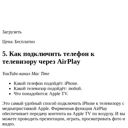
Загрузить
Цена: Бесплатно
5. Как подключить телефон к
телевизору через AirPlay
YouTube-канал Mac Time
Какой телефон подойдёт: iPhone.
Какой телевизор подойдёт: любой.
Что понадобится: Apple TV.
Это самый удобный способ подключить iPhone к телевизору с
медиаприставкой Apple. Фирменная функция AirPlay
обеспечивает передачу контента на Apple TV по воздуху. И вы
можете проводить презентации, играть, просматривать фото и
видео.