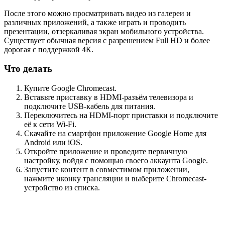
После этого можно просматривать видео из галереи и
различных приложений, а также играть и проводить
презентации, отзеркаливая экран мобильного устройства.
Существует обычная версия с разрешением Full HD и более
дорогая с поддержкой 4К.
Что делать
Купите Google Chromecast.
Вставьте приставку в HDMI-разъём телевизора и
подключите USB-кабель для питания.
Переключитесь на HDMI-порт приставки и подключите
её к сети Wi-Fi.
Скачайте на смартфон приложение Google Home для
Android или iOS.
Откройте приложение и проведите первичную
настройку, войдя с помощью своего аккаунта Google.
Запустите контент в совместимом приложении,
нажмите иконку трансляции и выберите Chromecast-
устройство из списка.