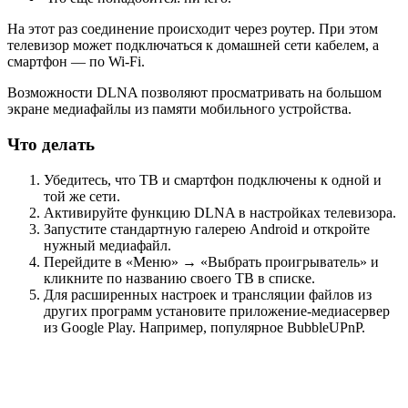
На этот раз соединение происходит через роутер. При этом
телевизор может подключаться к домашней сети кабелем, а
смартфон — по Wi-Fi.
Возможности DLNA позволяют просматривать на большом
экране медиафайлы из памяти мобильного устройства.
Что делать
Убедитесь, что ТВ и смартфон подключены к одной и
той же сети.
Активируйте функцию DLNA в настройках телевизора.
Запустите стандартную галерею Android и откройте
нужный медиафайл.
Перейдите в «Меню» → «Выбрать проигрыватель» и
кликните по названию своего ТВ в списке.
Для расширенных настроек и трансляции файлов из
других программ установите приложение-медиасервер
из Google Play. Например, популярное BubbleUPnP.