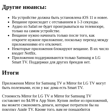
Другие нюансы:
На устройстве должна быть установлена iOS 11 и новее.
Вещание происходит с отставанием в 1-3 секунды.
Аудио из Safari не будет проигрываться на телевизоре,
только на самом устройстве.
Вещание нужно начинать только после того, как
откроете нужное приложение, поскольку переход между
приложениями его отключит.
Некоторые приложения блокируют вещание. В их число
входит Netflix.
Приложения поддерживаются только Samsung и LG
Smart TV. Поддержки для других брендов нет.
Итоги
Приложения Mirror for Samsung TV и Mirror for LG TV могут
быть полезными, если у вас дома есть Smart TV.
Стоимость Mirror for LG TV и Mirror for Samsung TV
составляет по $4.99 в App Store. Купив любое из приложений,
вы можете сэкономить деньги, которые потратили бы на
покупку Apple TV. Кроме того, вам не понадобится