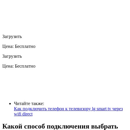
Загрузить
Цена: Бесплатно
Загрузить
Цена: Бесплатно
Читайте также:
Как подключить телефон к телевизору lg smart tv через
wifi direct
Какой способ подключения выбрать