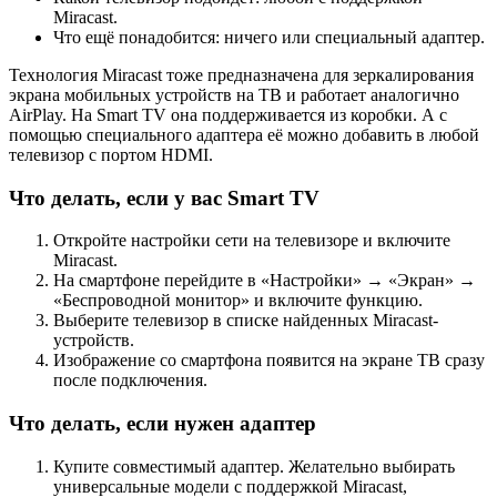
Miracast.
Что ещё понадобится: ничего или специальный адаптер.
Технология Miracast тоже предназначена для зеркалирования
экрана мобильных устройств на ТВ и работает аналогично
AirPlay. На Smart TV она поддерживается из коробки. А с
помощью специального адаптера её можно добавить в любой
телевизор с портом HDMI.
Что делать, если у вас Smart TV
Откройте настройки сети на телевизоре и включите
Miracast.
На смартфоне перейдите в «Настройки» → «Экран» →
«Беспроводной монитор» и включите функцию.
Выберите телевизор в списке найденных Miracast-
устройств.
Изображение со смартфона появится на экране ТВ сразу
после подключения.
Что делать, если нужен адаптер
Купите совместимый адаптер. Желательно выбирать
универсальные модели с поддержкой Miracast,