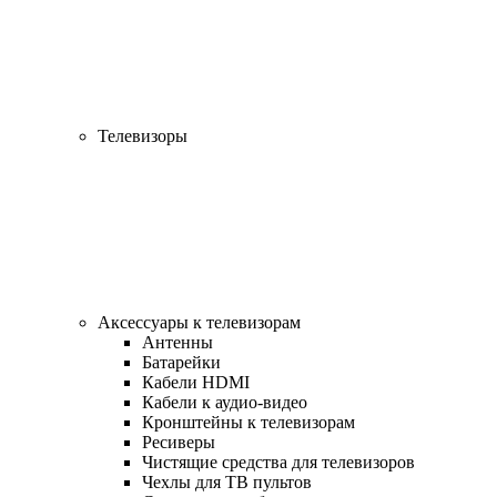
Телевизоры
Аксессуары к телевизорам
Антенны
Батарейки
Кабели HDMI
Кабели к аудио-видео
Кронштейны к телевизорам
Ресиверы
Чистящие средства для телевизоров
Чехлы для ТВ пультов