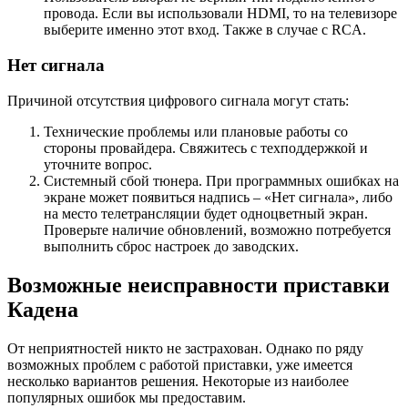
провода. Если вы использовали HDMI, то на телевизоре
выберите именно этот вход. Также в случае с RCA.
Нет сигнала
Причиной отсутствия цифрового сигнала могут стать:
Технические проблемы или плановые работы со
стороны провайдера. Свяжитесь с техподдержкой и
уточните вопрос.
Системный сбой тюнера. При программных ошибках на
экране может появиться надпись – «Нет сигнала», либо
на место телетрансляции будет одноцветный экран.
Проверьте наличие обновлений, возможно потребуется
выполнить сброс настроек до заводских.
Возможные неисправности приставки
Кадена
От неприятностей никто не застрахован. Однако по ряду
возможных проблем с работой приставки, уже имеется
несколько вариантов решения. Некоторые из наиболее
популярных ошибок мы предоставим.