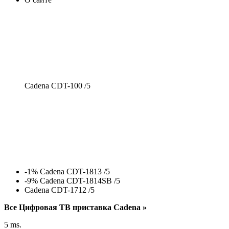
Cadena CDT-100 /
5
-1% Cadena CDT-1813 /
5
-9% Cadena CDT-1814SB /
5
Cadena CDT-1712 /
5
Все Цифровая ТВ приставка Cadena »
5 ms.