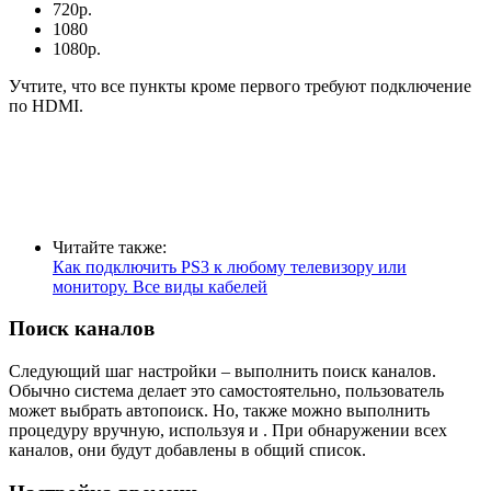
720р.
1080
1080р.
Учтите, что все пункты кроме первого требуют подключение
по HDMI.
Читайте также:
Как подключить PS3 к любому телевизору или
монитору. Все виды кабелей
Поиск каналов
Следующий шаг настройки – выполнить поиск каналов.
Обычно система делает это самостоятельно, пользователь
может выбрать автопоиск. Но, также можно выполнить
процедуру вручную, используя и . При обнаружении всех
каналов, они будут добавлены в общий список.