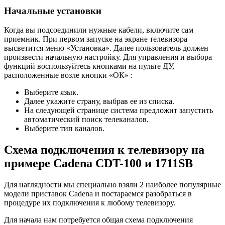
Начальные установки
Когда вы подсоединили нужные кабели, включите сам
приемник. При первом запуске на экране телевизора
высветится меню «Установка». Далее пользователь должен
произвести начальную настройку. Для управления и выбора
функций воспользуйтесь кнопками на пульте ДУ,
расположенные возле кнопки «ОК» :
Выберите язык.
Далее укажите страну, выбрав ее из списка.
На следующей странице система предложит запустить
автоматический поиск телеканалов.
Выберите тип каналов.
Схема подключения к телевизору на
примере Cadena CDT-100 и 1711SB
Для наглядности мы специально взяли 2 наиболее популярные
модели приставок Cadena и постараемся разобраться в
процедуре их подключения к любому телевизору.
Для начала нам потребуется общая схема подключения