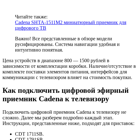
Читайте также:
Cadena SHTA-1511M2 миниатюрный приемник для
цифрового ТВ
Важно! Все представленные в обзоре модели
русифицированы. Система навигации удобная и
интуитивно понятная.
Цена устройств в диапазоне 800 — 1500 рублей в
зависимости от комплектации коробки. Наличие/отсутствие в
комплекте поставки элементов питания, интерфейсов для
коммуникации с телевизором влияет на стоимость покупки.
Как подключить цифровой эфирный
приемник Cadena к телевизору
Подключить цифровой приемник Cadena к телевизору не
сложно. Далее мы разберем подробно каждый этап.
Инструкции, представленные ниже, подходят для приставок:
CDT 1711SB.
CDT 1791SB.