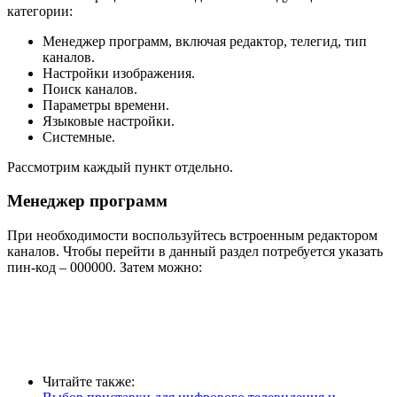
категории:
Менеджер программ, включая редактор, телегид, тип
каналов.
Настройки изображения.
Поиск каналов.
Параметры времени.
Языковые настройки.
Системные.
Рассмотрим каждый пункт отдельно.
Менеджер программ
При необходимости воспользуйтесь встроенным редактором
каналов. Чтобы перейти в данный раздел потребуется указать
пин-код – 000000. Затем можно:
Читайте также: