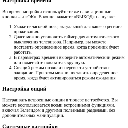
Настройка времени
Во время настройки используйте те же навигационные
кнопки – и «ОК». В конце нажмите «ВЫХОД» на пульте:
Укажите часовой пояс, актуальный для вашего региона
проживания.
Далее можно установить таймер для автоматического
выключения телевизора. Например, вы можете
поставить определенное время, когда приемник будет
работать.
В параметрах времени выберите автоматический режим
или поменяйте показатель вручную.
Спящий режим позволит перевести устройство в
ожидание. При этом можно поставить определенное
время, когда будет активироваться режим ожидания.
Настройка опций
Настраивать встроенные опции в тюнере не требуется. Вы
можете воспользоваться всеми встроенными функциями,
включая Телегидом и другими полезными разделами, без
дополнительных манипуляций.
Системные настройки