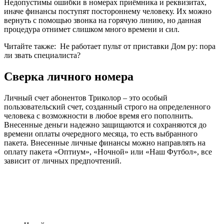
Недопустимы ошибки в номерах приёмника и реквизитах,
иначе финансы поступят постороннему человеку. Их можно
вернуть с помощью звонка на горячую линию, но данная
процедура отнимет слишком много времени и сил.
Читайте также:
Не работает пульт от приставки Дом ру: пора
ли звать специалиста?
Сверка личного номера
Личный счет абонентов Триколор – это особый
пользовательский счет, созданный строго на определенного
человека с возможности в любое время его пополнить.
Внесенные деньги надежно защищаются и сохраняются до
времени оплаты очередного месяца, то есть выбранного
пакета. Внесенные личные финансы можно направлять на
оплату пакета «Оптиум», «Ночной» или «Наш Футбол», все
зависит от личных предпочтений.