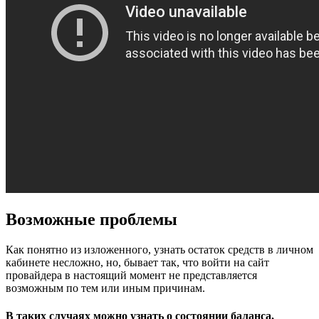
Возможные проблемы
Как понятно из изложенного, узнать остаток средств в личном
кабинете несложно, но, бывает так, что войти на сайт
провайдера в настоящий момент не представляется
возможным по тем или иным причинам.
В таких случаях можно узнать о состоянии баланса,