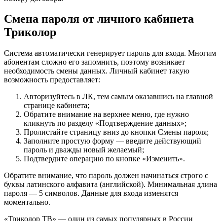
Смена пароля от личного кабинета
Триколор
Система автоматически генерирует пароль для входа. Многим
абонентам сложно его запомнить, поэтому возникает
необходимость смены данных. Личный кабинет такую
возможность предоставляет:
Авторизуйтесь в ЛК, тем самым оказавшись на главной
странице кабинета;
Обратите внимание на верхнее меню, где нужно
кликнуть по разделу «Подтверждение данных»;
Пролистайте страницу вниз до кнопки Смены пароля;
Заполните простую форму — введите действующий
пароль и дважды новый желаемый;
Подтвердите операцию по кнопке «Изменить».
Обратите внимание, что пароль должен начинаться строго с
буквы латинского алфавита (английской). Минимальная длина
пароля — 5 символов. Данные для входа изменятся
моментально.
«Триколор ТВ» — один из самых популярных в России