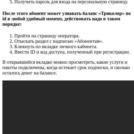
Получить пароль для входа на персональную страницу.
После этого абонент может узнавать баланс «Триколор» по
id в любой удобный момент, действовать надо в таком
порядке:
Пройти на страницу оператора.
Отыскать раздел с надписью «Абонентам».
Кликнуть по вкладке личного кабинета.
Ввести ID и код доступа, полученный при регистрации.
В открывшийся вкладке можно просмотреть, какие услуги и
пакеты подключены, когда истекает срок подписки, и сколько
осталось денег на балансе.