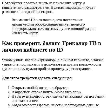
Потребуется просто вынуть из приемника карту и
внимательно рассмотреть ее. Нужная информация будет
размещена на одной из сторон.
Внимание! Не исключено, что после таких
манипуляций оборудование начнёт немного
«подтормаживать», поэтому лучше лишний раз не
извлекать карту.
Как проверить баланс Триколор ТВ в
личном кабинете по ID
Чтобы узнать баланс «Триколор» в личном кабинете, а также
управлять подписками и использовать другие возможности
функционала, нужно пройти процедуру регистрации.
Для этого требуется сделать следующее:
Открыть любой интернет-браузер.
В адресной строке вбить «www.tricolor.tv».
На загрузившейся странице найти вкладку регистрации
и нажать на нее.
Когда откроется форма, внести необходимые данные.