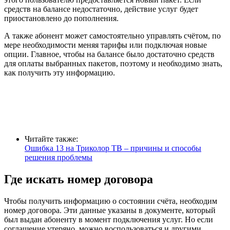
средств на балансе недостаточно, действие услуг будет
приостановлено до пополнения.
А также абонент может самостоятельно управлять счётом, по
мере необходимости меняя тарифы или подключая новые
опции. Главное, чтобы на балансе было достаточно средств
для оплаты выбранных пакетов, поэтому и необходимо знать,
как получить эту информацию.
Читайте также:
Ошибка 13 на Триколор ТВ – причины и способы
решения проблемы
Где искать номер договора
Чтобы получить информацию о состоянии счёта, необходим
номер договора. Эти данные указаны в документе, который
был выдан абоненту в момент подключения услуг. Но если
соглашение утеряно, можно воспользоваться и другими