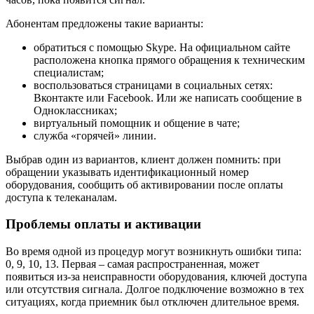
Абонентам предложены такие варианты:
обратиться с помощью Skype. На официальном сайте
расположена кнопка прямого обращения к техническим
специалистам;
воспользоваться страницами в социальных сетях:
Вконтакте или Facebook. Или же написать сообщение в
Одноклассниках;
виртуальный помощник и общение в чате;
служба «горячей» линии.
Выбрав один из вариантов, клиент должен помнить: при
обращении указывать идентификационный номер
оборудования, сообщить об активировании после оплаты
доступа к телеканалам.
Проблемы оплаты и активации
Во время одной из процедур могут возникнуть ошибки типа:
0, 9, 10, 13. Первая – самая распространенная, может
появиться из-за неисправности оборудования, ключей доступа
или отсутствия сигнала. Долгое подключение возможно в тех
ситуациях, когда приемник был отключен длительное время.