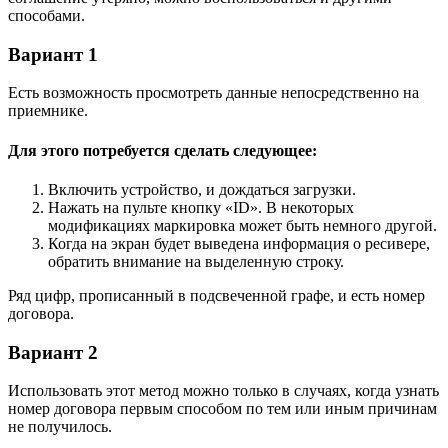
способами.
Вариант 1
Есть возможность просмотреть данные непосредственно на
приемнике.
Для этого потребуется сделать следующее:
Включить устройство, и дождаться загрузки.
Нажать на пульте кнопку «ID». В некоторых
модификациях маркировка может быть немного другой.
Когда на экран будет выведена информация о ресивере,
обратить внимание на выделенную строку.
Ряд цифр, прописанный в подсвеченной графе, и есть номер
договора.
Вариант 2
Использовать этот метод можно только в случаях, когда узнать
номер договора первым способом по тем или иным причинам
не получилось.