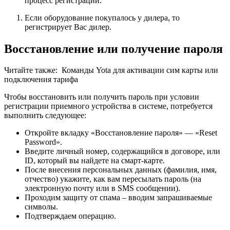
процесс регистрации.
Если оборудование покупалось у дилера, то
регистрирует Вас дилер.
Восстановление или получение пароля
Читайте также:
Команды Yota для активации сим карты или
подключения тарифа
Чтобы восстановить или получить пароль при условии
регистрации приемного устройства в системе, потребуется
выполнить следующее:
Откройте вкладку «Восстановление пароля» — «Reset
Password».
Введите личный номер, содержащийся в договоре, или
ID, который вы найдете на смарт-карте.
После внесения персональных данных (фамилия, имя,
отчество) укажите, как вам пересылать пароль (на
электронную почту или в SMS сообщении).
Проходим защиту от спама – вводим запрашиваемые
символы.
Подтверждаем операцию.