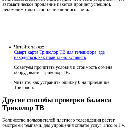
автоматическое продление пакетов пройдет успешно),
необходимо знать состояние личного счета.
Читайте также:
Смарт карта Триколор ТВ для телевизора: где
находиться, как правильно вставить
Советуем прочитать условия и стоимость обмена
оборудования Триколор ТВ.
Читайте: как устранить ошибку 0 на приемнике
Триколор.
Другие способы проверки баланса
Триколор ТВ
Количество пользователей платного телевидения растет
быстрыми темпами, для упрощения оплаты услуг Tricolor TV,