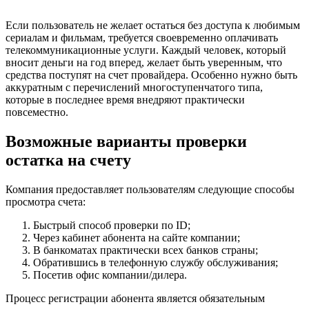
Если пользователь не желает остаться без доступа к любимым
сериалам и фильмам, требуется своевременно оплачивать
телекоммуникационные услуги. Каждый человек, который
вносит деньги на год вперед, желает быть уверенным, что
средства поступят на счет провайдера. Особенно нужно быть
аккуратным с перечислений многоступенчатого типа,
которые в последнее время внедряют практически
повсеместно.
Возможные варианты проверки
остатка на счету
Компания предоставляет пользователям следующие способы
просмотра счета:
Быстрый способ проверки по ID;
Через кабинет абонента на сайте компании;
В банкоматах практически всех банков страны;
Обратившись в телефонную службу обслуживания;
Посетив офис компании/дилера.
Процесс регистрации абонента является обязательным