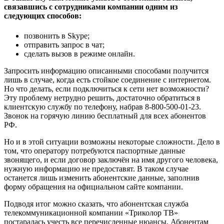
связавшись с сотрудниками компании одним из
следующих способов:
позвонить в Skype;
отправить запрос в чат;
сделать вызов в режиме онлайн.
Запросить информацию описанными способами получится
лишь в случае, когда есть стойкое соединение с интернетом.
Но что делать, если подключиться к сети нет возможности?
Эту проблему нетрудно решить, достаточно обратиться в
клиентскую службу по телефону, набрав 8-800-500-01-23.
Звонок на горячую линию бесплатный для всех абонентов
РФ.
Но и в этой ситуации возможны некоторые сложности. Дело в
том, что оператору потребуются паспортные данные
звонящего, и если договор заключён на имя другого человека,
нужную информацию не предоставят. В таком случае
останется лишь изменить абонентские данные, заполнив
форму обращения на официальном сайте компании.
Подводя итог можно сказать, что абонентская служба
телекоммуникационной компании «Триколор ТВ»
постаралась учесть все перечисленные нюансы. Абонентам