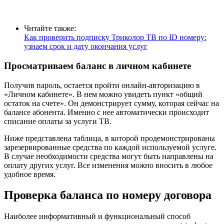
Читайте также:
Как проверить подписку Триколор ТВ по ID номеру:
узнаем срок и дату окончания услуг
Просматриваем баланс в личном кабинете
Получив пароль, остается пройти онлайн-авторизацию в
«Личном кабинете». В нем можно увидеть пункт «общий
остаток на счете». Он демонстрирует сумму, которая сейчас на
балансе абонента. Именно с нее автоматически происходит
списание оплаты за услуги ТВ.
Ниже представлена таблица, в которой продемонстрированы
зарезервированные средства по каждой используемой услуге.
В случае необходимости средства могут быть направлены на
оплату других услуг. Все изменения можно вносить в любое
удобное время.
Проверка баланса по номеру договора
Наиболее информативный и функциональный способ