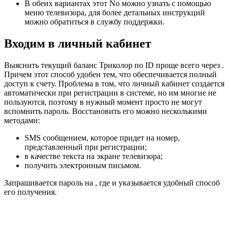
В обеих вариантах этот No можно узнать с помощью
меню телевизора, для более детальных инструкций
можно обратиться в службу поддержки.
Входим в личный кабинет
Выяснить текущий баланс Триколор по ID проще всего через .
Причем этот способ удобен тем, что обеспечивается полный
доступ к счету. Проблема в том, что личный кабинет создается
автоматически при регистрации в системе, но им многие не
пользуются, поэтому в нужный момент просто не могут
вспомнить пароль. Восстановить его можно несколькими
методами:
SMS сообщением, которое придет на номер,
представленный при регистрации;
в качестве текста на экране телевизора;
получить электронным письмом.
Запрашивается пароль на , где и указывается удобный способ
его получения.