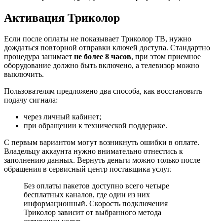
Активация Триколор
Если после оплаты не показывает Триколор ТВ, нужно
дождаться повторной отправки ключей доступа. Стандартно
процедура занимает
не более 8 часов
, при этом приемное
оборудование должно быть включено, а телевизор можно
выключить.
Пользователям предложено два способа, как восстановить
подачу сигнала:
через личный кабинет;
при обращении к технической поддержке.
С первым вариантом могут возникнуть ошибки в оплате.
Владельцу аккаунта нужно внимательно отнестись к
заполнению данных. Вернуть деньги можно только после
обращения в сервисный центр поставщика услуг.
Без оплаты пакетов доступно всего четыре
бесплатных каналов, где один из них
информационный. Скорость подключения
Триколор зависит от выбранного метода