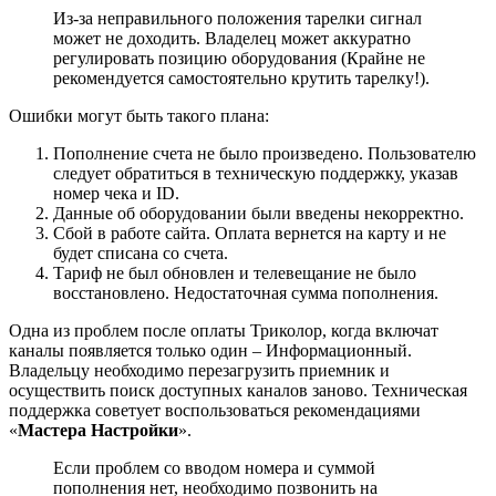
Из-за неправильного положения тарелки сигнал
может не доходить. Владелец может аккуратно
регулировать позицию оборудования (Крайне не
рекомендуется самостоятельно крутить тарелку!).
Ошибки могут быть такого плана:
Пополнение счета не было произведено. Пользователю
следует обратиться в техническую поддержку, указав
номер чека и ID.
Данные об оборудовании были введены некорректно.
Сбой в работе сайта. Оплата вернется на карту и не
будет списана со счета.
Тариф не был обновлен и телевещание не было
восстановлено. Недостаточная сумма пополнения.
Одна из проблем после оплаты Триколор, когда включат
каналы появляется только один – Информационный.
Владельцу необходимо перезагрузить приемник и
осуществить поиск доступных каналов заново. Техническая
поддержка советует воспользоваться рекомендациями
«
Мастера Настройки
».
Если проблем со вводом номера и суммой
пополнения нет, необходимо позвонить на