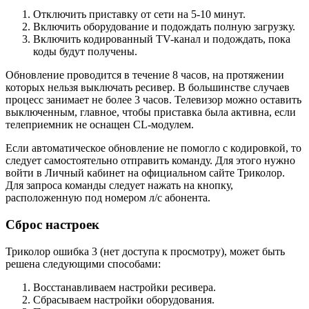
Отключить приставку от сети на 5-10 минут.
Включить оборудование и подождать полную загрузку.
Включить кодированный TV-канал и подождать, пока
коды будут получены.
Обновление проводится в течение 8 часов, на протяжении
которых нельзя выключать ресивер. В большинстве случаев
процесс занимает не более 3 часов. Телевизор можно оставить
выключенным, главное, чтобы приставка была активна, если
телеприемник не оснащен CL-модулем.
Если автоматическое обновление не помогло с кодировкой, то
следует самостоятельно отправить команду. Для этого нужно
войти в Личный кабинет на официальном сайте Триколор.
Для запроса команды следует нажать на кнопку,
расположенную под номером л/с абонента.
Сброс настроек
Триколор ошибка 3 (нет доступа к просмотру), может быть
решена следующими способами:
Восстанавливаем настройки ресивера.
Сбрасываем настройки оборудования.