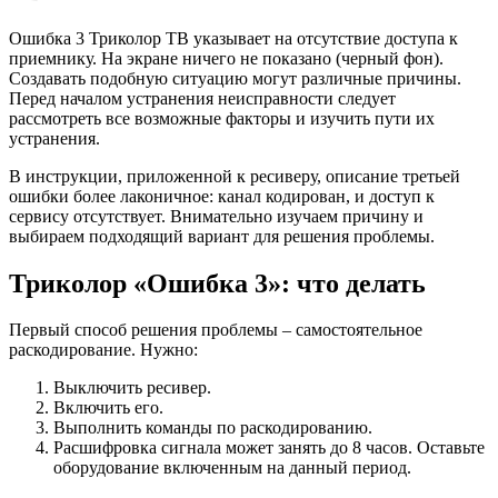
Ошибка 3 Триколор ТВ указывает на отсутствие доступа к
приемнику. На экране ничего не показано (черный фон).
Создавать подобную ситуацию могут различные причины.
Перед началом устранения неисправности следует
рассмотреть все возможные факторы и изучить пути их
устранения.
В инструкции, приложенной к ресиверу, описание третьей
ошибки более лаконичное: канал кодирован, и доступ к
сервису отсутствует. Внимательно изучаем причину и
выбираем подходящий вариант для решения проблемы.
Триколор «Ошибка 3»: что делать
Первый способ решения проблемы – самостоятельное
раскодирование. Нужно:
Выключить ресивер.
Включить его.
Выполнить команды по раскодированию.
Расшифровка сигнала может занять до 8 часов. Оставьте
оборудование включенным на данный период.