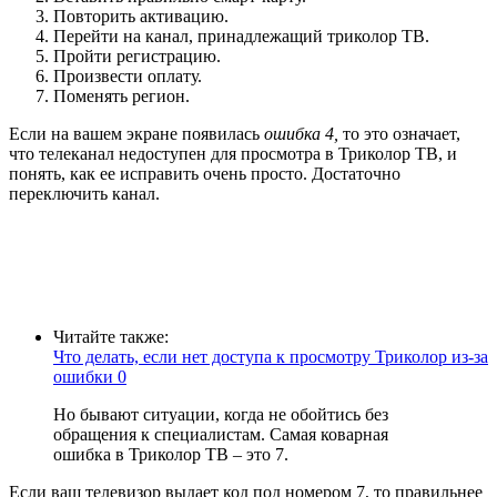
Повторить активацию.
Перейти на канал, принадлежащий триколор ТВ.
Пройти регистрацию.
Произвести оплату.
Поменять регион.
Если на вашем экране появилась
ошибка 4,
то это означает,
что телеканал недоступен для просмотра в Триколор ТВ, и
понять, как ее исправить очень просто. Достаточно
переключить канал.
Читайте также:
Что делать, если нет доступа к просмотру Триколор из-за
ошибки 0
Но бывают ситуации, когда не обойтись без
обращения к специалистам. Самая коварная
ошибка в Триколор ТВ – это 7.
Если ваш телевизор выдает код под номером 7, то правильнее