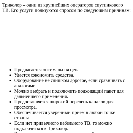
Триколор – один из крупнейших операторов спутникового
ТВ. Его услуги пользуются спросом по следующим причинам:
Предлагается оптимальная цена.
Удается сэкономить средства.
Оборудование не слишком дорогое, если сравнивать с
аналогами.
Можно выбрать и подключить подходящий пакет для
дальнейшего применения.
Предоставляется широкий перечень каналов для
просмотра.
Обеспечивается уверенный прием в любой точке
страны.
Если нет привычного кабельного ТВ, то можно
подключиться к Триколор.