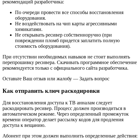
рекомендаций разработчика:
По очереди провести все способы восстановления
оборудования.
Не воздействовать на чип карты агрессивными
химикатами.
Не открывать ресивер собственноручно (при
повреждении пломб придется заплатить полную
стоимость оборудования).
При отсутствии необходимых навыков не стоит выполнять
перепрошивку ресивера. Скачивать программное обеспечение
рекомендуется только с официального сайта разработчика.
Оставьте Ваш отзыв или жалобу — Задать вопрос
Как отправить ключ раскодировки
Для восстановления доступа к ТВ анналам следует
раскодировать ресивер. Процесс должен производиться в
автоматическом режиме. Через определенный промежуток
времени оператор делает рассылку кодов для продления
доступа к вещанию.
Абонент при этом должен выполнить определенные действия: