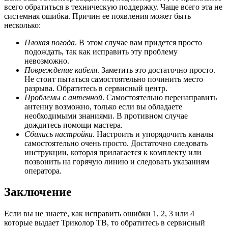
всего обратиться в техническую поддержку. Чаще всего эта не
системная ошибка. Причин ее появления может быть
несколько:
Плохая погода
. В этом случае вам придется просто
подождать, так как исправить эту проблему
невозможно.
Повреждение кабеля
. Заметить это достаточно просто.
Не стоит пытаться самостоятельно починить место
разрыва. Обратитесь в сервисный центр.
Проблемы с антенной
. Самостоятельно перенаправить
антенну возможно, только если вы обладаете
необходимыми знаниями. В противном случае
дождитесь помощи мастера.
Сбились настройки
. Настроить и упорядочить каналы
самостоятельно очень просто. Достаточно следовать
инструкции, которая прилагается к комплекту или
позвонить на горячую линию и следовать указаниям
оператора.
Заключение
Если вы не знаете, как исправить ошибки 1, 2, 3 или 4
которые выдает Триколор ТВ, то обратитесь в сервисный