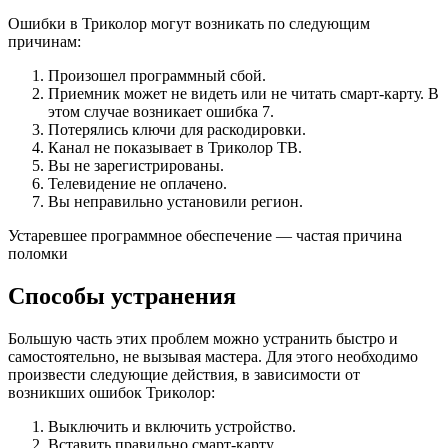
Ошибки в Триколор могут возникать по следующим
причинам:
Произошел программный сбой.
Приемник может не видеть или не читать смарт-карту. В
этом случае возникает ошибка 7.
Потерялись ключи для раскодировки.
Канал не показывает в Триколор ТВ.
Вы не зарегистрированы.
Телевидение не оплачено.
Вы неправильно установили регион.
Устаревшее программное обеспечение — частая причина
поломки
Способы устранения
Большую часть этих проблем можно устранить быстро и
самостоятельно, не вызывая мастера. Для этого необходимо
произвести следующие действия, в зависимости от
возникших ошибок Триколор:
Выключить и включить устройство.
Вставить правильно смарт-карту.