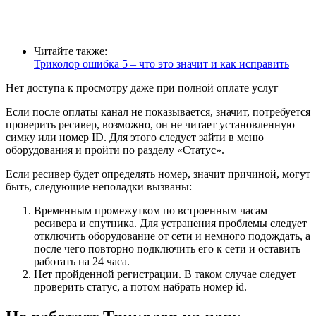
Читайте также:
Триколор ошибка 5 – что это значит и как исправить
Нет доступа к просмотру даже при полной оплате услуг
Если после оплаты канал не показывается, значит, потребуется
проверить ресивер, возможно, он не читает установленную
симку или номер ID. Для этого следует зайти в меню
оборудования и пройти по разделу «Статус».
Если ресивер будет определять номер, значит причиной, могут
быть, следующие неполадки вызваны:
Временным промежутком по встроенным часам
ресивера и спутника. Для устранения проблемы следует
отключить оборудование от сети и немного подождать, а
после чего повторно подключить его к сети и оставить
работать на 24 часа.
Нет пройденной регистрации. В таком случае следует
проверить статус, а потом набрать номер id.