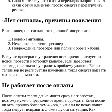
Сбой может случиться из-за перепадов напряжения. В
связи с этим клиентам просто следует перезагрузить
ресивер.
«Нет сигнала», причины появления
Если пишет, нет сигнала, то причиной могут стать:
Поломка антенны.
Неверное включение ресивера.
Повреждение проводов или полный обрыв кабеля.
В случае проверки и устранения всех причин, следует по
новой провести настройку каналов, если заработает
телевидение, значит, устранить проблему удалось. Если же
телевизор не реагирует на изменения, тогда следует вызвать
мастера по ремонтам.
Не работает после оплаты
После оплаты телевидение может сразу не заработать,
поэтому нужно определенное время подождать. Если после
оплаты прошло более чем 4 часа, а каналы не показывают,
тогда следует исправить сложившуюся ситуацию. Как