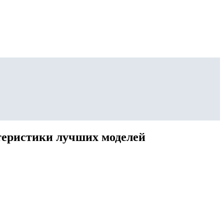
ктеристики лучших моделей