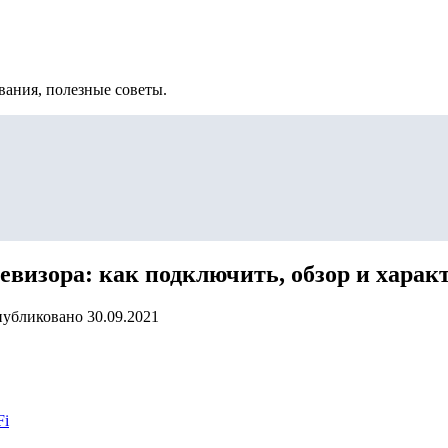
вания, полезные советы.
левизора: как подключить, обзор и хара
убликовано
30.09.2021
Fi