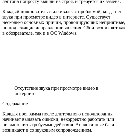
лэптопа попросту вышли из строя, и требуется их замена.
Каждый пользователь сталкивался с проблемой, когда нет
звука при просмотре видео в интернете. Существует
несколько основных причин, провоцирующих неприятные,
но подлежащие исправлению явления. Сбои возникают как
в обозревателе, так и в ОС Windows.
Отсутствие звука при просмотре видео в
интернете
Содержание
Каждая программа после длительного использования
начинает выдавать ошибки, некорректно работать или
не выполнять требуемые действия. Аналогичные баги
возникают и со звуковым сопровождением.