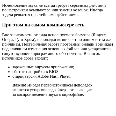
Исчезновение звука не всегда требует серьезных действий
по настройкам компьютера или замены колонок. Иногда
задача решается простейшими действиями.
При этом на самом компьютере есть
Вне зависимости от вида используемого браузера (Яндекс,
Опера, Гугл Хром), неполадки возникают по одним и тем же
причинам. Нестабильная работа программы онлайн возникает
под влиянием изменения основных файлов или устаревшего
сопутствующего программного обеспечения. В список
источников сбоев входит:
зараженные вирусом приложения;
сбитые настройки в BIOS;
старая версия Adobe Flash Player.
Важно!
Иногда первоисточником неполадок
являются устаревшие драйвера, отвечающие
за воспроизведение звука в видеофайле.