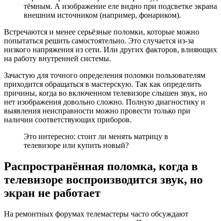
тёмным. А изображение еле видно при подсветке экрана
внешним источником (например, фонариком).
Встречаются и менее серьёзные поломки, которые можно
попытаться решить самостоятельно. Это случается из-за
низкого напряжения из сети. Или других факторов, влияющих
на работу внутренней системы.
Зачастую для точного определения поломки пользователям
приходится обращаться в мастерскую. Так как определить
причины, когда во включенном телевизоре слышен звук, но
нет изображения довольно сложно. Полную диагностику и
выявления неисправности можно провести только при
наличии соответствующих приборов.
Это интересно: стоит ли менять матрицу в
телевизоре или купить новый?
Распространённая поломка, когда в
телевизоре воспроизводится звук, но
экран не работает
На ремонтных форумах телемастеры часто обсуждают