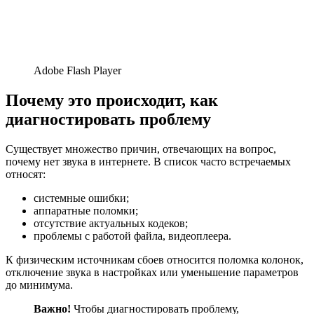
Adobe Flash Player
Почему это происходит, как
диагностировать проблему
Существует множество причин, отвечающих на вопрос,
почему нет звука в интернете. В список часто встречаемых
относят:
системные ошибки;
аппаратные поломки;
отсутствие актуальных кодеков;
проблемы с работой файла, видеоплеера.
К физическим источникам сбоев относится поломка колонок,
отключение звука в настройках или уменьшение параметров
до минимума.
Важно!
Чтобы диагностировать проблему,