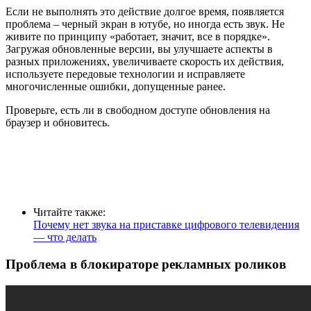
Если не выполнять это действие долгое время, появляется
проблема – черный экран в ютубе, но иногда есть звук. Не
живите по принципу «работает, значит, все в порядке».
Загружая обновленные версии, вы улучшаете аспекты в
разных приложениях, увеличиваете скорость их действия,
используете передовые технологии и исправляете
многочисленные ошибки, допущенные ранее.
Проверьте, есть ли в свободном доступе обновления на
браузер и обновитесь.
Читайте также:
Почему нет звука на приставке цифрового телевидения
— что делать
Проблема в блокираторе рекламных роликов