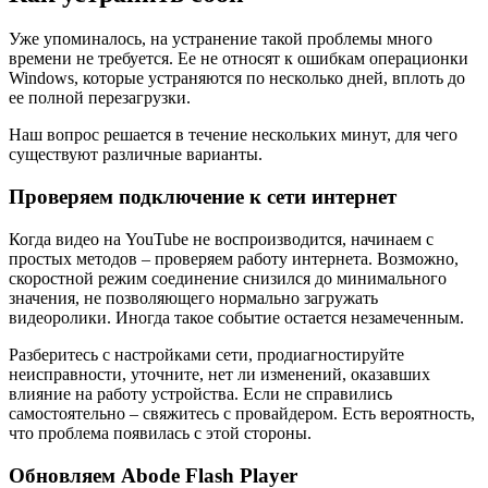
Уже упоминалось, на устранение такой проблемы много
времени не требуется. Ее не относят к ошибкам операционки
Windows, которые устраняются по несколько дней, вплоть до
ее полной перезагрузки.
Наш вопрос решается в течение нескольких минут, для чего
существуют различные варианты.
Проверяем подключение к сети интернет
Когда видео на YouTube не воспроизводится, начинаем с
простых методов – проверяем работу интернета. Возможно,
скоростной режим соединение снизился до минимального
значения, не позволяющего нормально загружать
видеоролики. Иногда такое событие остается незамеченным.
Разберитесь с настройками сети, продиагностируйте
неисправности, уточните, нет ли изменений, оказавших
влияние на работу устройства. Если не справились
самостоятельно – свяжитесь с провайдером. Есть вероятность,
что проблема появилась с этой стороны.
Обновляем Abode Flash Player