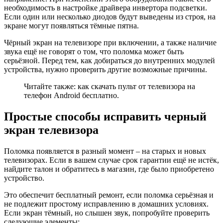
необходимость в настройке драйвера инвертора подсветки.
Если один или несколько диодов будут выведены из строя, на
экране могут появляться тёмные пятна.
Чёрный экран на телевизоре при включении, а также наличие
звука ещё не говорят о том, что поломка может быть
серьёзной. Перед тем, как добираться до внутренних модулей
устройства, нужно проверить другие возможные причины.
Читайте также: как скачать пульт от телевизора на
телефон Android бесплатно.
Простые способы исправить черный
экран телевизора
Поломка появляется в разный момент – на старых и новых
телевизорах. Если в вашем случае срок гарантии ещё не истёк,
найдите талон и обратитесь в магазин, где было приобретено
устройство.
Это обеспечит бесплатный ремонт, если поломка серьёзная и
не подлежит простому исправлению в домашних условиях.
Если экран тёмный, но слышен звук, попробуйте проверить
следующие элементы: