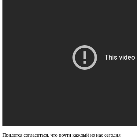
Придется согласиться, что почти каждый из нас сегодня