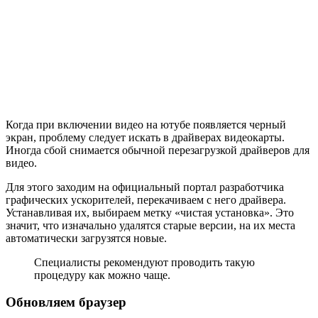
Когда при включении видео на ютубе появляется черный
экран, проблему следует искать в драйверах видеокарты.
Иногда сбой снимается обычной перезагрузкой драйверов для
видео.
Для этого заходим на официальный портал разработчика
графических ускорителей, перекачиваем с него драйвера.
Устанавливая их, выбираем метку «чистая установка». Это
значит, что изначально удалятся старые версии, на их места
автоматически загрузятся новые.
Специалисты рекомендуют проводить такую
процедуру как можно чаще.
Обновляем браузер