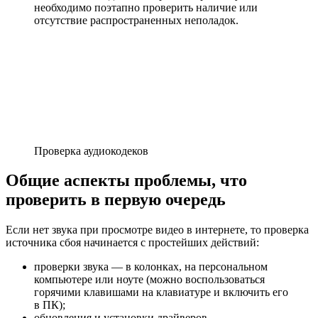
необходимо поэтапно проверить наличие или
отсутствие распространенных неполадок.
Проверка аудиокодеков
Общие аспекты проблемы, что
проверить в первую очередь
Если нет звука при просмотре видео в интернете, то проверка
источника сбоя начинается с простейших действий:
проверки звука — в колонках, на персональном
компьютере или ноуте (можно воспользоваться
горячими клавишами на клавиатуре и включить его
в ПК);
обновления и установки драйверов.