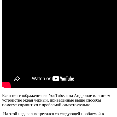
Если нет изображения на YouTube, а на Андроиде или ином
устройстве экран черный, приведенные выше способы
помогут справиться с проблемой самостоятельно.
На этой неделе я встретился со следующей проблемой в