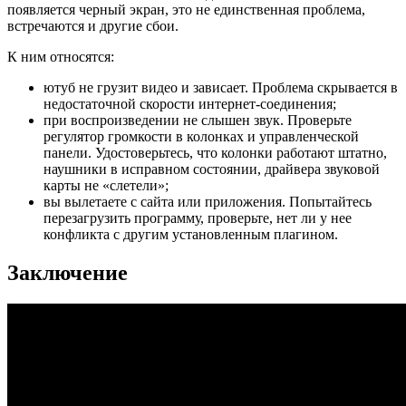
появляется черный экран, это не единственная проблема,
встречаются и другие сбои.
К ним относятся:
ютуб не грузит видео и зависает. Проблема скрывается в
недостаточной скорости интернет-соединения;
при воспроизведении не слышен звук. Проверьте
регулятор громкости в колонках и управленческой
панели. Удостоверьтесь, что колонки работают штатно,
наушники в исправном состоянии, драйвера звуковой
карты не «слетели»;
вы вылетаете с сайта или приложения. Попытайтесь
перезагрузить программу, проверьте, нет ли у нее
конфликта с другим установленным плагином.
Заключение