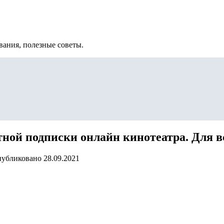
вания, полезные советы.
атной подписки онлайн кинотеатра. Для в
убликовано
28.09.2021