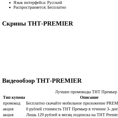
Язык интерфейса: Русский
Распространяется: Бесплатно
Скрины ТНТ-PREMIER
Видеообзор ТНТ-PREMIER
Лучшие промокоды ТНТ Премьер
Тип купона
Описание
промокод
Бесплатно скачайте мобильное приложение PREM
акция
0 рублей стоимость ТНТ Премьер в течение 3- дне
акция
Лишь 129 рублей в месяц подписка на ТНТ Premie