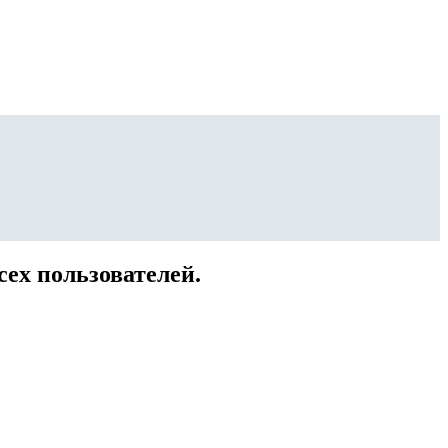
сех пользователей.