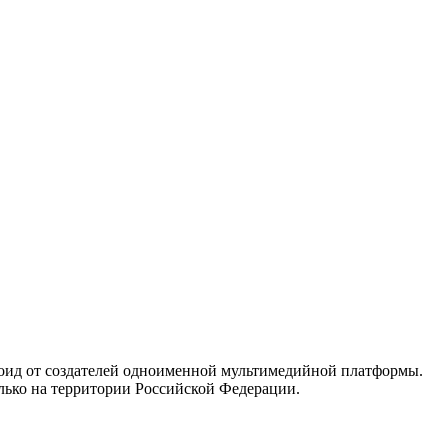
оид от создателей одноименной мультимедийной платформы.
олько на территории Российской Федерации.