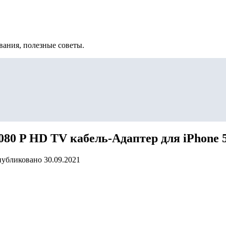
вания, полезные советы.
80 P HD TV кабель-Адаптер для iPhone 5S
убликовано
30.09.2021