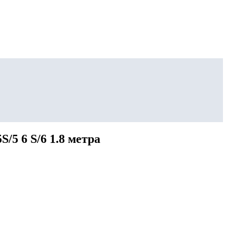
/5 6 S/6 1.8 метра