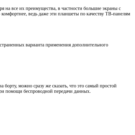
я на все их преимущества, в частности большие экраны с
 комфортнее, ведь даже эти планшеты по качеству ТВ-панелям
пространенных варианта применения дополнительного
 борту, можно сразу же сказать, что это самый простой
при помощи беспроводной передачи данных.