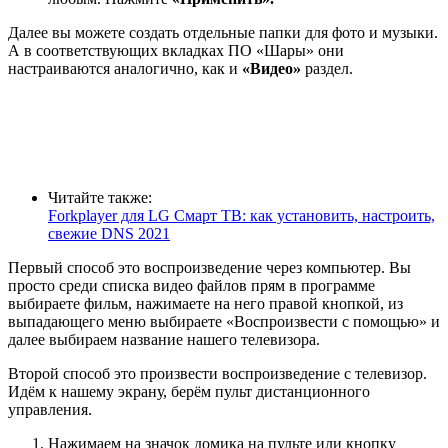
Далее вы можете создать отдельные папки для фото и музыки.
А в соответствующих вкладках ПО «Шары» они
настраиваются аналогично, как и
«Видео»
раздел.
Читайте также:
Forkplayer для LG Смарт ТВ: как установить, настроить,
свежие DNS 2021
Первый способ это воспроизведение через компьютер. Вы
просто среди списка видео файлов прям в программе
выбираете фильм, нажимаете на него правой кнопкой, из
выпадающего меню выбираете «Воспроизвести с помощью» и
далее выбираем название нашего телевизора.
Второй способ это произвести воспроизведение с телевизор.
Идём к нашему экрану, берём пульт дистанционного
управления.
Нажимаем на значок домика на пульте или кнопку