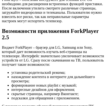
необходимо для расширения встроенных функций приставки.
После включения утилита смотрите различные страницы,
загружайте видеоролики и телеканалы. Пользователю нужно
взвесить все риски, так как неправильные параметры
настроек могут испортить телевизор.
Возможности приложения ForkPlayer
2.5
Виджет ForkPlayer – браузер для LG, Samsung или Sony,
который дает возможность изучать веб-страницы на
телевизоре. Интерфейс значительно увеличивает возможности
устройств от LG. Сразу после скачивания на ТВ, пользователь
получает такие возможности:
установка родительский режима;
нахождение контента в интернете для дальнейшего
просмотра;
формирование новых playlist с музыкой;
интересные дизайнов для оформления;
скрытые страницы, например Вконтакте;
подсказки для обращения с приложением.