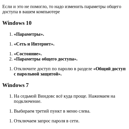
Если и это не помогло, то надо изменить параметры общего
доступа в вашем компьютере
Windows 10
«
Параметры».
«Сеть и Интернет».
«Состояние».
«Параметры общего доступа».
Отключите доступ по паролю в разделе
«Общий доступ
с парольной защитой».
Windows 7
На седьмой Виндовс всё куда проще. Нажимаем на
подключение.
Выбираем третий пункт в меню слева.
Отключаем запрос пароля в сети.