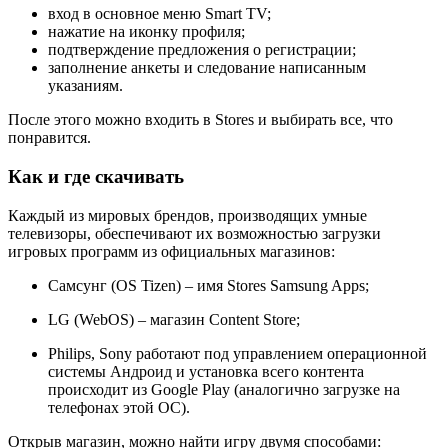
вход в основное меню Smart TV;
нажатие на иконку профиля;
подтверждение предложения о регистрации;
заполнение анкеты и следование написанным
указаниям.
После этого можно входить в Stores и выбирать все, что
понравится.
Как и где скачивать
Каждый из мировых брендов, производящих умные
телевизоры, обеспечивают их возможностью загрузки
игровых программ из официальных магазинов:
Самсунг (OS Tizen) – имя Stores Samsung Apps;
LG (WebOS) – магазин Content Store;
Philips, Sony работают под управлением операционной
системы Андроид и установка всего контента
происходит из Google Play (аналогично загрузке на
телефонах этой ОС).
Открыв магазин, можно найти игру двумя способами: