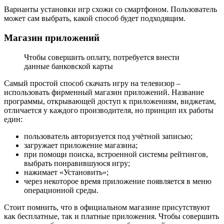
Варианты установки игр схожи со смартфоном. Пользователь
может сам выбрать, какой способ будет подходящим.
Магазин приложений
Чтобы совершить оплату, потребуется внести
данные банковской карты
Самый простой способ скачать игру на телевизор –
использовать фирменный магазин приложений. Название
программы, открывающей доступ к приложениям, виджетам,
отличается у каждого производителя, но принцип их работы
един:
пользователь авторизуется под учётной записью;
загружает приложение магазина;
при помощи поиска, встроенной системы рейтингов,
выбрать понравившуюся игру;
нажимает «Установить»;
через некоторое время приложение появляется в меню
операционной среды.
Стоит помнить, что в официальном магазине присутствуют
как бесплатные, так и платные приложения. Чтобы совершить