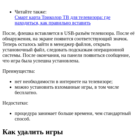
Читайте также:
Смарт карта Триколор ТВ для телевизора: где
находиться, как правильно вставить
После, флешка вставляется в USB-разъём телевизора. После её
обнаружения, на экране появится соответствующий значок.
Теперь осталось зайти в менеджер файлов, открыть
установочный файл, следовать подсказкам операционной
системы. После окончания, на панели появиться сообщение,
что игра была успешна установлена.
Преимущества:
нет необходимости в интернете на телевизоре;
можно установить взломанные игры, в том числе
бесплатно.
Недостатки:
процедура занимает больше времени, чем стандартный
способ.
Как удалить игры