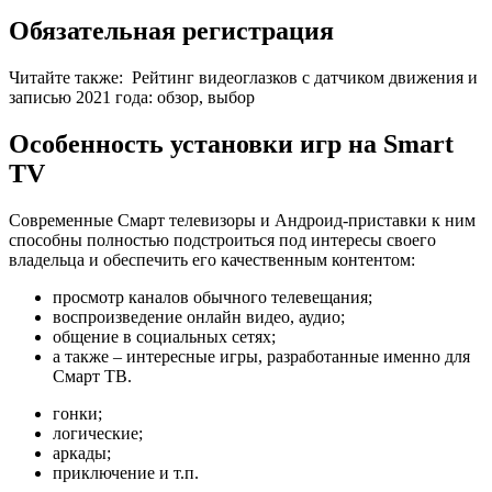
Обязательная регистрация
Читайте также:
Рейтинг видеоглазков с датчиком движения и
записью 2021 года: обзор, выбор
Особенность установки игр на Smart
TV
Современные Смарт телевизоры и Андроид-приставки к ним
способны полностью подстроиться под интересы своего
владельца и обеспечить его качественным контентом:
просмотр каналов обычного телевещания;
воспроизведение онлайн видео, аудио;
общение в социальных сетях;
а также – интересные игры, разработанные именно для
Смарт ТВ.
гонки;
логические;
аркады;
приключение и т.п.