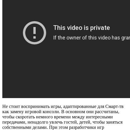
Не стоит воспринимать игры, адаптированные для Смарт-тв
как замену игровой консоли. В основном они рассчитаны,
чтобы скоротать немного времени между интересными
передачами, ненадолго увлечь гостей, детей, чтобы заняться
собственными делами. При этом разработчики игр