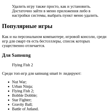
Удалить игру также просто, как и установить.
Достаточно зайти в меню приложения либо в
настройки системы, выбрать пункт меню удалить.
Популярные игры
Как и на персональном компьютере, игровой консоли, среди
игр для смарт-тв есть бестселлеры, список которых
существенно отличается.
Для Samsung
Flying Fish 2
Среди топ-игр для samsung smart tv лидируют:
Nut War;
Urban Ninja;
Flying Fish 2;
Bobble Dobble;
Star Fighter;
Gravity Ball;
Battle of Jutland.