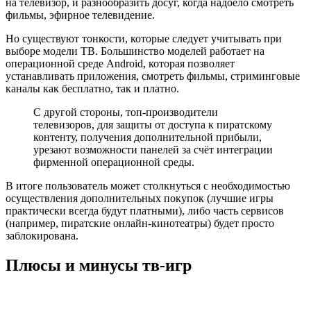
на телевизор, и разнообразить досуг, когда надоело смотреть
фильмы, эфирное телевидение.
Но существуют тонкости, которые следует учитывать при
выборе модели ТВ. Большинство моделей работает на
операционной среде Android, которая позволяет
устанавливать приложения, смотреть фильмы, стриминговые
каналы как бесплатно, так и платно.
С другой стороны, топ-производители
телевизоров, для защиты от доступа к пиратскому
контенту, получения дополнительной прибыли,
урезают возможности панелей за счёт интеграции
фирменной операционной среды.
В итоге пользователь может столкнуться с необходимостью
осуществления дополнительных покупок (лучшие игры
практически всегда будут платными), либо часть сервисов
(например, пиратские онлайн-кинотеатры) будет просто
заблокирована.
Плюсы и минусы тв-игр