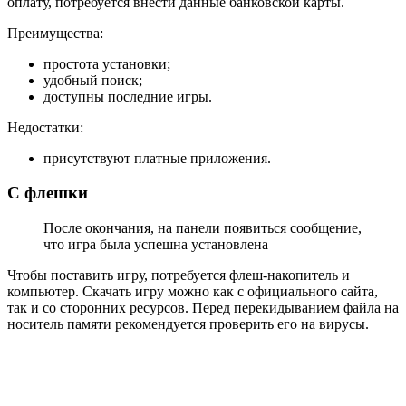
оплату, потребуется внести данные банковской карты.
Преимущества:
простота установки;
удобный поиск;
доступны последние игры.
Недостатки:
присутствуют платные приложения.
С флешки
После окончания, на панели появиться сообщение,
что игра была успешна установлена
Чтобы поставить игру, потребуется флеш-накопитель и
компьютер. Скачать игру можно как с официального сайта,
так и со сторонних ресурсов. Перед перекидыванием файла на
носитель памяти рекомендуется проверить его на вирусы.