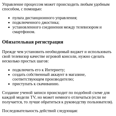
Управление процессом может происходить любым удобным
способом, с помощью:
пульта дистанционного управления;
подключенного джостика;
установленного соединения между телевизором и
смартфоном.
Обязательная регистрация
Прежде чем установить необходимый виджет и использовать
свой телевизор качестве игровой консоли, нужно сделать
несколько простых шагов:
подключить его к Интернету;
создать собственный аккаунт в магазине,
соответствующем производителю;
приступать к скачиванию.
Создание ученой записи происходит по подобной схеме для
каждой модели TV, но может немного отличаться (если не
получается, то лучше обратиться к руководству пользователя).
Последовательность действий следующая: