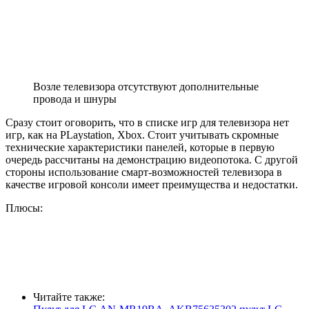
Возле телевизора отсутствуют дополнительные
провода и шнуры
Сразу стоит оговорить, что в списке игр для телевизора нет
игр, как на PLaystation, Xbox. Стоит учитывать скромные
технические характеристики панелей, которые в первую
очередь рассчитаны на демонстрацию видеопотока. С другой
стороны использование смарт-возможностей телевизора в
качестве игровой консоли имеет преимущества и недостатки.
Плюсы:
Читайте также: