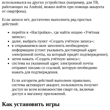
использовался на других устройствах (например, для ТВ,
работающих на Android, можно войти при помощи аккаунта
от смартфона).
Если записи нет, достаточно выполнить ряд простых
действий:
перейти в «Настройки», где найти опцию «Учётная
запись»;
далее, выбрать пункт «Создать учётную запись»;
в открывшемся окне заполнить необходимую
информацию (стоит указывать достоверный адрес
электронной почты, на который придёт подтверждение);
затем нажать «Создать учётную запись»;
система на указанный адрес электронной почты
отправит письмо со ссылкой, которую необходимо
нажать для подтверждения.
Если алгоритм действий выполнен правильно,
система активирует аккаунт, пользователь получит
доступ ко всем возможностям смарт-тв, включая
доступ к магазину приложений.
Как установить игры