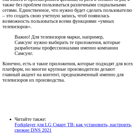
также без проблем пользоваться различными социальными
сетями. Единственное, что нужно будет сделать пользователю
– это создать свою учетную запись, чтоб появилась
возможность пользоваться всеми функциями «умных
телевизоров».
Важно! Для телевизоров марки, например,
Самсунг нужно выбирать те приложения, которые
разработаны профессионалами именно компании
Самсунг.
Конечно, есть и такие приложения, которые подходят для всех
платформ, но многие крупные производители делают
главный акцент на контент, предназначенный именно для
телевизоров их производства.
Читайте также:
Forkplayer для LG Смарт ТВ: как установить, настроить,
свежие DNS 2021