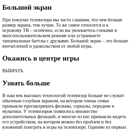
Большой экран
При покупке телевизора мы часто слышим, что чем больше
размер экрана, тем лучше. То же самое относится и к
игровому ТВ – особенно, если вы увлекаетесь гонками в
многопользовательском режиме или устраиваете
танцевальные баттлы с друзьями. Большой экран – это больше
впечатлений и удовольствия от любой игры.
Окажись
в центре игры
ВЫБРАТЬ
Узнать больше
В наш век высоких технологий телевизор больше не служит
обычным голубым экраном, на котором члены семьи
привыкли просматривать фильмы, сериалы, передачи и
мультики. У телевизоров появилось множество
дополнительных функций, и многие из нас привыкли видеть
его устройством, на котором можно без проблем и без
вложений поиграть в игры на телевизоре. Одними из первых