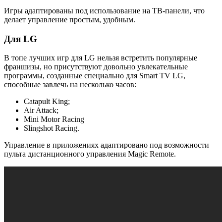
Игры адаптированы под использование на ТВ-панели, что
делает управление простым, удобным.
Для LG
В топе лучших игр для LG нельзя встретить популярные
франшизы, но присутствуют довольно увлекательные
программы, созданные специально для Smart TV LG,
способные завлечь на несколько часов:
Catapult King;
Air Attack;
Mini Motor Racing
Slingshot Racing.
Управление в приложениях адаптировано под возможности
пульта дистанционного управления Magic Remote.