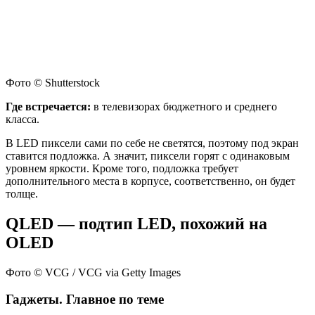
Фото © Shutterstock
Где встречается:
в телевизорах бюджетного и среднего
класса.
В LED пиксели сами по себе не светятся, поэтому под экран
ставится подложка. А значит, пиксели горят с одинаковым
уровнем яркости. Кроме того, подложка требует
дополнительного места в корпусе, соответственно, он будет
толще.
QLED — подтип LED, похожий на
OLED
Фото © VCG / VCG via Getty Images
Гаджеты. Главное по теме