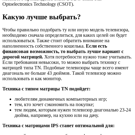
Optoelectronics Technology (CSOT).
Какую лучше выбрать?
Чтобы правильно подобрать ту или иную модель телевизора,
необходимо сначала определиться, для каких целей он будет
использоваться. Также стоит обратить внимание на
наполненность собственного кошелька.
Если есть
финансовая возможность, то выбрать лучше вариант с
дорогой матрицей.
Хотя потребности нужно тоже учитывать.
Если требования невысоки, то можно выбрать технику с
матрицей типа TN. Подобные телевизоры чаще всего имеют
диагональ не больше 43 дюймов. Такой телевизор можно
использовать и как монитор.
Техника с типом матрицы TN подойдет:
любителям динамичных компьютерных игр;
тем, кто хочет сэкономить на покупке;
тем людям, которым нужен телевизор диагональю 23-24
дюйма, например, на кухню или на дачу.
Техника с матрицами IPS станет оптимальной для: