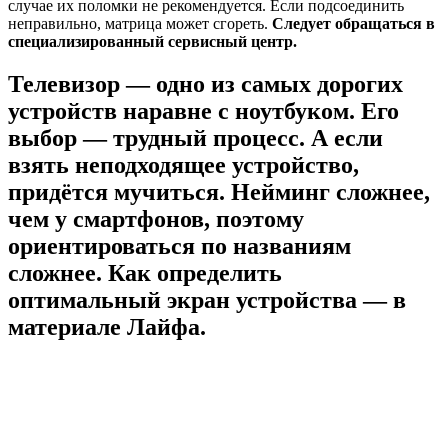
случае их поломки не рекомендуется. Если подсоединить
неправильно, матрица может сгореть.
Следует обращаться в
специализированный сервисный центр.
Телевизор — одно из самых дорогих
устройств наравне с ноутбуком. Его
выбор — трудный процесс. А если
взять неподходящее устройство,
придётся мучиться. Нейминг сложнее,
чем у смартфонов, поэтому
ориентироваться по названиям
сложнее. Как определить
оптимальный экран устройства — в
материале Лайфа.