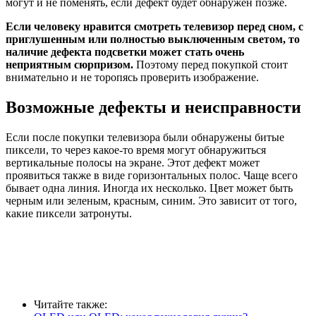
могут и не поменять, если дефект будет обнаружен позже.
Если человеку нравится смотреть телевизор перед сном, с
приглушенным или полностью выключенным светом, то
наличие дефекта подсветки может стать очень
неприятным сюрпризом.
Поэтому перед покупкой стоит
внимательно и не торопясь проверить изображение.
Возможные дефекты и неисправности
Если после покупки телевизора были обнаружены битые
пиксели, то через какое-то время могут обнаружиться
вертикальные полосы на экране. Этот дефект может
проявиться также в виде горизонтальных полос. Чаще всего
бывает одна линия. Иногда их несколько. Цвет может быть
черным или зеленым, красным, синим. Это зависит от того,
какие пиксели затронуты.
Читайте также: