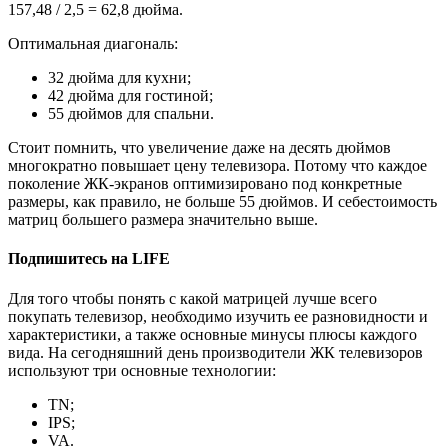
157,48 / 2,5 = 62,8 дюйма.
Оптимальная диагональ:
32 дюйма для кухни;
42 дюйма для гостиной;
55 дюймов для спальни.
Стоит помнить, что увеличение даже на десять дюймов
многократно повышает цену телевизора. Потому что каждое
поколение ЖК-экранов оптимизировано под конкретные
размеры, как правило, не больше 55 дюймов. И себестоимость
матриц большего размера значительно выше.
Подпишитесь на LIFE
Для того чтобы понять с какой матрицей лучше всего
покупать телевизор, необходимо изучить ее разновидности и
характеристики, а также основные минусы плюсы каждого
вида. На сегодняшний день производители ЖК телевизоров
используют три основные технологии:
TN;
IPS;
VA.