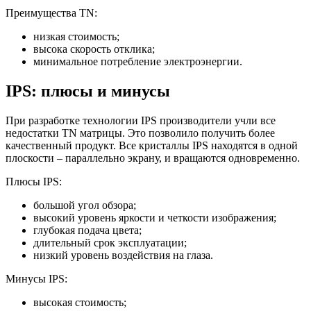
Преимущества TN:
низкая стоимость;
высока скорость отклика;
минимальное потребление электроэнергии.
IPS: плюсы и минусы
При разработке технологии IPS производители учли все
недостатки TN матрицы. Это позволило получить более
качественный продукт. Все кристаллы IPS находятся в одной
плоскости – параллельно экрану, и вращаются одновременно.
Плюсы IPS:
большой угол обзора;
высокий уровень яркости и четкости изображения;
глубокая подача цвета;
длительный срок эксплуатации;
низкий уровень воздействия на глаза.
Минусы IPS:
высокая стоимость;