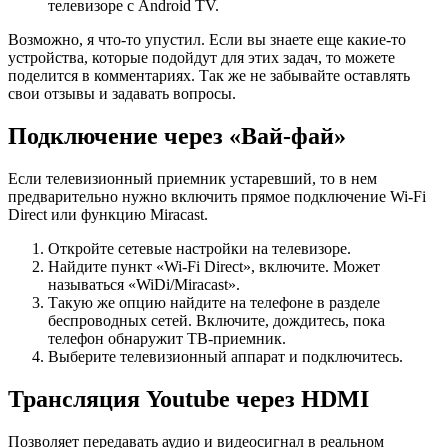
телевизоре с Android TV.
Возможно, я что-то упустил. Если вы знаете еще какие-то
устройства, которые подойдут для этих задач, то можете
поделится в комментариях. Так же не забывайте оставлять
свои отзывы и задавать вопросы.
Подключение через «Вай-фай»
Если телевизионный приемник устаревший, то в нем
предварительно нужно включить прямое подключение Wi-Fi
Direct или функцию Miracast.
Откройте сетевые настройки на телевизоре.
Найдите пункт «Wi-Fi Direct», включите. Может
называться «WiDi/Miracast».
Такую же опцию найдите на телефоне в разделе
беспроводных сетей. Включите, дождитесь, пока
телефон обнаружит ТВ-приемник.
Выберите телевизионный аппарат и подключитесь.
Трансляция Youtube через HDMI
Позволяет передавать аудио и видеосигнал в реальном