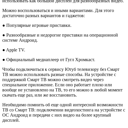
использовать как большой дисплей для разнообразных видео.
Можно воспользоваться и иными вариантами. Для этого
достаточно разных вариантов и гаджетов:
● Популярные игровые приставки.
● Разнообразные и недорогие приставки на операционной
системе Андроид.
● Apple TV.
● Официальный медиаплеер от Гугл Хромкаст.
Чтобы подключиться к сервису Ютуб телевизору без Смарт
ТВ можно использовать разные способы. На устройстве с
поддержкой Смарт ТВ можно смотреть видео через
специальное приложение. Если оно работает плохо или
вообще не установлено на ТВ, то его можно в любой момент
скачать еще раз, или же восстановить.
Необходимо помнить об еще одной интересной возможности
ТВ со Смарт ТВ: подключении видеохостинга на устройстве с
ОС Андроид и передачи с них видео на более крупный
дисплей.