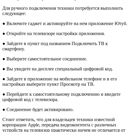
Для ручного подключения техники потребуется выполнить
следующее:
● Включите гаджет и активируйте на нем приложение Ютуб.
● Откройте на телевизоре настройки приложения.
● Зайдите в пункт под названием Подключить ТВ к
смартфону.
● Выберите самостоятельное соединение.
● Вы увидите на дисплее специальный цифровой код.
● Зайдите в приложение на мобильном телефоне и в его
настройках выберите пункт Просмотр на ТВ.
● Перейдите к самостоятельному подключению и введите
цифровой код с телевизора.
● Соединение будет активировано.
Стоит отметить, что для владельцев техники известной
корпорации Apple, передача видеоконтента с различных
устройств на телевизор практически ничем не отличается от