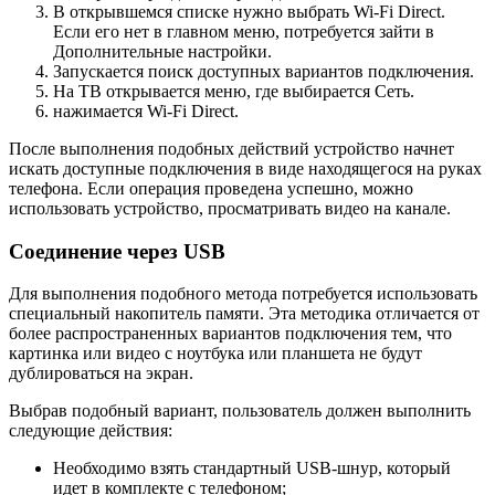
В открывшемся списке нужно выбрать Wi-Fi Direct.
Если его нет в главном меню, потребуется зайти в
Дополнительные настройки.
Запускается поиск доступных вариантов подключения.
На ТВ открывается меню, где выбирается Сеть.
нажимается Wi-Fi Direct.
После выполнения подобных действий устройство начнет
искать доступные подключения в виде находящегося на руках
телефона. Если операция проведена успешно, можно
использовать устройство, просматривать видео на канале.
Соединение через USB
Для выполнения подобного метода потребуется использовать
специальный накопитель памяти. Эта методика отличается от
более распространенных вариантов подключения тем, что
картинка или видео с ноутбука или планшета не будут
дублироваться на экран.
Выбрав подобный вариант, пользователь должен выполнить
следующие действия:
Необходимо взять стандартный USB-шнур, который
идет в комплекте с телефоном;