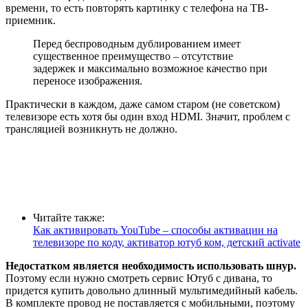
времени, то есть повторять картинку с телефона на ТВ-
приемник.
Перед беспроводным дублированием имеет
существенное преимущество – отсутствие
задержек и максимально возможное качество при
переносе изображения.
Практически в каждом, даже самом старом (не советском)
телевизоре есть хотя бы один вход HDMI. Значит, проблем с
трансляцией возникнуть не должно.
Читайте также:
Как активировать YouTube – способы активации на
телевизоре по коду, активатор ютуб ком, детский activate
Недостатком является необходимость использовать шнур.
Поэтому если нужно смотреть сервис Ютуб с дивана, то
придется купить довольно длинный мультимедийный кабель.
В комплекте провод не поставляется с мобильными, поэтому