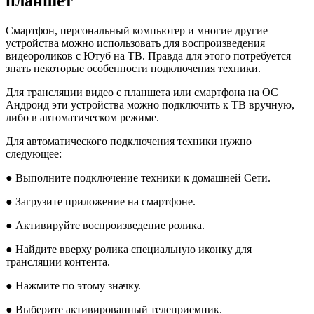
планшет
Смартфон, персональный компьютер и многие другие
устройства можно использовать для воспроизведения
видеороликов с Ютуб на ТВ. Правда для этого потребуется
знать некоторые особенности подключения техники.
Для трансляции видео с планшета или смартфона на ОС
Андроид эти устройства можно подключить к ТВ вручную,
либо в автоматическом режиме.
Для автоматического подключения техники нужно
следующее:
● Выполните подключение техники к домашней Сети.
● Загрузите приложение на смартфоне.
● Активируйте воспроизведение ролика.
● Найдите вверху ролика специальную иконку для
трансляции контента.
● Нажмите по этому значку.
● Выберите активированный телеприемник.