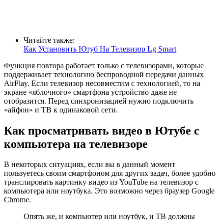
Читайте также:
Как Установить Ютуб На Телевизор Lg Smart
Функция повтора работает только с телевизорами, которые
поддерживает технологию беспроводной передачи данных
AirPlay. Если телевизор несовместим с технологией, то на
экране «яблочного» смартфона устройство даже не
отобразится. Перед синхронизацией нужно подключить
«айфон» и ТВ к одинаковой сети.
Как просматривать видео в Ютубе с
компьютера на телевизоре
В некоторых ситуациях, если вы в данный момент
пользуетесь своим смартфоном для других задач, более удобно
транслировать картинку видео из YouTube на телевизор с
компьютера или ноутбука. Это возможно через браузер Google
Chrome.
Опять же, и компьютер или ноутбук, и ТВ должны