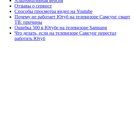
Альтернативная версия
Отзывы о сервисе
Способы просмотра видео на Youtube
Почему не работает Ютуб на телевизоре Самсунг смарт
ТВ: причины
Ошибка 500 в Ютубе на телевизоре Samsung
Что делать, если на телевизоре Самсунг перестал
работать Ютуб