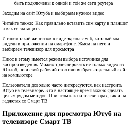
быть подключены к одной и той же сети роутера
Заходим на сайт Ютуба и выбираем нужное видео
Читайте также:
Как правильно вставить сим карту в планшет
и как ее вытащить
И ищем такой же значок в виде экрана с wifi, который мы
видели в приложении на смартфоне. Жмем на него и
выбираем телевизор для просмотра
Плюс к этому имеется режим выбора источника для
воспроизведения. Можно транслировать не только видео из
Ютьюб, но и свой рабочий стол или выбрать отдельный файл
на компьютере
Пользователи довольно часто интересуются, как настроить
Ютуб на телевизоре. Это в настоящее время можно сделать
целым рядом методов. При этом как на телевизорах, так и на
гаджетах со Смарт ТВ.
Приложение для просмотра Ютуб на
телевизоре Смарт ТВ