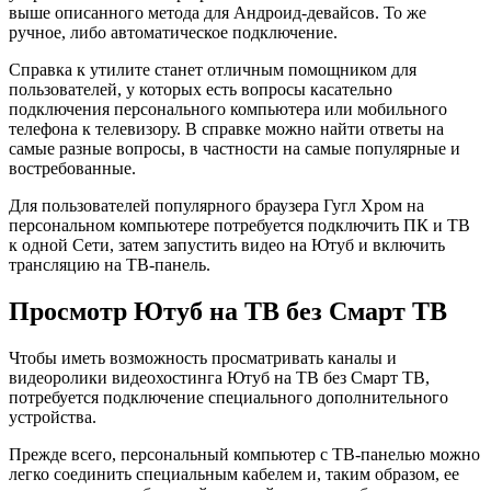
выше описанного метода для Андроид-девайсов. То же
ручное, либо автоматическое подключение.
Справка к утилите станет отличным помощником для
пользователей, у которых есть вопросы касательно
подключения персонального компьютера или мобильного
телефона к телевизору. В справке можно найти ответы на
самые разные вопросы, в частности на самые популярные и
востребованные.
Для пользователей популярного браузера Гугл Хром на
персональном компьютере потребуется подключить ПК и ТВ
к одной Сети, затем запустить видео на Ютуб и включить
трансляцию на ТВ-панель.
Просмотр Ютуб на ТВ без Смарт ТВ
Чтобы иметь возможность просматривать каналы и
видеоролики видеохостинга Ютуб на ТВ без Смарт ТВ,
потребуется подключение специального дополнительного
устройства.
Прежде всего, персональный компьютер с ТВ-панелью можно
легко соединить специальным кабелем и, таким образом, ее