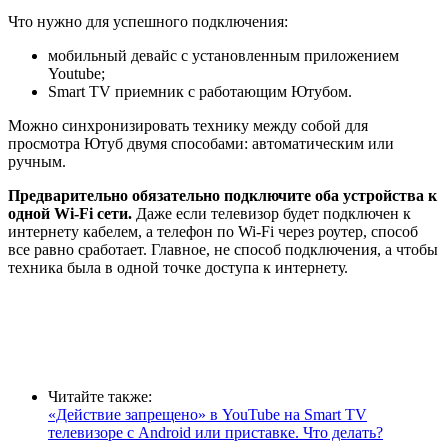
Что нужно для успешного подключения:
мобильный девайс с установленным приложением
Youtube;
Smart TV приемник с работающим Ютубом.
Можно синхронизировать технику между собой для
просмотра Ютуб двумя способами: автоматическим или
ручным.
Предварительно обязательно подключите оба устройства к
одной Wi-Fi сети.
Даже если телевизор будет подключен к
интернету кабелем, а телефон по Wi-Fi через роутер, способ
все равно сработает. Главное, не способ подключения, а чтобы
техника была в одной точке доступа к интернету.
Читайте также:
«Действие запрещено» в YouTube на Smart TV
телевизоре с Android или приставке. Что делать?