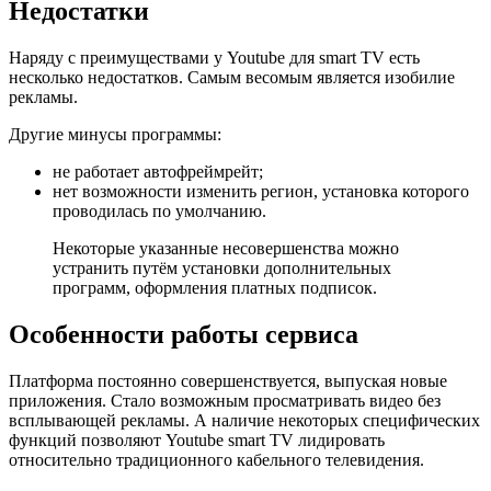
Недостатки
Наряду с преимуществами у Youtube для smart TV есть
несколько недостатков. Самым весомым является изобилие
рекламы.
Другие минусы программы:
не работает автофреймрейт;
нет возможности изменить регион, установка которого
проводилась по умолчанию.
Некоторые указанные несовершенства можно
устранить путём установки дополнительных
программ, оформления платных подписок.
Особенности работы сервиса
Платформа постоянно совершенствуется, выпуская новые
приложения. Стало возможным просматривать видео без
всплывающей рекламы. А наличие некоторых специфических
функций позволяют Youtube smart TV лидировать
относительно традиционного кабельного телевидения.