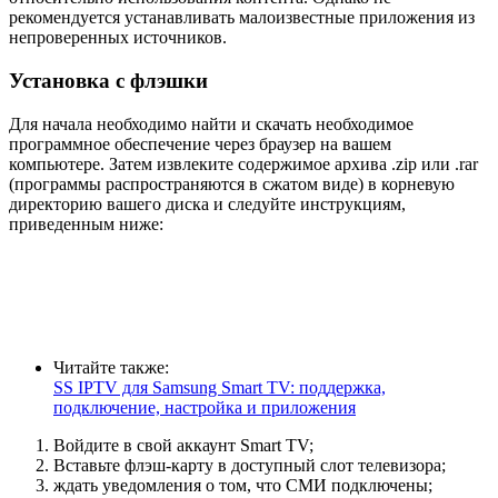
рекомендуется устанавливать малоизвестные приложения из
непроверенных источников.
Установка с флэшки
Для начала необходимо найти и скачать необходимое
программное обеспечение через браузер на вашем
компьютере. Затем извлеките содержимое архива .zip или .rar
(программы распространяются в сжатом виде) в корневую
директорию вашего диска и следуйте инструкциям,
приведенным ниже:
Читайте также:
SS IPTV для Samsung Smart TV: поддержка,
подключение, настройка и приложения
Войдите в свой аккаунт Smart TV;
Вставьте флэш-карту в доступный слот телевизора;
ждать уведомления о том, что СМИ подключены;