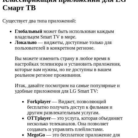
Смарт ТВ
Существует два типа приложений:
Глобальный
может быть использован каждым
владельцем Smart TV в мире.
Локально
— виджеты, доступные только для
пользователей в конкретном регионе.
Вы можете изменить страну в любое время в
настройках телевизора и установить приложения,
которые вам нужны, но не доступны в вашем
реальном регионе проживания.
Итак, давайте посмотрим на самые популярные и
удобные приложения для LG Smart TV:
Forkplayer
— Виджет, позволяющий
бесплатно получать доступ к фильмам и
другим развлекательным услугам.
OTTplayer
— это услуга, которая объединяет
несколько телеканалов. Она позволяет
создавать и управлять плейлистами.
MegoGo
— это бесплатное приложение для