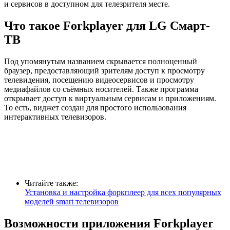
и сервисов в доступном для телезрителя месте.
Что такое Forkplayer для LG Смарт-
ТВ
Под упомянутым названием скрывается полноценный
браузер, предоставляющий зрителям доступ к просмотру
телевидения, посещению видеосервисов и просмотру
медиафайлов со съёмных носителей. Также программа
открывает доступ к виртуальным сервисам и приложениям.
То есть, виджет создан для простого использования
интерактивных телевизоров.
Читайте также:
Установка и настройка форкплеер для всех популярных
моделей smart телевизоров
Возможности приложения Forkplayer