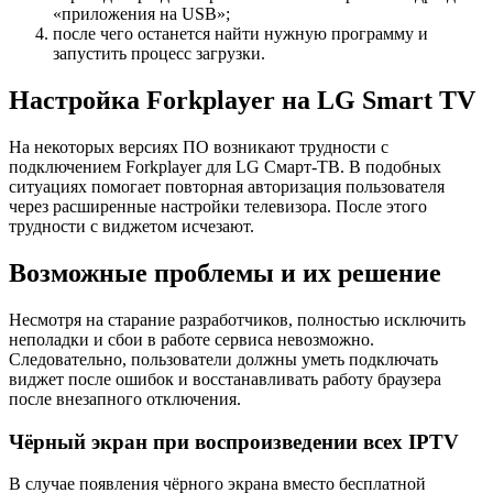
«приложения на USB»;
после чего останется найти нужную программу и
запустить процесс загрузки.
Настройка Forkplayer на LG Smart TV
На некоторых версиях ПО возникают трудности с
подключением Forkplayer для LG Смарт-ТВ. В подобных
ситуациях помогает повторная авторизация пользователя
через расширенные настройки телевизора. После этого
трудности с виджетом исчезают.
Возможные проблемы и их решение
Несмотря на старание разработчиков, полностью исключить
неполадки и сбои в работе сервиса невозможно.
Следовательно, пользователи должны уметь подключать
виджет после ошибок и восстанавливать работу браузера
после внезапного отключения.
Чёрный экран при воспроизведении всех IPTV
В случае появления чёрного экрана вместо бесплатной