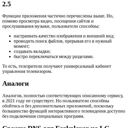
2.5
Функции приложения частично перечислены выше. Но,
помимо просмотра видео, посещения сайтов и
прослушивания музыки, пользователи способны:
настраивать качество изображения и внешний вид;
проводить поиск файлов, прерывая его в нужный
момент;
создавать вкладки;
быстро переключаться между разделами.
То есть, телезрители получают универсальный кабинет
управления телевизором.
Аналоги
Аналогов, полностью соответствующих описанному сервису,
в 2021 году не существует. Но пользователи способны
обойтись и без дополнительных приложений, поскольку
большинство функций интерактивного телевидения доступно
без подключения специальных программ.