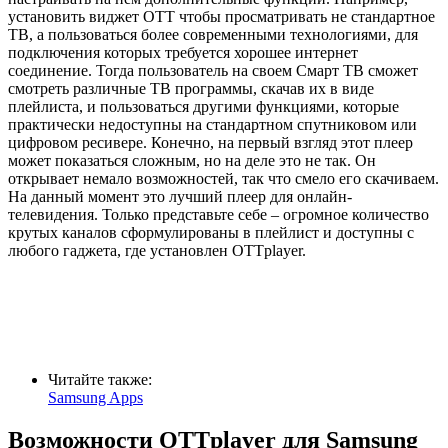
установить виджет ОТТ чтобы просматривать не стандартное
ТВ, а пользоваться более современными технологиями, для
подключения которых требуется хорошее интернет
соединение. Тогда пользователь на своем Смарт ТВ сможет
смотреть различные ТВ программы, скачав их в виде
плейлиста, и пользоваться другими функциями, которые
практически недоступны на стандартном спутниковом или
цифровом ресивере. Конечно, на первый взгляд этот плеер
может показаться сложным, но на деле это не так. Он
открывает немало возможностей, так что смело его скачиваем.
На данный момент это лучший плеер для онлайн-
телевидения. Только представьте себе – огромное количество
крутых каналов сформулированы в плейлист и доступны с
любого гаджета, где установлен OTTplayer.
Читайте также:
Samsung Apps
Возможности OTTplayer для Samsung