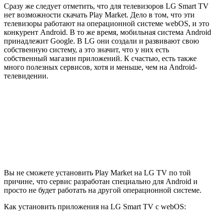
Сразу же следует отметить, что для телевизоров LG Smart TV
нет возможности скачать Play Market. Дело в том, что эти
телевизоры работают на операционной системе webOS, и это
конкурент Android. В то же время, мобильная система Android
принадлежит Google. В LG они создали и развивают свою
собственную систему, а это значит, что у них есть
собственный магазин приложений. К счастью, есть также
много полезных сервисов, хотя и меньше, чем на Android-
телевидении.
Вы не сможете установить Play Market на LG TV по той
причине, что сервис разработан специально для Android и
просто не будет работать на другой операционной системе.
Как установить приложения на LG Smart TV с webOS: