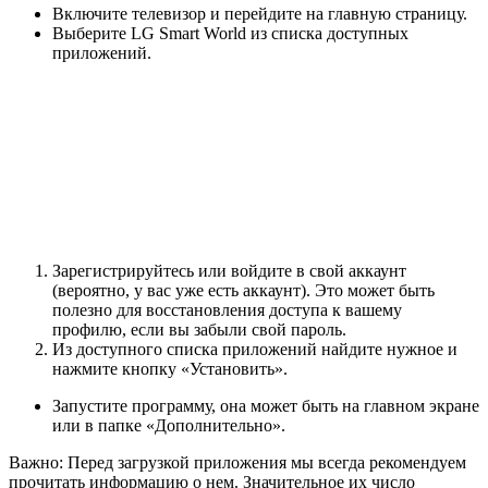
Включите телевизор и перейдите на главную страницу.
Выберите LG Smart World из списка доступных
приложений.
Зарегистрируйтесь или войдите в свой аккаунт
(вероятно, у вас уже есть аккаунт). Это может быть
полезно для восстановления доступа к вашему
профилю, если вы забыли свой пароль.
Из доступного списка приложений найдите нужное и
нажмите кнопку «Установить».
Запустите программу, она может быть на главном экране
или в папке «Дополнительно».
Важно: Перед загрузкой приложения мы всегда рекомендуем
прочитать информацию о нем. Значительное их число