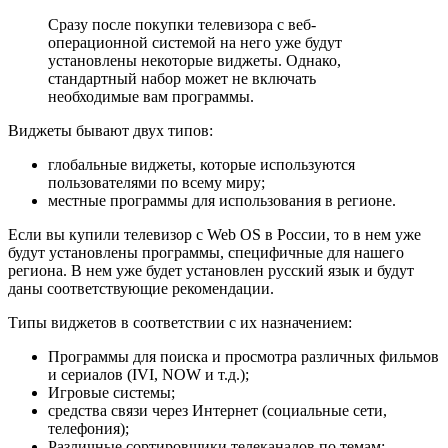
Сразу после покупки телевизора с веб-
операционной системой на него уже будут
установлены некоторые виджеты. Однако,
стандартный набор может не включать
необходимые вам программы.
Виджеты бывают двух типов:
глобальные виджеты, которые используются
пользователями по всему миру;
местные программы для использования в регионе.
Если вы купили телевизор с Web OS в России, то в нем уже
будут установлены программы, специфичные для нашего
региона. В нем уже будет установлен русский язык и будут
даны соответствующие рекомендации.
Типы виджетов в соответствии с их назначением:
Программы для поиска и просмотра различных фильмов
и сериалов (IVI, NOW и т.д.);
Игровые системы;
средства связи через Интернет (социальные сети,
телефония);
Различные сортировщики телеканалов по темам;