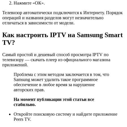
Нажмите «ОК».
Телевизор автоматически подключится к Интернету. Порядок
операций и названия разделов могут незначительно
отличаться в зависимости от модели.
Как настроить IPTV на Samsung Smart
TV?
Самый простой и дешевый способ просмотра IPTV по
телевизору — скачать плеер из официального магазина
приложений.
Проблема с этим методом заключается в том, что
Samsung может удалить такое программное
обеспечение в любое время за нарушение
авторских прав.
На момент публикации этой статьи все
стабильно.
Откройте поисковую систему и найдите приложение
Peers TV.