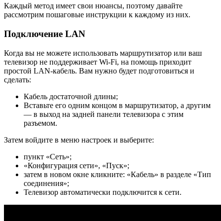
Каждый метод имеет свои нюансы, поэтому давайте
рассмотрим пошаговые инструкции к каждому из них.
Подключение LAN
Когда вы не можете использовать маршрутизатор или ваш
телевизор не поддерживает Wi-Fi, на помощь приходит
простой LAN-кабель. Вам нужно будет подготовиться и
сделать:
Кабель достаточной длины;
Вставьте его одним концом в маршрутизатор, а другим
— в выход на задней панели телевизора с этим
разъемом.
Затем войдите в меню настроек и выберите:
пункт «Сеть»;
«Конфигурация сети», «Пуск»;
затем в новом окне кликните: «Кабель» в разделе «Тип
соединения»;
Телевизор автоматически подключится к сети.