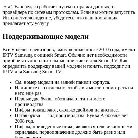
Эта ТВ-передача работает путем отправки данных от
провайдера по сетевым протоколам. Если вы хотите запустить
Интернет-телевидение, убедитесь, что ваш поставщик
предлагает эту услугу.
Поддерживающие модели
Все модели телевизоров, выпущенные после 2010 года, имеют
IPTV Samsung с опцией Smart. Обычно нет необходимости
приобретать дополнительные приставки для Smart TV. Как
определить поддержку вашей модели и понять, подходит ли
IPTV для Samsung Smart TV:
См. номер модели на задней панели корпуса.
Напишите его отдельно, чтобы вы могли посмотреть на
него еще раз.
Первые две буквы обозначают тип и место
производства.
Цифры показывают, сколько дюймов на дисплее.
Пятая буква — год производства. Буква А обозначает
2008 год.
Цифры, приведенные ниже, являются телевизионными
сериалами, первое значение должно быть равно или
больше пяти.