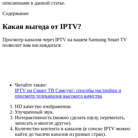
описанными в данной статье.
Содержание
Какая выгода от IPTV?
Просмотр каналов через IPTV на вашем Samsung Smart TV
позволит вам наслаждаться:
Читайте также:
IPTV на Смарт ТВ Самсунг: способы настройки и
просмотр телеканалов высокого качества
HD качество изображения.
Улучшенный звук.
Интерактивность (можно сделать паузу, перемотать,
записать и многое другое).
Количество контента и каналов (в списке IPTV можно
найти до тысячи каналов из разных стран).