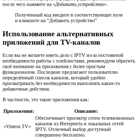
после чего нажмите на «
Добавить устройство
».
Полученный код введите в соответствующее поле
и кликните на “Добавить устройство”
Использование альтернативных
приложений для TV-каналов
Если вы не желаете иметь дело с IPTV из-за постоянной
необходимости работы с плейлистами, рекомендуем обратить
своё внимание на приложения с более простым
функционалом. Последние предлагают пользователю
определённый список каналов, который удобно
просматривать без необходимости выполнять какие-то
добавочные действия.
В частности, это такие приложения как:
Приложения:
Описание:
Обеспечивает просмотр сотен телевизионных
каналов из Интернета и локальных сетей
«Vintera TV»
IPTV. Отличный выбор доступный
совершенно бесплатно.