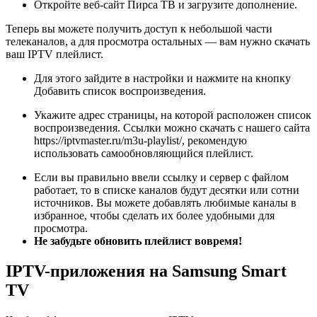
Откройте веб-сайт Пирса ТВ и загрузите дополнение.
Теперь вы можете получить доступ к небольшой части
телеканалов, а для просмотра остальных — вам нужно скачать
ваш IPTV плейлист.
Для этого зайдите в настройки и нажмите на кнопку
Добавить список воспроизведения.
Укажите адрес страницы, на которой расположен список
воспроизведения. Ссылки можно скачать с нашего сайта
https://iptvmaster.ru/m3u-playlist/, рекомендую
использовать самообновляющийся плейлист.
Если вы правильно ввели ссылку и сервер с файлом
работает, то в списке каналов будут десятки или сотни
источников. Вы можете добавлять любимые каналы в
избранное, чтобы сделать их более удобными для
просмотра.
Не забудьте обновить плейлист вовремя!
IPTV-приложения на Samsung Smart
TV