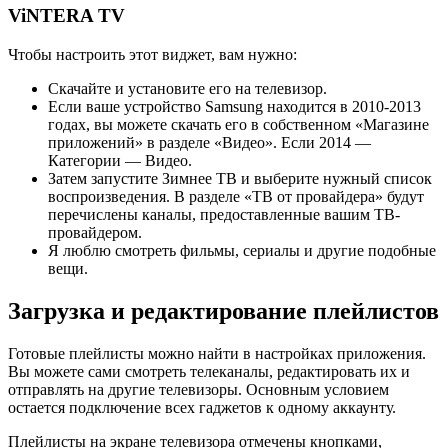
ViNTERA TV
Чтобы настроить этот виджет, вам нужно:
Скачайте и установите его на телевизор.
Если ваше устройство Samsung находится в 2010-2013
годах, вы можете скачать его в собственном «Магазине
приложений» в разделе «Видео». Если 2014 —
Категории — Видео.
Затем запустите Зимнее ТВ и выберите нужный список
воспроизведения. В разделе «ТВ от провайдера» будут
перечислены каналы, предоставленные вашим ТВ-
провайдером.
Я люблю смотреть фильмы, сериалы и другие подобные
вещи.
Загрузка и редактирование плейлистов
Готовые плейлисты можно найти в настройках приложения.
Вы можете сами смотреть телеканалы, редактировать их и
отправлять на другие телевизоры. Основным условием
остается подключение всех гаджетов к одному аккаунту.
Плейлисты на экране телевизора отмечены кнопками,