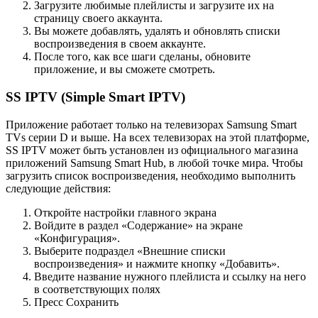
Загрузите любимые плейлисты и загрузите их на
страницу своего аккаунта.
Вы можете добавлять, удалять и обновлять списки
воспроизведения в своем аккаунте.
После того, как все шаги сделаны, обновите
приложение, и вы сможете смотреть.
SS IPTV (Simple Smart IPTV)
Приложение работает только на телевизорах Samsung Smart
TVs серии D и выше. На всех телевизорах на этой платформе,
SS IPTV может быть установлен из официального магазина
приложений Samsung Smart Hub, в любой точке мира. Чтобы
загрузить список воспроизведения, необходимо выполнить
следующие действия:
Откройте настройки главного экрана
Войдите в раздел «Содержание» на экране
«Конфигурация».
Выберите подраздел «Внешние списки
воспроизведения» и нажмите кнопку «Добавить».
Введите название нужного плейлиста и ссылку на него
в соответствующих полях
Пресс Сохранить