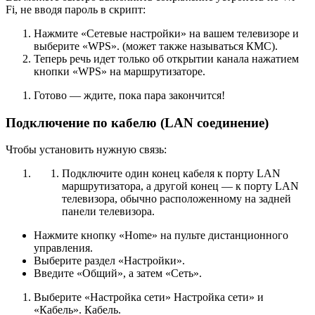
Fi, не вводя пароль в скрипт:
Нажмите «Сетевые настройки» на вашем телевизоре и
выберите «WPS». (может также называться КМС).
Теперь речь идет только об открытии канала нажатием
кнопки «WPS» на маршрутизаторе.
Готово — ждите, пока пара закончится!
Подключение по кабелю (LAN соединение)
Чтобы установить нужную связь:
Подключите один конец кабеля к порту LAN
маршрутизатора, а другой конец — к порту LAN
телевизора, обычно расположенному на задней
панели телевизора.
Нажмите кнопку «Home» на пульте дистанционного
управления.
Выберите раздел «Настройки».
Введите «Общий», а затем «Сеть».
Выберите «Настройка сети» Настройка сети» и
«Кабель». Кабель.