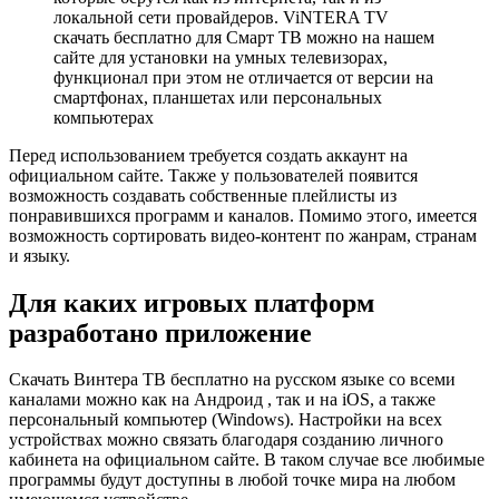
локальной сети провайдеров. ViNTERA TV
скачать бесплатно для Смарт ТВ можно на нашем
сайте для установки на умных телевизорах,
функционал при этом не отличается от версии на
смартфонах, планшетах или персональных
компьютерах
Перед использованием требуется создать аккаунт на
официальном сайте. Также у пользователей появится
возможность создавать собственные плейлисты из
понравившихся программ и каналов. Помимо этого, имеется
возможность сортировать видео-контент по жанрам, странам
и языку.
Для каких игровых платформ
разработано приложение
Скачать Винтера ТВ бесплатно на русском языке со всеми
каналами можно как на Андроид , так и на iOS, а также
персональный компьютер (Windows). Настройки на всех
устройствах можно связать благодаря созданию личного
кабинета на официальном сайте. В таком случае все любимые
программы будут доступны в любой точке мира на любом