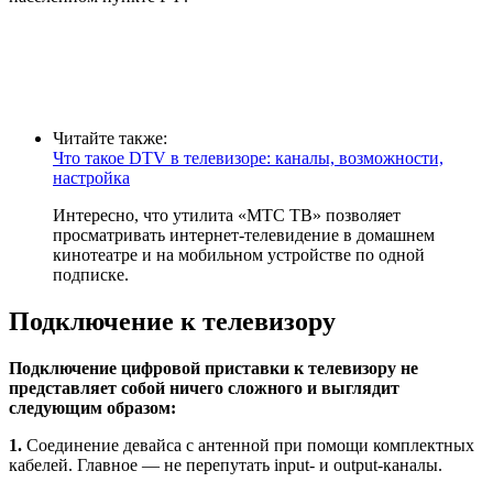
Читайте также:
Что такое DTV в телевизоре: каналы, возможности,
настройка
Интересно, что утилита «МТС ТВ» позволяет
просматривать интернет-телевидение в домашнем
кинотеатре и на мобильном устройстве по одной
подписке.
Подключение к телевизору
Подключение цифровой приставки к телевизору не
представляет собой ничего сложного и выглядит
следующим образом:
1.
Соединение девайса с антенной при помощи комплектных
кабелей. Главное — не перепутать input- и output-каналы.