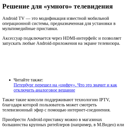
Решение для «умного» телевидения
Android TV — это модификация известной мобильной
операционной системы, предназначенная для установки в
мультимедийные приставки.
Аксессуар подключается через HDMI-интерфейс и позволяет
запускать любые Android-приложения на экране телевизора.
Читайте также:
Петербург перешел на «цифру». Что это значит и как
отключить аналоговое вещание
Также такие консоли поддерживают технологию IPTV,
благодаря которой пользователь может смотреть
телевизионный эфир с помощью интернет-соединения.
Приобрести Android-приставку можно в магазинах
большинства крупных ритейлеров (например, в М.Видео) или