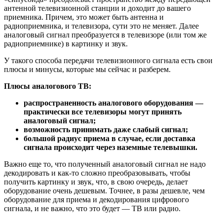
антенной телевизионной станции и доходит до вашего
приемника. Причем, это может быть антенна и
радиоприемника, и телевизора, сути это не меняет. Далее
аналоговый сигнал преобразуется в телевизоре (или том же
радиоприемнике) в картинку и звук.
У такого способа передачи телевизионного сигнала есть свои
плюсы и минусы, которые мы сейчас и разберем.
Плюсы аналогового ТВ:
распространенность аналогового оборудования —
практически все телевизоры могут принять
аналоговый сигнал;
возможность принимать даже слабый сигнал;
большой радиус приема в случае, если доставка
сигнала происходит через наземные телевышки.
Важно еще то, что полученный аналоговый сигнал не надо
декодировать и как-то сложно преобразовывать, чтобы
получить картинку и звук, что, в свою очередь, делает
оборудование очень дешевым. Точнее, в разы дешевле, чем
оборудование для приема и декодирования цифрового
сигнала, и не важно, что это будет — ТВ или радио.