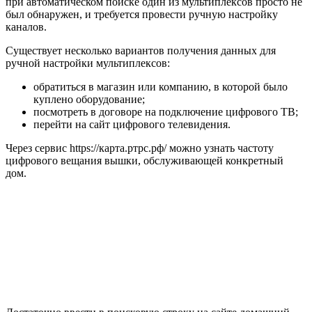
при автоматическом поиске один из мультиплексов просто не
был обнаружен, и требуется провести ручную настройку
каналов.
Существует несколько вариантов получения данных для
ручной настройки мультиплексов:
обратиться в магазин или компанию, в которой было
куплено оборудование;
посмотреть в договоре на подключение цифрового ТВ;
перейти на сайт цифрового телевидения.
Через сервис https://карта.ртрс.рф/ можно узнать частоту
цифрового вещания вышки, обслуживающей конкретный
дом.