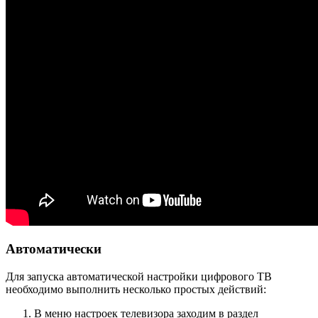
Автоматически
Для запуска автоматической настройки цифрового ТВ
необходимо выполнить несколько простых действий:
В меню настроек телевизора заходим в раздел