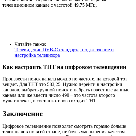
телевизионном канале с частотой 49.75 МГц.
Читайте также:
Телевидение DVB-C стандарта, подключение и
настройка телевизора
Как настроить ТНТ на цифровом телевидении
Произвести поиск канала можно по частоте, на которой тот
вещает. Для ТНТ это 583,25. Нужно перейти в настройки
каналов, выбрать ручной поиск и набрать известные данные
канала или же ввести число 498 – это частота второго
мультиплекса, в состав которого входит ТНТ.
Заключение
Цифровое телевидение позволяет смотреть гораздо больше
телеканалов по всей стране, не боясь уменьшения качества