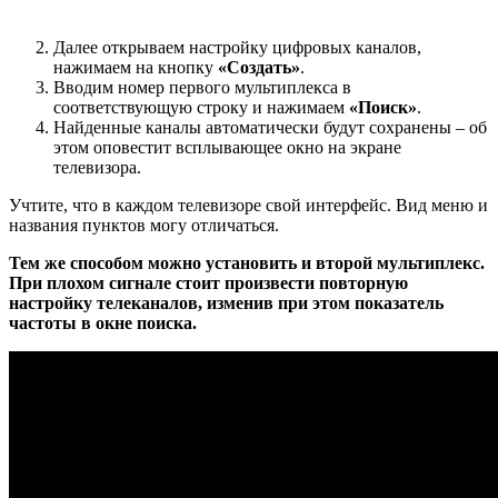
Далее открываем настройку цифровых каналов,
нажимаем на кнопку
«Создать»
.
Вводим номер первого мультиплекса в
соответствующую строку и нажимаем
«Поиск»
.
Найденные каналы автоматически будут сохранены – об
этом оповестит всплывающее окно на экране
телевизора.
Учтите, что в каждом телевизоре свой интерфейс. Вид меню и
названия пунктов могу отличаться.
Тем же способом можно установить и второй мультиплекс.
При плохом сигнале стоит произвести повторную
настройку телеканалов, изменив при этом показатель
частоты в окне поиска.