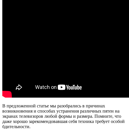
В предложенной статье мы разобрались в причинах
возникновения и способах устранения различных пятен на
экранах телевизоров любой формы и размера. Помните, что
даже хорошо зарекомендовавшая себя техника требует особой
бдительности.