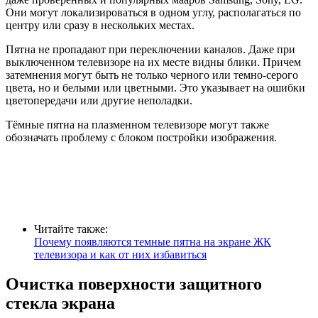
Они могут локализироваться в одном углу, располагаться по
центру или сразу в нескольких местах.
Пятна не пропадают при переключении каналов. Даже при
выключенном телевизоре на их месте видны блики. Причем
затемнения могут быть не только черного или темно-серого
цвета, но и белыми или цветными. Это указывает на ошибки
цветопередачи или другие неполадки.
Тёмные пятна на плазменном телевизоре могут также
обозначать проблему с блоком постройки изображения.
Читайте также:
Почему появляются темные пятна на экране ЖК
телевизора и как от них избавиться
Очистка поверхности защитного
стекла экрана