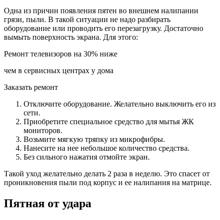
Одна из причин появления пятен во внешнем налипании
грязи, пыли. В такой ситуации не надо разбирать
оборудование или проводить его перезагрузку. Достаточно
вымыть поверхность экрана. Для этого:
Ремонт телевизоров
на 30% ниже
чем в сервисных центрах у дома
Заказать ремонт
Отключите оборудование. Желательно выключить его из
сети.
Приобретите специальное средство для мытья ЖК
мониторов.
Возьмите мягкую тряпку из микрофибры.
Нанесите на нее небольшое количество средства.
Без сильного нажатия отмойте экран.
Такой уход желательно делать 2 раза в неделю. Это спасет от
проникновения пыли под корпус и ее налипания на матрице.
Пятная от удара