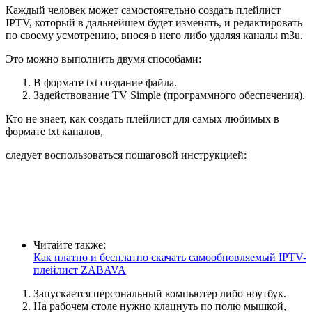
Каждый человек может самостоятельно создать плейлист
IPTV, который в дальнейшем будет изменять, и редактировать
по своему усмотрению, внося в него либо удаляя каналы m3u.
Это можно выполнить двумя способами:
В формате txt создание файла.
Задействование TV Simple (программного обеспечения).
Кто не знает, как создать плейлист для самых любимых в
формате txt каналов,
следует воспользоваться пошаговой инструкцией:
Читайте также:
Как платно и бесплатно скачать самообновляемый IPTV-
плейлист ZABAVA
Запускается персональный компьютер либо ноутбук.
На рабочем столе нужно клацнуть по полю мышкой,