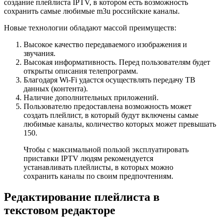
создание плейлиста IPTV, в котором есть возможность
сохранить самые любимые m3u российские каналы.
Новые технологии обладают массой преимуществ:
Высокое качество передаваемого изображения и
звучания.
Высокая информативность. Перед пользователям будет
открыты описания телепрограмм.
Благодаря Wi-Fi удастся осуществлять передачу ТВ
данных (контента).
Наличие дополнительных приложений.
Пользователю предоставлена возможность может
создать плейлист, в который будут включены самые
любимые каналы, количество которых может превышать
150.
Чтобы с максимальной пользой эксплуатировать
приставки IPTV людям рекомендуется
устанавливать плейлисты, в которых можно
сохранить каналы по своим предпочтениям.
Редактирование плейлиста в
текстовом редакторе