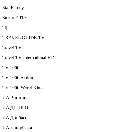
Star Family
Stream CITY
Tiji
TRAVEL GUIDE-TV
Travel TV
Travel TV International HD
TV 1000
TV 1000 Action
TV 1000 World Kino
UA Вінниця
UA ДНІПРО
UA Донбасс
UA Запоріжжя