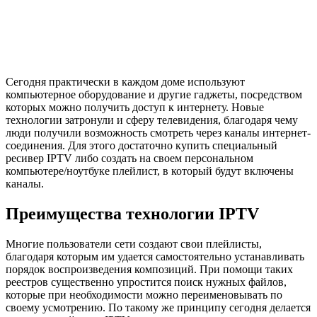
Сегодня практически в каждом доме используют
компьютерное оборудование и другие гаджеты, посредством
которых можно получить доступ к интернету. Новые
технологии затронули и сферу телевидения, благодаря чему
люди получили возможность смотреть через каналы интернет-
соединения. Для этого достаточно купить специальный
ресивер IPTV либо создать на своем персональном
компьютере/ноутбуке плейлист, в который будут включены
каналы.
Преимущества технологии IPTV
Многие пользователи сети создают свои плейлисты,
благодаря которым им удается самостоятельно устанавливать
порядок воспроизведения композиций. При помощи таких
реестров существенно упростится поиск нужных файлов,
которые при необходимости можно переименовывать по
своему усмотрению. По такому же принципу сегодня делается