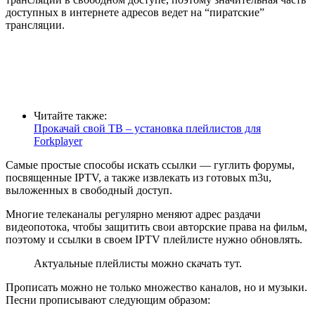
доступных в интернете адресов ведет на “пиратские”
трансляции.
Читайте также:
Прокачай свой ТВ – установка плейлистов для
Forkplayer
Самые простые способы искать ссылки — гуглить форумы,
посвященные IPTV, а также извлекать из готовых m3u,
выложенных в свободный доступ.
Многие телеканалы регулярно меняют адрес раздачи
видеопотока, чтобы защитить свои авторские права на фильм,
поэтому и ссылки в своем IPTV плейлисте нужно обновлять.
Актуальные плейлисты можно скачать тут.
Прописать можно не только множество каналов, но и музыки.
Песни прописывают следующим образом: