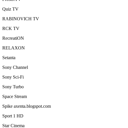
Quiz TV
RABINOVICH TV
RCK TV
RecreatiON
RELAXON
Setanta
Sony Channel
Sony Sci-Fi
Sony Turbo
Space Stream
Spike axenta.blogspot.com
Sport 1 HD
Star Cinema