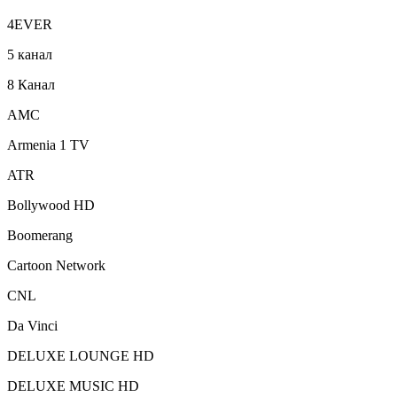
4EVER
5 канал
8 Канал
AMC
Armenia 1 TV
ATR
Bollywood HD
Boomerang
Cartoon Network
CNL
Da Vinci
DELUXE LOUNGE HD
DELUXE MUSIC HD