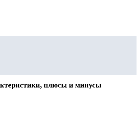
рактеристики, плюсы и минусы