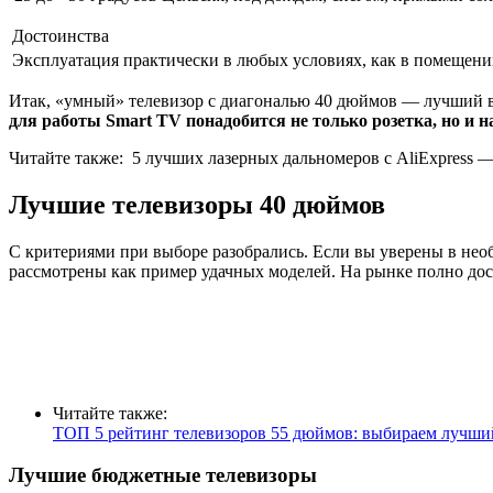
Достоинства
Эксплуатация практически в любых условиях, как в помещении,
Итак, «умный» телевизор с диагональю 40 дюймов — лучший в
для работы Smart TV понадобится не только розетка, но и 
Читайте также:
5 лучших лазерных дальномеров с AliExpress 
Лучшие телевизоры 40 дюймов
С критериями при выборе разобрались. Если вы уверены в нео
рассмотрены как пример удачных моделей. На рынке полно дос
Читайте также:
ТОП 5 рейтинг телевизоров 55 дюймов: выбираем лучший
Лучшие бюджетные телевизоры