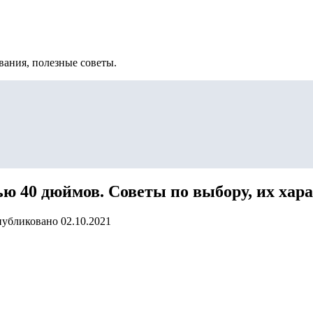
вания, полезные советы.
ью 40 дюймов. Советы по выбору, их ха
убликовано
02.10.2021