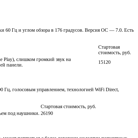
 60 Гц и углом обзора в 176 градусов. Версия ОС — 7.0. Есть
Стартовая
стоимость, руб.
 Play), слишком громкий звук на
15120
ей панели.
 Гц, голосовым управлением, технологией WiFi Direct,
Стартовая стоимость, руб.
зъем под наушники.
26190